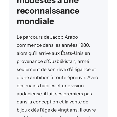
modestes à une
reconnaissance
mondiale
Le parcours de Jacob Arabo
commence dans les années 1980,
alors qu’il arrive aux États-Unis en
provenance d’Ouzbékistan, armé
seulement de son rêve d’élégance et
d’une ambition à toute épreuve. Avec
des mains habiles et une vision
audacieuse, il fait ses premiers pas
dans la conception et la vente de
bijoux dès l’âge de vingt ans. Il ouvre