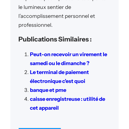
le lumineux sentier de
l’accomplissement personnel et
professionnel.
Publications Similaires :
Peut-on recevoir un virement le
samedi ou le dimanche ?
Le terminal de paiement
électronique c’est quoi
banque et pme
caisse enregistreuse : utilité de
cet appareil