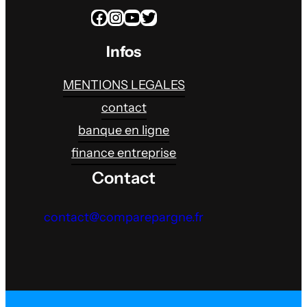
Facebook
Instagram
YouTube
Twitter
Infos
MENTIONS LEGALES
contact
banque en ligne
finance entreprise
Contact
contact@comparepargne.fr