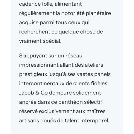
cadence folle, alimentant
régulièrement la notoriété planétaire
acquise parmi tous ceux qui
recherchent ce quelque chose de
vraiment spécial.
S’appuyant sur un réseau
impressionnant allant des ateliers
prestigieux jusqu’à ses vastes panels
intercontinentaux de clients fidèles,
Jacob & Co demeure solidement
ancrée dans ce panthéon sélectif
réservé exclusivement aux maîtres
artisans doués de talent intemporel.