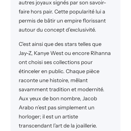
autres joyaux signés par son savoir-
faire hors pair. Cette popularité lui a
permis de bâtir un empire florissant
autour du concept d’exclusivité.
C’est ainsi que des stars telles que
Jay-Z, Kanye West ou encore Rihanna
ont choisi ses collections pour
étinceler en public. Chaque pièce
raconte une histoire, mêlant
savamment tradition et modernité.
Aux yeux de bon nombre, Jacob
Arabo n’est pas simplement un
horloger; il est un artiste
transcendant l’art de la joaillerie.