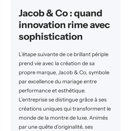
Jacob & Co : quand
innovation rime avec
sophistication
L’étape suivante de ce brillant périple
prend vie avec la création de sa
propre marque, Jacob & Co, symbole
par excellence du mariage entre
performance et esthétique.
L’entreprise se distingue grâce à ses
créations uniques qui transforment le
monde de la montre de luxe. Animés
par une quête d’originalité, ses