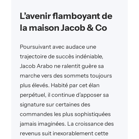
L’avenir flamboyant de
la maison Jacob & Co
Poursuivant avec audace une
trajectoire de succès indéniable,
Jacob Arabo ne ralentit guère sa
marche vers des sommets toujours
plus élevés. Habité par cet élan
perpétuel, il continue d’apposer sa
signature sur certaines des
commandes les plus sophistiquées
jamais imaginées. La croissance des
revenus suit inexorablement cette