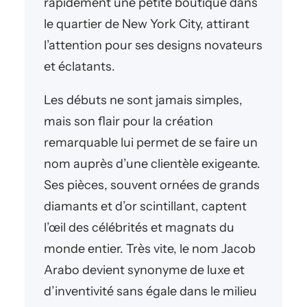
rapidement une petite boutique dans
le quartier de New York City, attirant
l’attention pour ses designs novateurs
et éclatants.
Les débuts ne sont jamais simples,
mais son flair pour la création
remarquable lui permet de se faire un
nom auprès d’une clientèle exigeante.
Ses pièces, souvent ornées de grands
diamants et d’or scintillant, captent
l’œil des célébrités et magnats du
monde entier. Très vite, le nom Jacob
Arabo devient synonyme de luxe et
d’inventivité sans égale dans le milieu