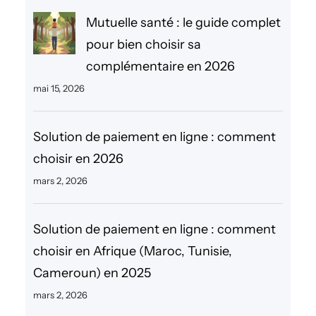
e
Mutuelle santé : le guide complet
r
pour bien choisir sa
complémentaire en 2026
mai 15, 2026
Solution de paiement en ligne : comment
choisir en 2026
mars 2, 2026
Solution de paiement en ligne : comment
choisir en Afrique (Maroc, Tunisie,
Cameroun) en 2025
mars 2, 2026