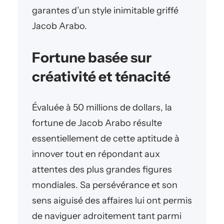
garantes d’un style inimitable griffé
Jacob Arabo.
Fortune basée sur
créativité et ténacité
Évaluée à 50 millions de dollars, la
fortune de Jacob Arabo résulte
essentiellement de cette aptitude à
innover tout en répondant aux
attentes des plus grandes figures
mondiales. Sa persévérance et son
sens aiguisé des affaires lui ont permis
de naviguer adroitement tant parmi