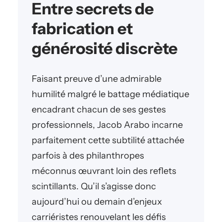
Entre secrets de
fabrication et
générosité discrète
Faisant preuve d’une admirable
humilité malgré le battage médiatique
encadrant chacun de ses gestes
professionnels, Jacob Arabo incarne
parfaitement cette subtilité attachée
parfois à des philanthropes
méconnus œuvrant loin des reflets
scintillants. Qu’il s’agisse donc
aujourd’hui ou demain d’enjeux
carriéristes renouvelant les défis