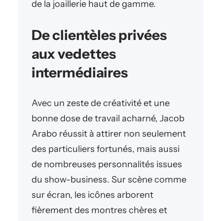
de la joaillerie haut de gamme.
De clientèles privées
aux vedettes
intermédiaires
Avec un zeste de créativité et une
bonne dose de travail acharné, Jacob
Arabo réussit à attirer non seulement
des particuliers fortunés, mais aussi
de nombreuses personnalités issues
du show-business. Sur scène comme
sur écran, les icônes arborent
fièrement des montres chères et