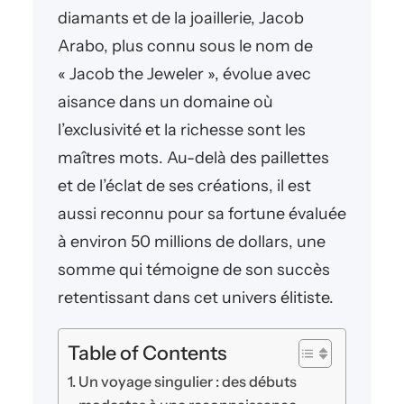
diamants et de la joaillerie, Jacob
Arabo, plus connu sous le nom de
« Jacob the Jeweler », évolue avec
aisance dans un domaine où
l’exclusivité et la richesse sont les
maîtres mots. Au-delà des paillettes
et de l’éclat de ses créations, il est
aussi reconnu pour sa fortune évaluée
à environ 50 millions de dollars, une
somme qui témoigne de son succès
retentissant dans cet univers élitiste.
Table of Contents
Un voyage singulier : des débuts