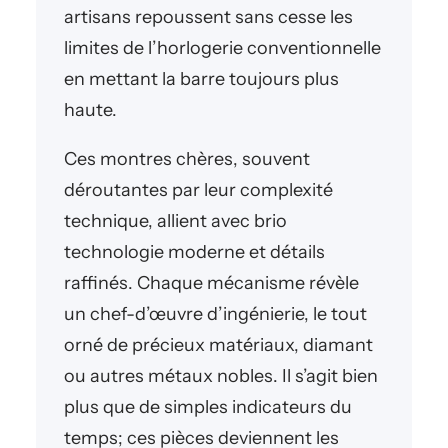
artisans repoussent sans cesse les
limites de l’horlogerie conventionnelle
en mettant la barre toujours plus
haute.
Ces montres chères, souvent
déroutantes par leur complexité
technique, allient avec brio
technologie moderne et détails
raffinés. Chaque mécanisme révèle
un chef-d’œuvre d’ingénierie, le tout
orné de précieux matériaux, diamant
ou autres métaux nobles. Il s’agit bien
plus que de simples indicateurs du
temps; ces pièces deviennent les