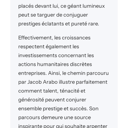
placés devant lui, ce géant lumineux
peut se targuer de conjuguer
prestiges éclatants et pureté rare.
Effectivement, les croissances
respectent également les
investissements concernant les
actions humanitaires discrètes
entreprises. Ainsi, le chemin parcouru
par Jacob Arabo illustre parfaitement
comment talent, ténacité et
générosité peuvent conjurer
ensemble prestige et succès. Son
parcours demeure une source
inspirante pour qui souhaite arpenter