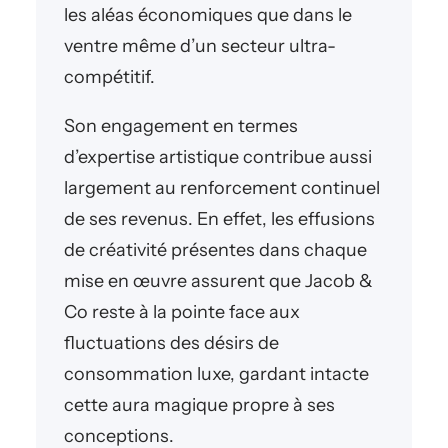
les aléas économiques que dans le
ventre même d’un secteur ultra-
compétitif.
Son engagement en termes
d’expertise artistique contribue aussi
largement au renforcement continuel
de ses revenus. En effet, les effusions
de créativité présentes dans chaque
mise en œuvre assurent que Jacob &
Co reste à la pointe face aux
fluctuations des désirs de
consommation luxe, gardant intacte
cette aura magique propre à ses
conceptions.