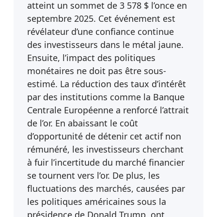
atteint un sommet de 3 578 $ l’once en
septembre 2025. Cet événement est
révélateur d’une confiance continue
des investisseurs dans le métal jaune.
Ensuite, l’impact des politiques
monétaires ne doit pas être sous-
estimé. La réduction des taux d’intérêt
par des institutions comme la Banque
Centrale Européenne a renforcé l’attrait
de l’or. En abaissant le coût
d’opportunité de détenir cet actif non
rémunéré, les investisseurs cherchant
à fuir l’incertitude du marché financier
se tournent vers l’or. De plus, les
fluctuations des marchés, causées par
les politiques américaines sous la
présidence de Donald Trump, ont