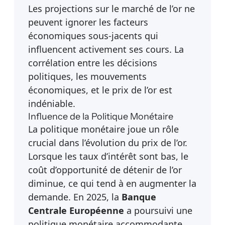
Les projections sur le marché de l’or ne
peuvent ignorer les facteurs
économiques sous-jacents qui
influencent activement ses cours. La
corrélation entre les décisions
politiques, les mouvements
économiques, et le prix de l’or est
indéniable.
Influence de la Politique Monétaire
La politique monétaire joue un rôle
crucial dans l’évolution du prix de l’or.
Lorsque les taux d’intérêt sont bas, le
coût d’opportunité de détenir de l’or
diminue, ce qui tend à en augmenter la
demande. En 2025, la
Banque
Centrale Européenne
a poursuivi une
politique monétaire accommodante,