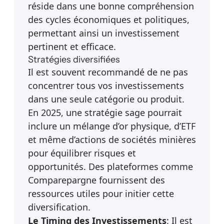
réside dans une bonne compréhension
des cycles économiques et politiques,
permettant ainsi un investissement
pertinent et efficace.
Stratégies diversifiées
Il est souvent recommandé de ne pas
concentrer tous vos investissements
dans une seule catégorie ou produit.
En 2025, une stratégie sage pourrait
inclure un mélange d’or physique, d’ETF
et même d’actions de sociétés minières
pour équilibrer risques et
opportunités. Des plateformes comme
Comparepargne
fournissent des
ressources utiles pour initier cette
diversification.
Le Timing des Investissements
: Il est