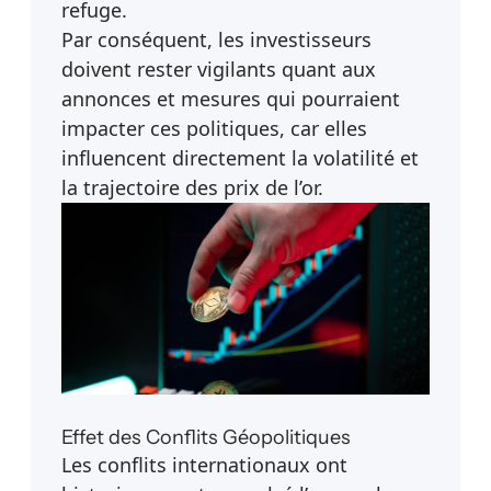
refuge.
Par conséquent, les investisseurs
doivent rester vigilants quant aux
annonces et mesures qui pourraient
impacter ces politiques, car elles
influencent directement la volatilité et
la trajectoire des prix de l’or.
Effet des Conflits Géopolitiques
Les conflits internationaux ont