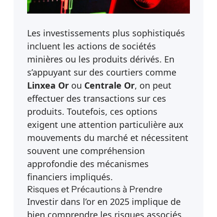
Les investissements plus sophistiqués
incluent les actions de sociétés
minières ou les produits dérivés. En
s’appuyant sur des courtiers comme
Linxea Or
ou
Centrale Or
, on peut
effectuer des transactions sur ces
produits. Toutefois, ces options
exigent une attention particulière aux
mouvements du marché et nécessitent
souvent une compréhension
approfondie des mécanismes
financiers impliqués.
Risques et Précautions à Prendre
Investir dans l’or en 2025 implique de
bien comprendre les risques associés.