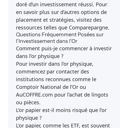
doré d’un investissement réussi. Pour
en savoir plus sur d’autres options de
placement et stratégies, visitez des
ressources telles que
Comparepargne
.
Questions Fréquemment Posées sur
l’Investissement dans l’Or
Comment puis-je commencer à investir
dans l’or physique ?
Pour investir dans l’or physique,
commencez par contacter des
institutions reconnues comme le
Comptoir National de l’Or ou
AuCOFFRE.com pour l’achat de lingots
ou pièces.
L’or papier est-il moins risqué que l’or
physique ?
L’or papier, comme les ETF, est souvent