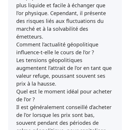
plus liquide et facile à échanger que
l’or physique. Cependant, il présente
des risques liés aux fluctuations du
marché et à la solvabilité des
émetteurs.
Comment l’actualité géopolitique
influence-t-elle le cours de l’or ?
Les tensions géopolitiques
augmentent l’attrait de l’or en tant que
valeur refuge, poussant souvent ses
prix à la hausse.
Quel est le moment idéal pour acheter
de l’or ?
Il est généralement conseillé d’acheter
de l’or lorsque les prix sont bas,
souvent pendant des périodes de