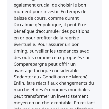
également crucial de choisir le bon
moment pour investir. En temps de
baisse de cours, comme durant
l’accalmie géopolitique, il peut être
bénéfique d’accumuler des positions
en or pour profiter de la reprise
éventuelle. Pour assurer un bon
timing, surveiller les tendances avec
des outils comme ceux proposés sur
Comparepargne
peut offrir un
avantage tactique considérable.
S’adapter aux Conditions de Marché
Enfin, être réactif aux changements du
marché et des économies mondiales
peut transformer un investissement
moyen en un choix rentable. En restant