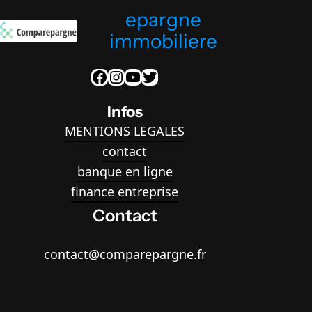
epargne
immobiliere
Facebook
Instagram
YouTube
Twitter
Infos
MENTIONS LEGALES
contact
banque en ligne
finance entreprise
Contact
contact@comparepargne.fr