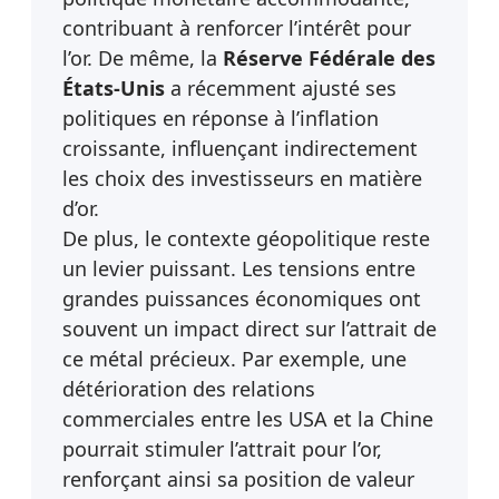
contribuant à renforcer l’intérêt pour
l’or. De même, la
Réserve Fédérale des
États-Unis
a récemment ajusté ses
politiques en réponse à l’inflation
croissante, influençant indirectement
les choix des investisseurs en matière
d’or.
De plus, le contexte géopolitique reste
un levier puissant. Les tensions entre
grandes puissances économiques ont
souvent un impact direct sur l’attrait de
ce métal précieux. Par exemple, une
détérioration des relations
commerciales entre les USA et la Chine
pourrait stimuler l’attrait pour l’or,
renforçant ainsi sa position de valeur