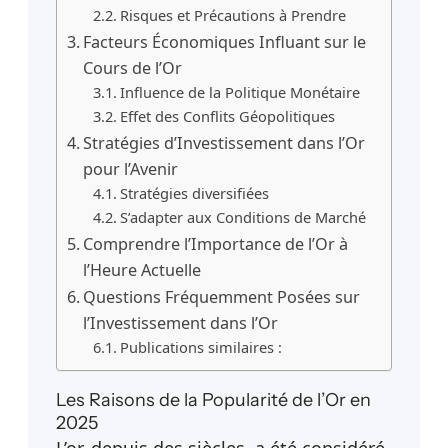
Risques et Précautions à Prendre
Facteurs Économiques Influant sur le
Cours de l’Or
Influence de la Politique Monétaire
Effet des Conflits Géopolitiques
Stratégies d’Investissement dans l’Or
pour l’Avenir
Stratégies diversifiées
S’adapter aux Conditions de Marché
Comprendre l’Importance de l’Or à
l’Heure Actuelle
Questions Fréquemment Posées sur
l’Investissement dans l’Or
Publications similaires :
Les Raisons de la Popularité de l’Or en
2025