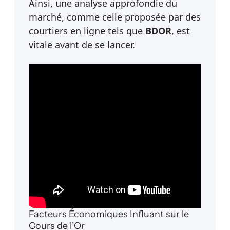
Ainsi, une analyse approfondie du
marché, comme celle proposée par des
courtiers en ligne tels que
BDOR
, est
vitale avant de se lancer.
Facteurs Économiques Influant sur le
Cours de l’Or