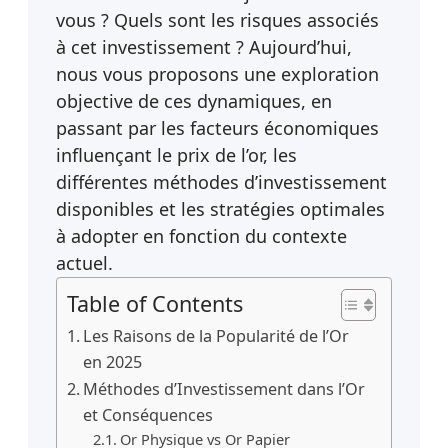
vous ? Quels sont les risques associés
à cet investissement ? Aujourd’hui,
nous vous proposons une exploration
objective de ces dynamiques, en
passant par les facteurs économiques
influençant le prix de l’or, les
différentes méthodes d’investissement
disponibles et les stratégies optimales
à adopter en fonction du contexte
actuel.
Table of Contents
Les Raisons de la Popularité de l’Or
en 2025
Méthodes d’Investissement dans l’Or
et Conséquences
Or Physique vs Or Papier