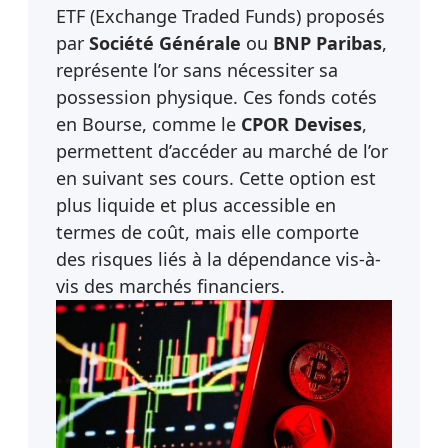
ETF (Exchange Traded Funds) proposés
par
Société Générale
ou
BNP Paribas
,
représente l’or sans nécessiter sa
possession physique. Ces fonds cotés
en Bourse, comme le
CPOR Devises
,
permettent d’accéder au marché de l’or
en suivant ses cours. Cette option est
plus liquide et plus accessible en
termes de coût, mais elle comporte
des risques liés à la dépendance vis-à-
vis des marchés financiers.