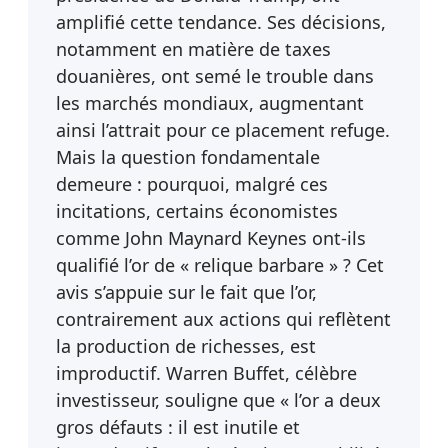
amplifié cette tendance. Ses décisions,
notamment en matière de taxes
douanières, ont semé le trouble dans
les marchés mondiaux, augmentant
ainsi l’attrait pour ce placement refuge.
Mais la question fondamentale
demeure : pourquoi, malgré ces
incitations, certains économistes
comme John Maynard Keynes ont-ils
qualifié l’or de « relique barbare » ? Cet
avis s’appuie sur le fait que l’or,
contrairement aux actions qui reflètent
la production de richesses, est
improductif. Warren Buffet, célèbre
investisseur, souligne que « l’or a deux
gros défauts : il est inutile et