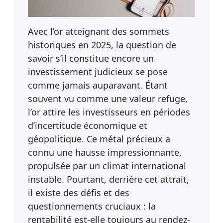
Avec l’or atteignant des sommets
historiques en 2025, la question de
savoir s’il constitue encore un
investissement judicieux se pose
comme jamais auparavant. Étant
souvent vu comme une valeur refuge,
l’or attire les investisseurs en périodes
d’incertitude économique et
géopolitique. Ce métal précieux a
connu une hausse impressionnante,
propulsée par un climat international
instable. Pourtant, derrière cet attrait,
il existe des défis et des
questionnements cruciaux : la
rentabilité est-elle toujours au rendez-