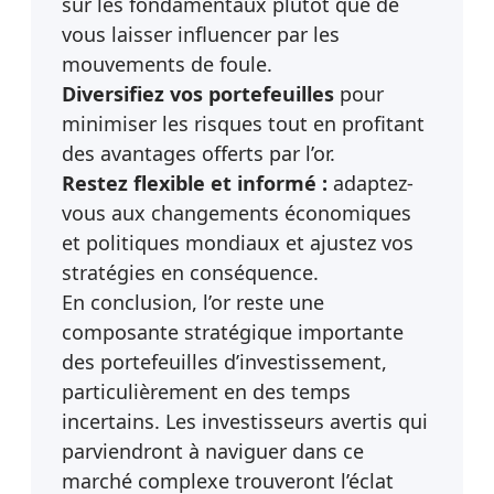
sur les fondamentaux plutôt que de
vous laisser influencer par les
mouvements de foule.
Diversifiez vos portefeuilles
pour
minimiser les risques tout en profitant
des avantages offerts par l’or.
Restez flexible et informé :
adaptez-
vous aux changements économiques
et politiques mondiaux et ajustez vos
stratégies en conséquence.
En conclusion, l’or reste une
composante stratégique importante
des portefeuilles d’investissement,
particulièrement en des temps
incertains. Les investisseurs avertis qui
parviendront à naviguer dans ce
marché complexe trouveront l’éclat