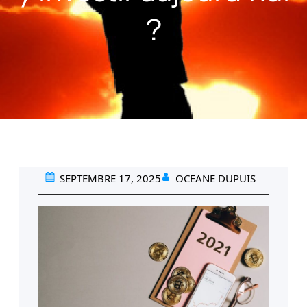
?
SEPTEMBRE 17, 2025
OCEANE DUPUIS