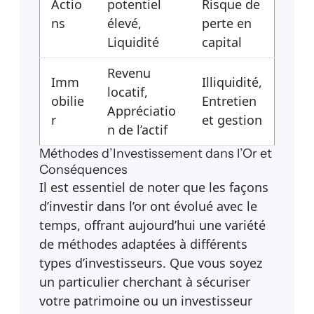
Actio
potentiel
Risque de
ns
élevé,
perte en
Liquidité
capital
Revenu
Imm
Illiquidité,
locatif,
obilie
Entretien
Appréciatio
r
et gestion
n de l’actif
Méthodes d’Investissement dans l’Or et
Conséquences
Il est essentiel de noter que les façons
d’investir dans l’or ont évolué avec le
temps, offrant aujourd’hui une variété
de méthodes adaptées à différents
types d’investisseurs. Que vous soyez
un particulier cherchant à sécuriser
votre patrimoine ou un investisseur