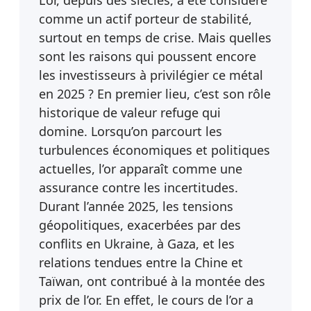
L’or, depuis des siècles, a été considéré
comme un actif porteur de stabilité,
surtout en temps de crise. Mais quelles
sont les raisons qui poussent encore
les investisseurs à privilégier ce métal
en 2025 ? En premier lieu, c’est son rôle
historique de valeur refuge qui
domine. Lorsqu’on parcourt les
turbulences économiques et politiques
actuelles, l’or apparaît comme une
assurance contre les incertitudes.
Durant l’année 2025, les tensions
géopolitiques, exacerbées par des
conflits en Ukraine, à Gaza, et les
relations tendues entre la Chine et
Taïwan, ont contribué à la montée des
prix de l’or. En effet, le cours de l’or a