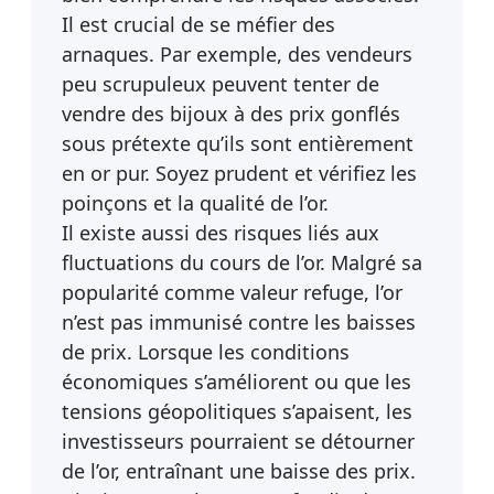
Il est crucial de se méfier des
arnaques. Par exemple, des vendeurs
peu scrupuleux peuvent tenter de
vendre des bijoux à des prix gonflés
sous prétexte qu’ils sont entièrement
en or pur. Soyez prudent et vérifiez les
poinçons et la qualité de l’or.
Il existe aussi des risques liés aux
fluctuations du cours de l’or. Malgré sa
popularité comme valeur refuge, l’or
n’est pas immunisé contre les baisses
de prix. Lorsque les conditions
économiques s’améliorent ou que les
tensions géopolitiques s’apaisent, les
investisseurs pourraient se détourner
de l’or, entraînant une baisse des prix.