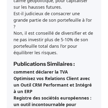
calme géopolitique, pour capitaliser
sur les hausses futures.
Est-il judicieux de consacrer une
grande partie de son portefeuille à l’or
?
Non, il est conseillé de diversifier et de
ne pas investir plus de 5-10% de son
portefeuille total dans l’or pour
équilibrer les risques.
Publications Similaires :
comment déclarer la TVA
Optimisez vos Relations Client avec
un Outil CRM Performant et Intégré
à un ERP
Registre des sociétés européennes :
un outil incontournable pour