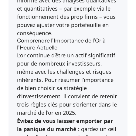
informé avec des analyses qualitatives
et quantitatives – par exemple via le
fonctionnement des prop firms
– vous
pouvez ajuster votre portefeuille en
conséquence.
Comprendre l’Importance de l’Or à
l’Heure Actuelle
L’or continue d’être un actif significatif
pour de nombreux investisseurs,
même avec les challenges et risques
inhérents. Pour résumer l’importance
de bien choisir sa stratégie
d’investissement, il convient de retenir
trois règles clés pour s’orienter dans le
marché de l’or en 2025.
Évitez de vous laisser emporter par
la panique du marché :
gardez un œil