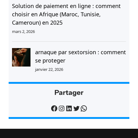
Solution de paiement en ligne : comment
choisir en Afrique (Maroc, Tunisie,
Cameroun) en 2025
mars 2, 2026
arnaque par sextorsion : comment
se proteger
janvier 22, 2026
Partager
Facebook
Instagram
LinkedIn
Twitter
WhatsApp