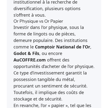
institutionnel à la recherche de
diversification, plusieurs options
s’offrent à vous.
Or Physique vs Or Papier
Investir dans l’or physique, sous la
forme de lingots ou de pièces,
demeure populaire. Des institutions
comme le
Comptoir National de l’Or
,
Godot & Fils
, ou encore
AuCOFFRE.com
offrent des
opportunités d’acheter de l’or physique.
Ce type d’investissement garantit la
possession tangible du métal,
procurant un sentiment de sécurité.
Toutefois, il implique des coûts de
stockage et de sécurité.
En revanche, l’or « papier », tel que les