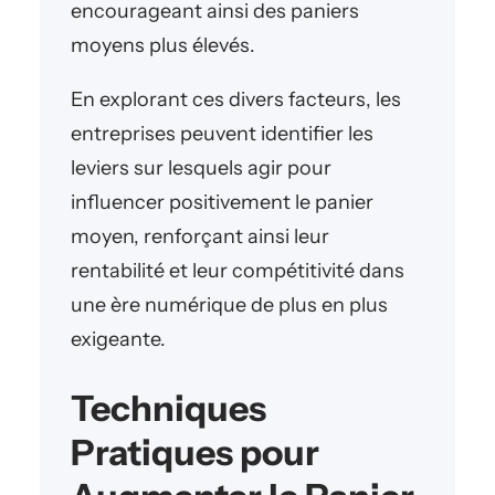
encourageant ainsi des paniers
moyens plus élevés.
En explorant ces divers facteurs, les
entreprises peuvent identifier les
leviers sur lesquels agir pour
influencer positivement le panier
moyen, renforçant ainsi leur
rentabilité et leur compétitivité dans
une ère numérique de plus en plus
exigeante.
Techniques
Pratiques pour