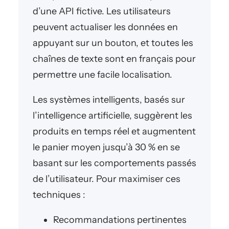
d’une API fictive. Les utilisateurs
peuvent actualiser les données en
appuyant sur un bouton, et toutes les
chaînes de texte sont en français pour
permettre une facile localisation.
Les systèmes intelligents, basés sur
l’intelligence artificielle, suggèrent les
produits en temps réel et augmentent
le panier moyen jusqu’à 30 % en se
basant sur les comportements passés
de l’utilisateur. Pour maximiser ces
techniques :
Recommandations pertinentes