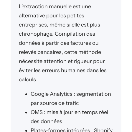
L’extraction manuelle est une
alternative pour les petites
entreprises, même si elle est plus
chronophage. Compilation des
données à partir des factures ou
relevés bancaires, cette méthode
nécessite attention et rigueur pour
éviter les erreurs humaines dans les
calculs.
Google Analytics : segmentation
par source de trafic
OMS : mise à jour en temps réel
des données
Plates-formes intégrées : Shopify