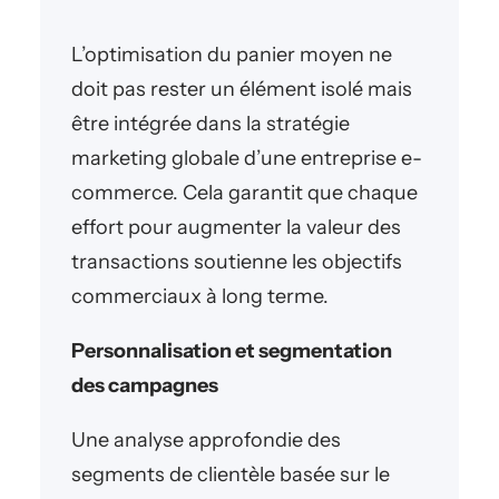
L’optimisation du panier moyen ne
doit pas rester un élément isolé mais
être intégrée dans la stratégie
marketing globale d’une entreprise e-
commerce. Cela garantit que chaque
effort pour augmenter la valeur des
transactions soutienne les objectifs
commerciaux à long terme.
Personnalisation et segmentation
des campagnes
Une analyse approfondie des
segments de clientèle basée sur le