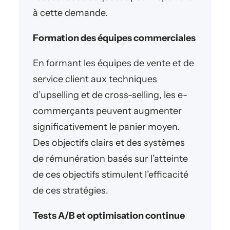
à cette demande.
Formation des équipes commerciales
En formant les équipes de vente et de
service client aux techniques
d’upselling et de cross-selling, les e-
commerçants peuvent augmenter
significativement le panier moyen.
Des objectifs clairs et des systèmes
de rémunération basés sur l’atteinte
de ces objectifs stimulent l’efficacité
de ces stratégies.
Tests A/B et optimisation continue