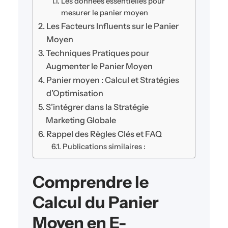
Les données essentielles pour
mesurer le panier moyen
Les Facteurs Influents sur le Panier
Moyen
Techniques Pratiques pour
Augmenter le Panier Moyen
Panier moyen : Calcul et Stratégies
d’Optimisation
S’intégrer dans la Stratégie
Marketing Globale
Rappel des Règles Clés et FAQ
Publications similaires :
Comprendre le
Calcul du Panier
Moyen en E-