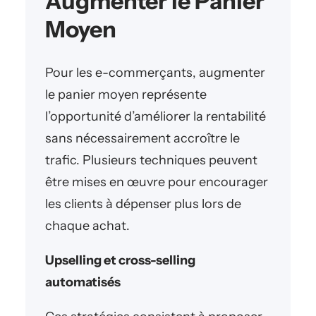
Augmenter le Panier
Moyen
Pour les e-commerçants, augmenter
le panier moyen représente
l’opportunité d’améliorer la rentabilité
sans nécessairement accroître le
trafic. Plusieurs techniques peuvent
être mises en œuvre pour encourager
les clients à dépenser plus lors de
chaque achat.
Upselling et cross-selling
automatisés