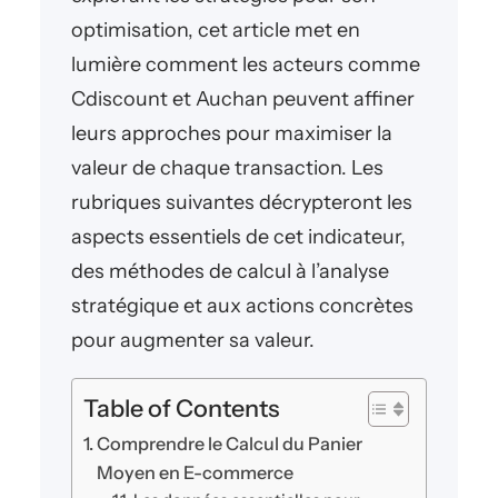
optimisation, cet article met en
lumière comment les acteurs comme
Cdiscount et Auchan peuvent affiner
leurs approches pour maximiser la
valeur de chaque transaction. Les
rubriques suivantes décrypteront les
aspects essentiels de cet indicateur,
des méthodes de calcul à l’analyse
stratégique et aux actions concrètes
pour augmenter sa valeur.
Table of Contents
Comprendre le Calcul du Panier
Moyen en E-commerce