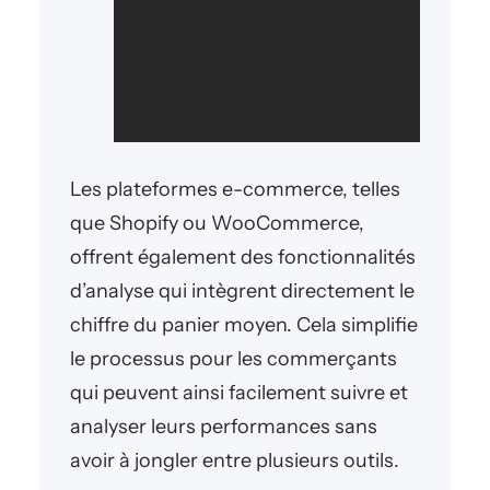
Les plateformes e-commerce, telles
que Shopify ou WooCommerce,
offrent également des fonctionnalités
d’analyse qui intègrent directement le
chiffre du panier moyen. Cela simplifie
le processus pour les commerçants
qui peuvent ainsi facilement suivre et
analyser leurs performances sans
avoir à jongler entre plusieurs outils.