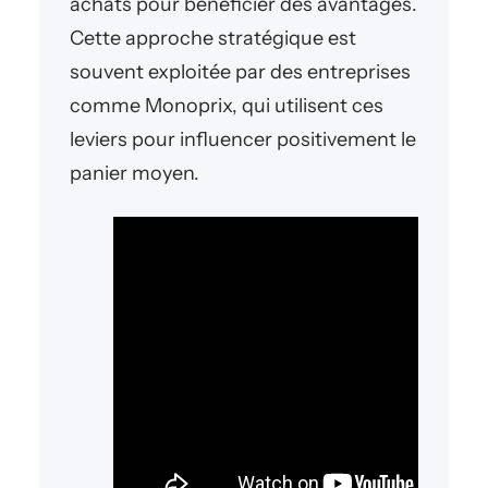
achats pour bénéficier des avantages.
Cette approche stratégique est
souvent exploitée par des entreprises
comme Monoprix, qui utilisent ces
leviers pour influencer positivement le
panier moyen.