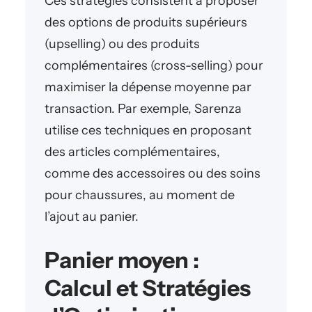
Ces stratégies consistent à proposer
des options de produits supérieurs
(upselling) ou des produits
complémentaires (cross-selling) pour
maximiser la dépense moyenne par
transaction. Par exemple, Sarenza
utilise ces techniques en proposant
des articles complémentaires,
comme des accessoires ou des soins
pour chaussures, au moment de
l’ajout au panier.
Panier moyen :
Calcul et Stratégies