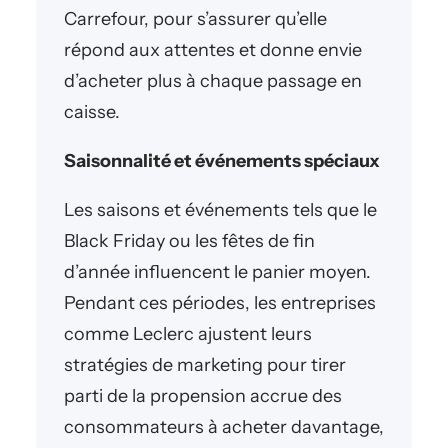
Carrefour, pour s’assurer qu’elle
répond aux attentes et donne envie
d’acheter plus à chaque passage en
caisse.
Saisonnalité et événements spéciaux
Les saisons et événements tels que le
Black Friday ou les fêtes de fin
d’année influencent le panier moyen.
Pendant ces périodes, les entreprises
comme Leclerc ajustent leurs
stratégies de marketing pour tirer
parti de la propension accrue des
consommateurs à acheter davantage,