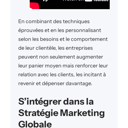
En combinant des techniques
éprouvées et en les personnalisant
selon les besoins et le comportement
de leur clientèle, les entreprises
peuvent non seulement augmenter
leur panier moyen mais renforcer leur
relation avec les clients, les incitant à
revenir et dépenser davantage.
S’intégrer dans la
Stratégie Marketing
Globale