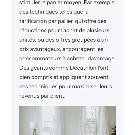
stimuler le panier moyen. Par exemple,
des techniques telles que la
tarification par pallier, qui offre des
réductions pour l’achat de plusieurs
unités, ou des offres groupées à un
prix avantageux, encouragent les
consommateurs à acheter davantage.
Des géants comme Décathlon l’ont
bien compris et appliquent souvent
ces techniques pour maximiser leurs
revenus par client.