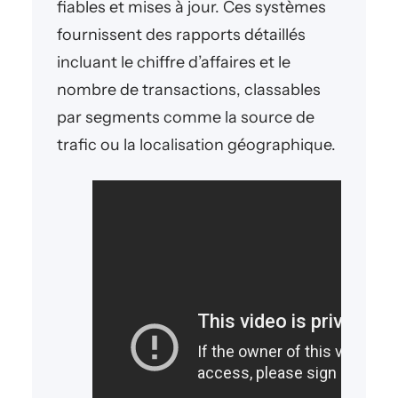
fiables et mises à jour. Ces systèmes
fournissent des rapports détaillés
incluant le chiffre d’affaires et le
nombre de transactions, classables
par segments comme la source de
trafic ou la localisation géographique.