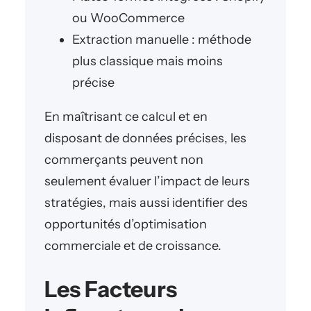
ou WooCommerce
Extraction manuelle : méthode
plus classique mais moins
précise
En maîtrisant ce calcul et en
disposant de données précises, les
commerçants peuvent non
seulement évaluer l’impact de leurs
stratégies, mais aussi identifier des
opportunités d’optimisation
commerciale et de croissance.
Les Facteurs