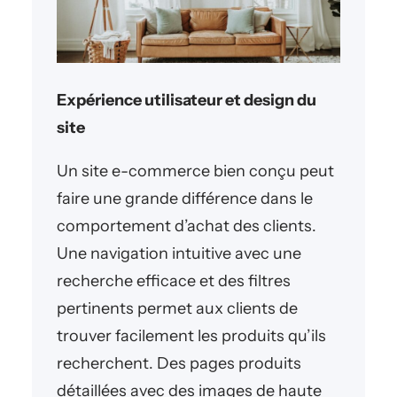
Expérience utilisateur et design du
site
Un site e-commerce bien conçu peut
faire une grande différence dans le
comportement d’achat des clients.
Une navigation intuitive avec une
recherche efficace et des filtres
pertinents permet aux clients de
trouver facilement les produits qu’ils
recherchent. Des pages produits
détaillées avec des images de haute