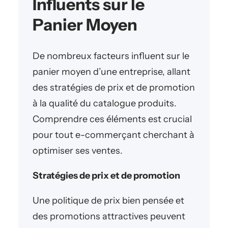
Influents sur le
Panier Moyen
De nombreux facteurs influent sur le
panier moyen d’une entreprise, allant
des stratégies de prix et de promotion
à la qualité du catalogue produits.
Comprendre ces éléments est crucial
pour tout e-commerçant cherchant à
optimiser ses ventes.
Stratégies de prix et de promotion
Une politique de prix bien pensée et
des promotions attractives peuvent