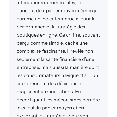
interactions commerciales, le
concept de « panier moyen » émerge
comme un indicateur crucial pour la
performance et la stratégie des
boutiques en ligne. Ce chiffre, souvent
perçu comme simple, cache une
complexité fascinante. Il révèle non
seulement la santé financière d’une
entreprise, mais aussi la manière dont
les consommateurs naviguent sur un
site, prennent des décisions et
réagissent aux incitations. En
décortiquant les mécanismes derrière
le calcul du panier moyen et en
explorant les stratégies pour son