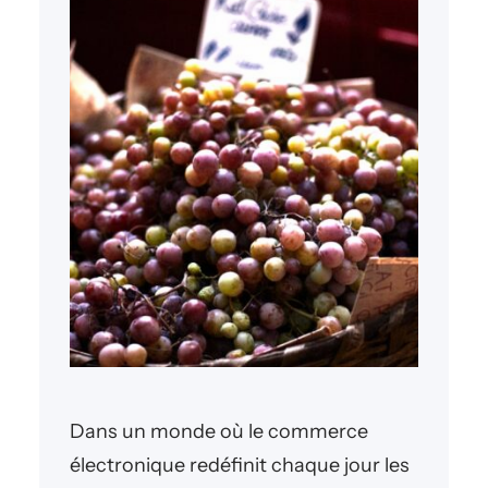
Dans un monde où le commerce
électronique redéfinit chaque jour les