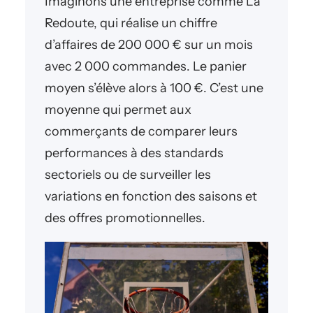
Imaginons une entreprise comme La
Redoute, qui réalise un chiffre
d’affaires de 200 000 € sur un mois
avec 2 000 commandes. Le panier
moyen s’élève alors à 100 €. C’est une
moyenne qui permet aux
commerçants de comparer leurs
performances à des standards
sectoriels ou de surveiller les
variations en fonction des saisons et
des offres promotionnelles.