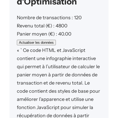
d’Optimisation
Nombre de transactions :
120
Revenu total (€) :
4800
Panier moyen (€) :
40.00
Actualiser les données
« ` Ce code HTML et JavaScript
contient une infographie interactive
qui permet à l’utilisateur de calculer le
panier moyen à partir de données de
transaction et de revenu total. Le
code contient des styles de base pour
améliorer l’apparence et utilise une
fonction JavaScript pour simuler la
récupération de données à partir