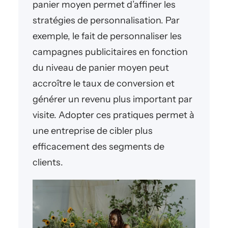
panier moyen permet d’affiner les
stratégies de personnalisation. Par
exemple, le fait de personnaliser les
campagnes publicitaires en fonction
du niveau de panier moyen peut
accroître le taux de conversion et
générer un revenu plus important par
visite. Adopter ces pratiques permet à
une entreprise de cibler plus
efficacement des segments de
clients.