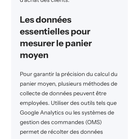
d’achat des clients.
Les données
essentielles pour
mesurer le panier
moyen
Pour garantir la précision du calcul du
panier moyen, plusieurs méthodes de
collecte de données peuvent être
employées. Utiliser des outils tels que
Google Analytics ou les systèmes de
gestion des commandes (OMS)
permet de récolter des données