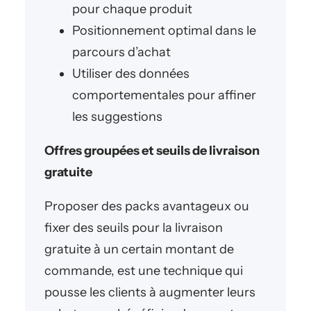
pour chaque produit
Positionnement optimal dans le
parcours d’achat
Utiliser des données
comportementales pour affiner
les suggestions
Offres groupées et seuils de livraison
gratuite
Proposer des packs avantageux ou
fixer des seuils pour la livraison
gratuite à un certain montant de
commande, est une technique qui
pousse les clients à augmenter leurs