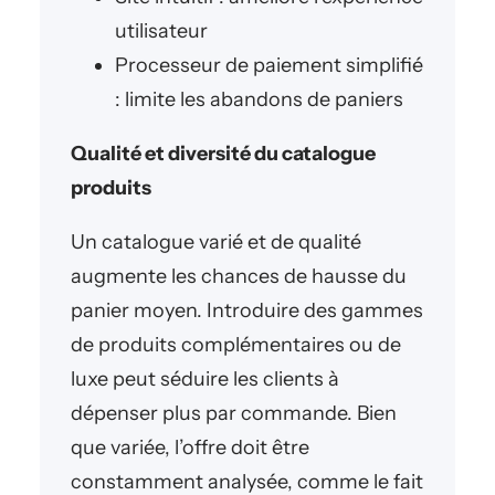
utilisateur
Processeur de paiement simplifié
: limite les abandons de paniers
Qualité et diversité du catalogue
produits
Un catalogue varié et de qualité
augmente les chances de hausse du
panier moyen. Introduire des gammes
de produits complémentaires ou de
luxe peut séduire les clients à
dépenser plus par commande. Bien
que variée, l’offre doit être
constamment analysée, comme le fait