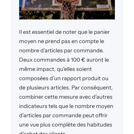
Il est essentiel de noter que le panier
moyen ne prend pas en compte le
nombre d’articles par commande.
Deux commandes à 100 € auront le
même impact, qu’elles soient
composées d’un rapport produit ou
de plusieurs articles. Par conséquent,
combiner cette mesure avec d’autres
indicateurs tels que le nombre moyen
d’articles par commande peut offrir
une vue plus complète des habitudes