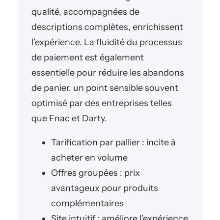
qualité, accompagnées de
descriptions complètes, enrichissent
l’expérience. La fluidité du processus
de paiement est également
essentielle pour réduire les abandons
de panier, un point sensible souvent
optimisé par des entreprises telles
que Fnac et Darty.
Tarification par pallier : incite à
acheter en volume
Offres groupées : prix
avantageux pour produits
complémentaires
Site intuitif : améliore l’expérience