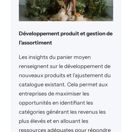
Développement produit et gestion de
l’assortiment
Les insights du panier moyen
renseignent sur le développement de
nouveaux produits et l’ajustement du
catalogue existant. Cela permet aux
entreprises de maximiser les
opportunités en identifiant les
catégories générant les revenus les
plus élevés et en allouant les
ressources adéquates pour répondre