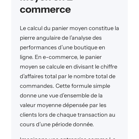
commerce
Le calcul du panier moyen constitue la
pierre angulaire de l’analyse des
performances d’une boutique en
ligne. En e-commerce, le panier
moyen se calcule en divisant le chiffre
d’affaires total par le nombre total de
commandes. Cette formule simple
donne une vue d’ensemble de la
valeur moyenne dépensée par les
clients lors de chaque transaction au
cours d’une période donnée.