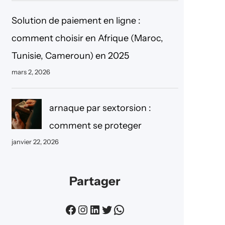
Solution de paiement en ligne :
comment choisir en Afrique (Maroc,
Tunisie, Cameroun) en 2025
mars 2, 2026
arnaque par sextorsion :
comment se proteger
janvier 22, 2026
Partager
Facebook
Instagram
LinkedIn
Twitter
WhatsApp