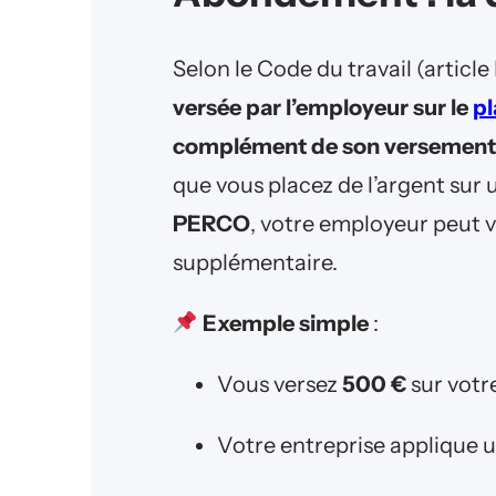
Selon le Code du travail (article
versée par l’employeur sur le
pl
complément de son versement
que vous placez de l’argent sur
PERCO
, votre employeur peut 
supplémentaire.
Exemple simple
:
Vous versez
500 €
sur votr
Votre entreprise applique