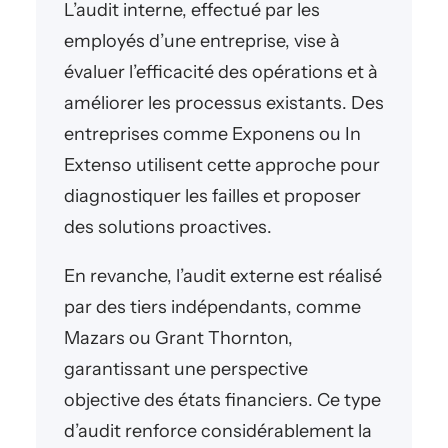
L’audit interne, effectué par les
employés d’une entreprise, vise à
évaluer l’efficacité des opérations et à
améliorer les processus existants. Des
entreprises comme Exponens ou In
Extenso utilisent cette approche pour
diagnostiquer les failles et proposer
des solutions proactives.
En revanche, l’audit externe est réalisé
par des tiers indépendants, comme
Mazars ou Grant Thornton,
garantissant une perspective
objective des états financiers. Ce type
d’audit renforce considérablement la