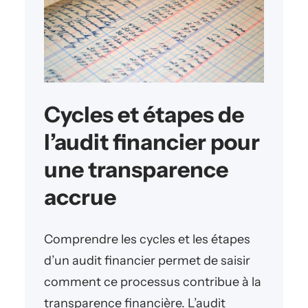
Cycles et étapes de
l’audit financier pour
une transparence
accrue
Comprendre les cycles et les étapes
d’un audit financier permet de saisir
comment ce processus contribue à la
transparence financière. L’audit