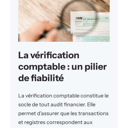
La vérification
comptable : un pilier
de fiabilité
La vérification comptable constitue le
socle de tout audit financier. Elle
permet d’assurer que les transactions
et registres correspondent aux