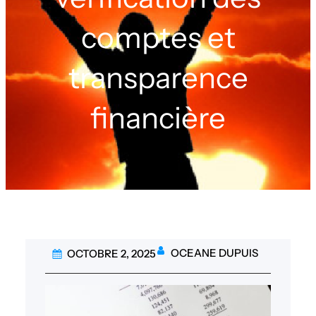
comptes et
transparence
financière
OCEANE DUPUIS
OCTOBRE 2, 2025