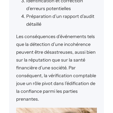
Identification et correction
d’erreurs potentielles
Préparation d’un rapport d’audit
détaillé
Les conséquences d’événements tels
que la détection d’une incohérence
peuvent être désastreuses, aussi bien
sur la réputation que sur la santé
financière d’une société. Par
conséquent, la vérification comptable
joue un rôle pivot dans l’édification de
la confiance parmi les parties
prenantes.