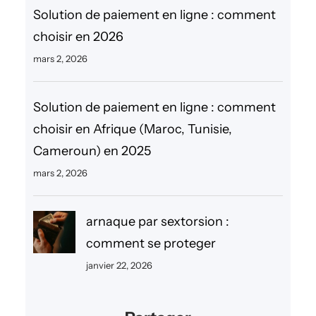
Solution de paiement en ligne : comment
choisir en 2026
mars 2, 2026
Solution de paiement en ligne : comment
choisir en Afrique (Maroc, Tunisie,
Cameroun) en 2025
mars 2, 2026
arnaque par sextorsion :
comment se proteger
janvier 22, 2026