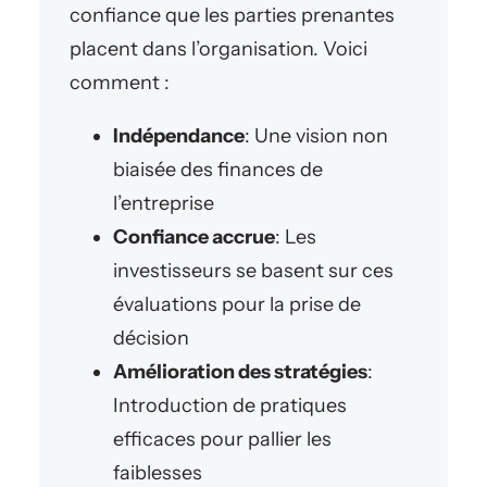
confiance que les parties prenantes
placent dans l’organisation. Voici
comment :
Indépendance
: Une vision non
biaisée des finances de
l’entreprise
Confiance accrue
: Les
investisseurs se basent sur ces
évaluations pour la prise de
décision
Amélioration des stratégies
:
Introduction de pratiques
efficaces pour pallier les
faiblesses