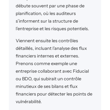
débute souvent par une phase de
planification, où les auditeurs
s’informent sur la structure de
l’entreprise et les risques potentiels.
Viennent ensuite les contrôles
détaillés, incluant l’analyse des flux
financiers internes et externes.
Prenons comme exemple une
entreprise collaborant avec Fiducial
ou BDO, qui subirait un contrôle
minutieux de ses bilans et flux
financiers pour détecter les points de
vulnérabilité.