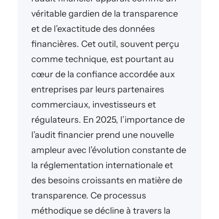
véritable gardien de la transparence
et de l’exactitude des données
financières. Cet outil, souvent perçu
comme technique, est pourtant au
cœur de la confiance accordée aux
entreprises par leurs partenaires
commerciaux, investisseurs et
régulateurs. En 2025, l’importance de
l’audit financier prend une nouvelle
ampleur avec l’évolution constante de
la réglementation internationale et
des besoins croissants en matière de
transparence. Ce processus
méthodique se décline à travers la