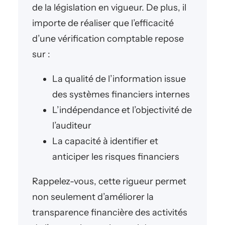
de la législation en vigueur. De plus, il
importe de réaliser que l’efficacité
d’une vérification comptable repose
sur :
La qualité de l’information issue
des systèmes financiers internes
L’indépendance et l’objectivité de
l’auditeur
La capacité à identifier et
anticiper les risques financiers
Rappelez-vous, cette rigueur permet
non seulement d’améliorer la
transparence financière des activités