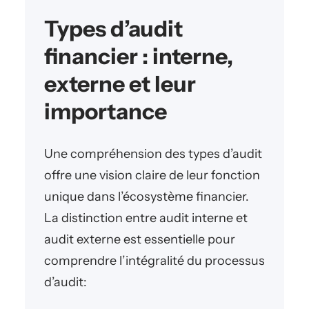
Types d’audit
financier : interne,
externe et leur
importance
Une compréhension des types d’audit
offre une vision claire de leur fonction
unique dans l’écosystème financier.
La distinction entre audit interne et
audit externe est essentielle pour
comprendre l’intégralité du processus
d’audit: