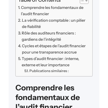
Comprendre les fondamentaux de
l’audit financier
La vérification comptable : un pilier
de fiabilité
Rôle des auditeurs financiers :
gardiens de l’intégrité
Cycles et étapes de l’audit financier
pour une transparence accrue
Types d’audit financier : interne,
externe et leur importance
Publications similaires :
Comprendre les
fondamentaux de
l’audit financier