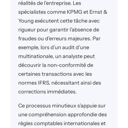
réalités de l’entreprise. Les
spécialistes comme KPMG et Ernst &
Young exécutent cette tâche avec
rigueur pour garantir l’absence de
fraudes ou d’erreurs majeures. Par
exemple, lors d’un audit d’une
multinationale, un analyste peut
découvrir la non-conformité de
certaines transactions avec les
normes IFRS, nécessitant ainsi des
corrections immédiates.
Ce processus minutieux s’appuie sur
une compréhension approfondie des
règles comptables internationales et