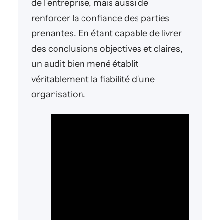
de l’entreprise, mais aussi de
renforcer la confiance des parties
prenantes. En étant capable de livrer
des conclusions objectives et claires,
un audit bien mené établit
véritablement la fiabilité d’une
organisation.