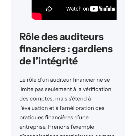
Rôle des auditeurs
financiers : gardiens
de l’intégrité
Le rôle d’un auditeur financier ne se
limite pas seulement à la vérification
des comptes, mais s’étend à
l’évaluation et à l’amélioration des
pratiques financières d’une
entreprise. Prenons l’exemple