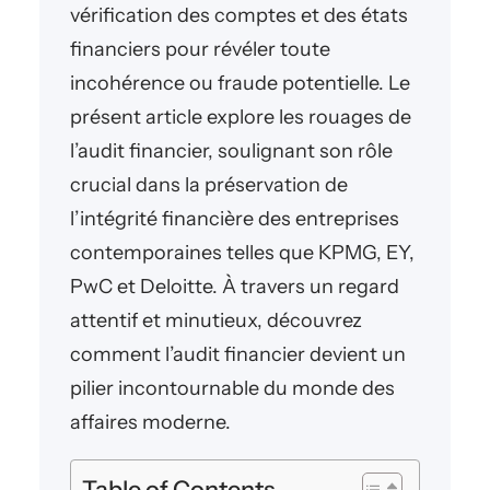
vérification des comptes et des états
financiers pour révéler toute
incohérence ou fraude potentielle. Le
présent article explore les rouages de
l’audit financier, soulignant son rôle
crucial dans la préservation de
l’intégrité financière des entreprises
contemporaines telles que KPMG, EY,
PwC et Deloitte. À travers un regard
attentif et minutieux, découvrez
comment l’audit financier devient un
pilier incontournable du monde des
affaires moderne.
Table of Contents