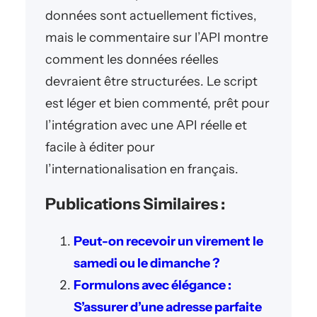
données sont actuellement fictives,
mais le commentaire sur l’API montre
comment les données réelles
devraient être structurées. Le script
est léger et bien commenté, prêt pour
l’intégration avec une API réelle et
facile à éditer pour
l’internationalisation en français.
Publications Similaires :
Peut-on recevoir un virement le
samedi ou le dimanche ?
Formulons avec élégance :
S’assurer d’une adresse parfaite