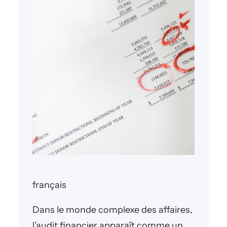
français
Dans le monde complexe des affaires,
l’audit financier apparaît comme un