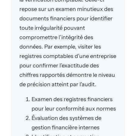
repose sur un examen minutieux des
documents financiers pour identifier
toute irrégularité pouvant
compromettre l’intégrité des
données. Par exemple, visiter les
registres comptables d’une entreprise
pour confirmer l’exactitude des
chiffres rapportés démontre le niveau
de précision atteint par l’audit.
Examen des registres financiers
pour leur conformité aux normes
Évaluation des systèmes de
gestion financière internes