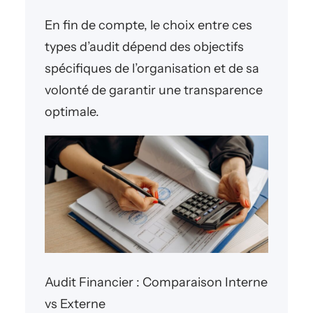
En fin de compte, le choix entre ces
types d’audit dépend des objectifs
spécifiques de l’organisation et de sa
volonté de garantir une transparence
optimale.
Audit Financier : Comparaison Interne
vs Externe