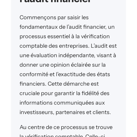
Commençons par saisir les
fondamentaux de l’audit financier, un
processus essentiel à la vérification
comptable des entreprises. L’audit est
une évaluation indépendante, visant à
donner une opinion éclairée sur la
conformité et l’exactitude des états
financiers. Cette démarche est
cruciale pour garantir la fidélité des
informations communiquées aux
investisseurs, partenaires et clients.
Au centre de ce processus se trouve
la vérification comptable. Celle-ci