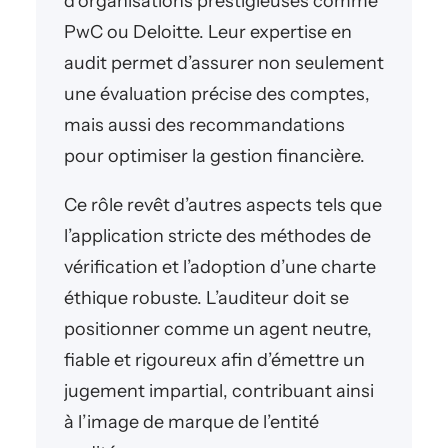
d’organisations prestigieuses comme
PwC ou Deloitte. Leur expertise en
audit permet d’assurer non seulement
une évaluation précise des comptes,
mais aussi des recommandations
pour optimiser la gestion financière.
Ce rôle revêt d’autres aspects tels que
l’application stricte des méthodes de
vérification et l’adoption d’une charte
éthique robuste. L’auditeur doit se
positionner comme un agent neutre,
fiable et rigoureux afin d’émettre un
jugement impartial, contribuant ainsi
à l’image de marque de l’entité