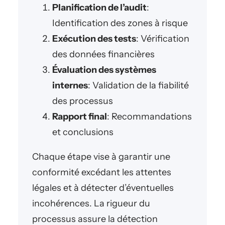
Planification de l’audit
:
Identification des zones à risque
Exécution des tests
: Vérification
des données financières
Évaluation des systèmes
internes
: Validation de la fiabilité
des processus
Rapport final
: Recommandations
et conclusions
Chaque étape vise à garantir une
conformité excédant les attentes
légales et à détecter d’éventuelles
incohérences. La rigueur du
processus assure la détection