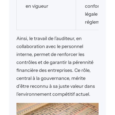
en vigueur
conformité
légale et
réglementair
Ainsi, le travail de l’auditeur, en
collaboration avec le personnel
interne, permet de renforcer les
contrôles et de garantir la pérennité
financière des entreprises. Ce rôle,
central à la gouvernance, mérite
d’être reconnu à sa juste valeur dans
l’environnement compétitif actuel.