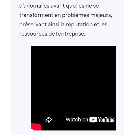
d’anomalies avant qu’elles ne se
transforment en problèmes majeurs,
préservant ainsi la réputation et les
ressources de l’entreprise.