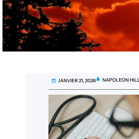
NAPOLEON HIL
JANVIER 21, 2026