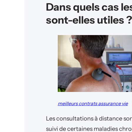
Dans quels cas le
sont-elles utiles 
meilleurs contrats assurance vie
Les consultations à distance son
suivi de certaines maladies chron