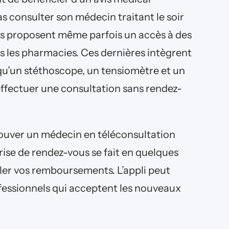
s consulter son médecin traitant le soir
s proposent même parfois un accès à des
ns les pharmacies. Ces dernières intègrent
qu’un stéthoscope, un tensiomètre et un
ffectuer une consultation sans rendez-
trouver un médecin en téléconsultation
rise de rendez-vous se fait en quelques
ler vos remboursements. L’appli peut
fessionnels qui acceptent les nouveaux