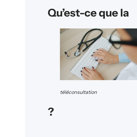
Qu’est-ce que la
téléconsultation
?