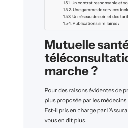
Un contrat responsable et so
Une gamme de services incl
Un réseau de soin et des tari
Publications similaires :
Mutuelle santé
téléconsultat
marche ?
Pour des raisons évidentes de pra
plus proposée par les médecins.
Est-il pris en charge par l’Assur
vous en dit plus.