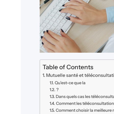
Table of Contents
Mutuelle santé et téléconsulta
Qu’est-ce que la
?
Dans quels cas les téléconsulta
Comment les téléconsultations
Comment choisir la meilleure 