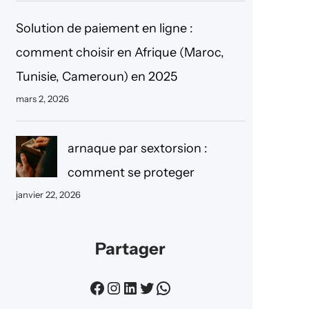
Solution de paiement en ligne :
comment choisir en Afrique (Maroc,
Tunisie, Cameroun) en 2025
mars 2, 2026
arnaque par sextorsion :
comment se proteger
janvier 22, 2026
Partager
Facebook
Instagram
LinkedIn
Twitter
WhatsApp