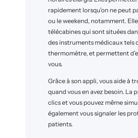
rapidement lorsqu’on ne peut pa
ou le weekend, notamment. Elle
télécabines qui sont situées da
des instruments médicaux tels 
thermomètre, et permettent d’e
vous.
Grâce à son appli, vous aide à 
quand vous en avez besoin. La p
clics et vous pouvez même simu
également vous signaler les pro
patients.