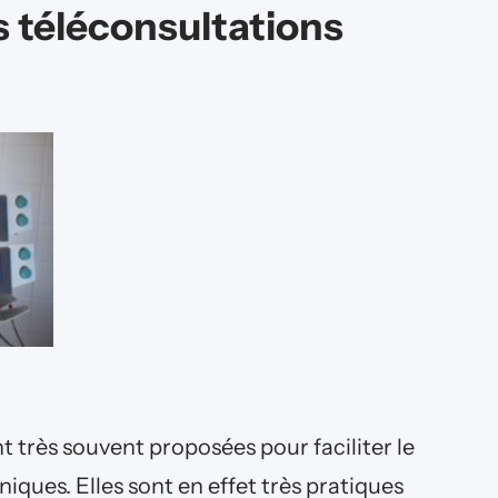
s téléconsultations
?
t très souvent proposées pour faciliter le
iques. Elles sont en effet très pratiques