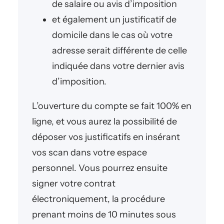
de salaire ou avis d’imposition
et également un justificatif de
domicile dans le cas où votre
adresse serait différente de celle
indiquée dans votre dernier avis
d’imposition.
L’ouverture du compte se fait 100% en
ligne, et vous aurez la possibilité de
déposer vos justificatifs en insérant
vos scan dans votre espace
personnel. Vous pourrez ensuite
signer votre contrat
électroniquement, la procédure
prenant moins de 10 minutes sous