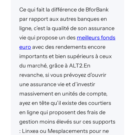
Ce qui fait la différence de BforBank
par rapport aux autres banques en
ligne, c’est la qualité de son assurance
vie qui propose un des
meilleurs fonds
euro
avec des rendements encore
importants et bien supérieurs à ceux
du marché, grâce à ALT2.En
revanche, si vous prévoyez d’ouvrir
une assurance vie et d’investir
massivement en unités de compte,
ayez en tête qu’il existe des courtiers
en ligne qui proposent des frais de
gestion moins élevés sur ces supports
: Linxea ou Mesplacements pour ne