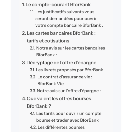
Le compte-courant BforBank
Les justificatifs suivants vous
seront demandées pour ouvrir
votre compte bancaire BforBank :
Les cartes bancaires BforBank :
tarifs et cotisations
Notre avis sur les cartes bancaires
BforBank :
Décryptage de l’offre d’épargne
Les livrets proposés par BforBank
Le contrat d’assurance vie :
BforBank Vie.
Notre avis sur l’offre d’épargne :
Que valent les offres bourses
BforBank ?
Les tarifs pour ouvrir un compte
bourse et trader avec BforBank
Les différentes bourses