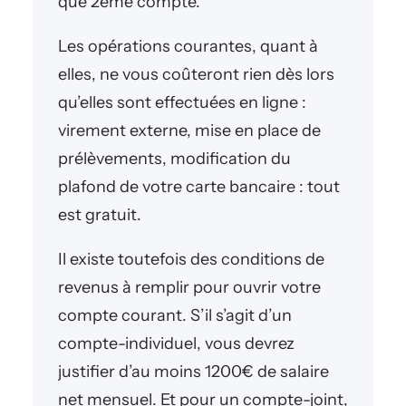
que 2ème compte.
Les opérations courantes, quant à
elles, ne vous coûteront rien dès lors
qu’elles sont effectuées en ligne :
virement externe, mise en place de
prélèvements, modification du
plafond de votre carte bancaire : tout
est gratuit.
Il existe toutefois des conditions de
revenus à remplir pour ouvrir votre
compte courant. S’il s’agit d’un
compte-individuel, vous devrez
justifier d’au moins 1200€ de salaire
net mensuel. Et pour un compte-joint,