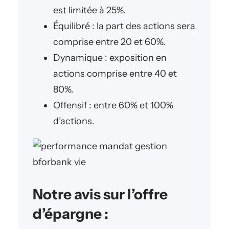
est limitée à 25%.
Équilibré : la part des actions sera
comprise entre 20 et 60%.
Dynamique : exposition en
actions comprise entre 40 et
80%.
Offensif : entre 60% et 100%
d’actions.
Notre avis sur l’offre
d’épargne :