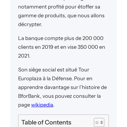
notamment profité pour étoffer sa
gamme de produits, que nous allons
décrypter.
La banque compte plus de 200 000
clients en 2019 et en vise 350 000 en
2021.
Son siège social est situé Tour
Europlaza à la Défense. Pour en
apprendre davantage sur l’histoire de
BforBank, vous pouvez consulter la
page
wikipedia
.
Table of Contents