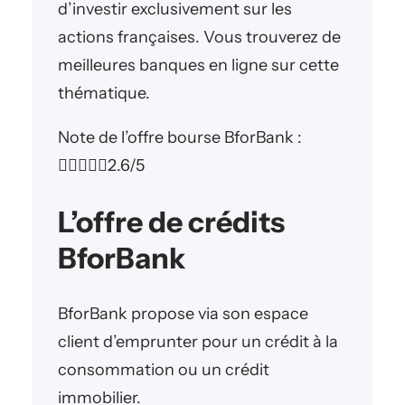
d’investir exclusivement sur les
actions françaises. Vous trouverez de
meilleures banques en ligne sur cette
thématique.
Note de l’offre bourse BforBank :





2.6/5
L’offre de crédits
BforBank
BforBank propose via son espace
client d’emprunter pour un crédit à la
consommation ou un crédit
immobilier.