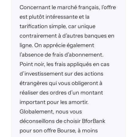
Concernant le marché français, l’offre
est plutôt intéressante et la
tarification simple, car unique
contrairement à d’autres banques en
ligne. On apprécie également
l’absence de frais d’abonnement.
Point noir, les frais appliqués en cas
d’investissement sur des actions
étrangères qui vous obligeront à
réaliser des ordres d’un montant
important pour les amortir.
Globalement, nous vous
déconseillons de choisir BforBank
pour son offre Bourse, à moins