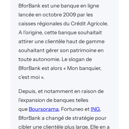
BforBank est une banque en ligne
lancée en octobre 2009 par les
caisses régionales du Crédit Agricole.
A l’origine, cette banque souhaitait
attirer une clientèle haut de gamme
souhaitant gérer son patrimoine en
toute autonomie. Le slogan de
BforBank est alors « Mon banquier,
c’est moi ».
Depuis, et notamment en raison de
l’expansion de banques telles
que
Boursorama
, Fortuneo et
ING
,
BforBank a changé de stratégie pour
cibler une clientèle plus large. Elle en a