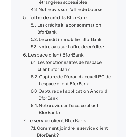
étrangères accessibles
Notre avis sur l’offre de bourse :
L’offre de crédits BforBank
Les crédits à la consommation
BforBank
Le crédit immobilier BforBank
Notre avis sur l’offre de crédits :
L’espace client BforBank
Les fonctionnalités de l’espace
client BforBank
Capture de l’écran d’accueil PC de
l’espace client BforBank
Capture de l’application Android
BforBank
Notre avis sur l’espace client
BforBank :
Le service client BforBank
Comment joindre le service client
BforBank?