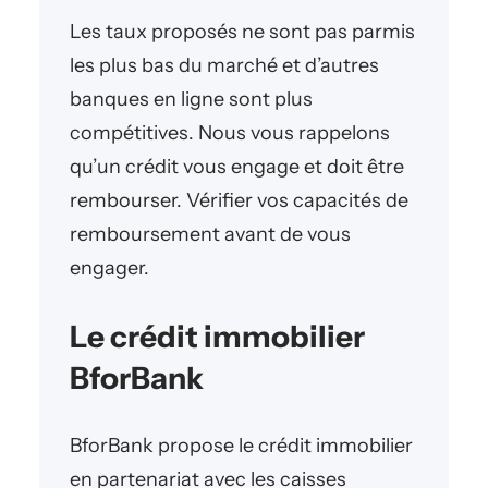
Les taux proposés ne sont pas parmis
les plus bas du marché et d’autres
banques en ligne sont plus
compétitives. Nous vous rappelons
qu’un crédit vous engage et doit être
rembourser. Vérifier vos capacités de
remboursement avant de vous
engager.
Le crédit immobilier
BforBank
BforBank propose le crédit immobilier
en partenariat avec les caisses