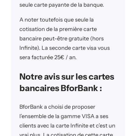
seule carte payante de la banque.
A noter toutefois que seule la
cotisation de la première carte
bancaire peut-être gratuite (hors
Infinite). La seconde carte visa vous
sera facturée 25€ / an.
Notre avis sur les cartes
bancaires BforBank :
BforBank a choisi de proposer
l’ensemble de la gamme VISA a ses
clients avec la carte Infinite et c’est un
vrai plus. La cotisation de cette carte