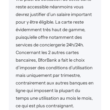
reste accessible néanmoins vous
devrez justifier d’un salaire important
pour y être éligible. La carte reste
évidemment très haut de gamme,
puisqu’elle offre notamment des
services de conciergerie 24h/24h.
Concernant les 2 autres cartes
bancaires, BforBank a fait le choix
d’imposer des conditions d’utilisation
mais uniquement par trimestre,
contrairement aux autres banques en
ligne qui imposent la plupart du
temps une utilisation au mois le mois,
ce qui est plus contraignant.