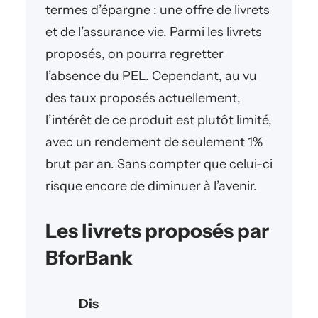
termes d’épargne : une offre de livrets
et de l’assurance vie. Parmi les livrets
proposés, on pourra regretter
l’absence du PEL. Cependant, au vu
des taux proposés actuellement,
l’intérêt de ce produit est plutôt limité,
avec un rendement de seulement 1%
brut par an. Sans compter que celui-ci
risque encore de diminuer à l’avenir.
Les livrets proposés par
BforBank
Dis