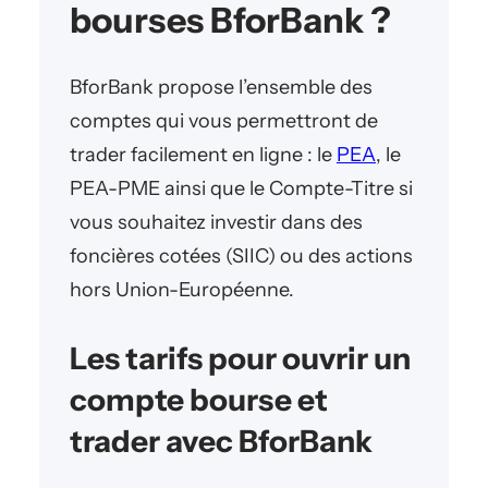
bourses BforBank ?
BforBank propose l’ensemble des
comptes qui vous permettront de
trader facilement en ligne : le
PEA
, le
PEA-PME ainsi que le Compte-Titre si
vous souhaitez investir dans des
foncières cotées (SIIC) ou des actions
hors Union-Européenne.
Les tarifs pour ouvrir un
compte bourse et
trader avec BforBank