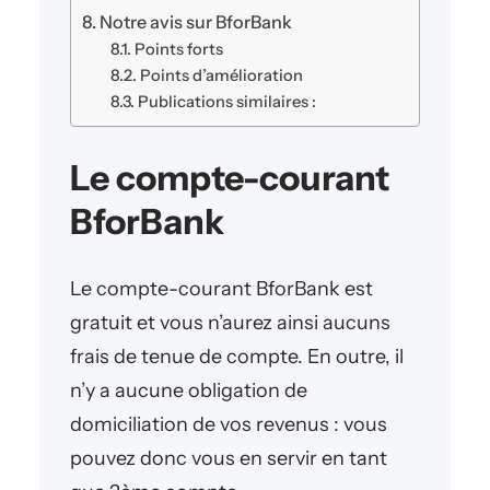
Notre avis sur BforBank
Points forts
Points d’amélioration
Publications similaires :
Le compte-courant
BforBank
Le compte-courant BforBank est
gratuit et vous n’aurez ainsi aucuns
frais de tenue de compte. En outre, il
n’y a aucune obligation de
domiciliation de vos revenus : vous
pouvez donc vous en servir en tant