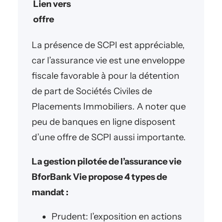
Lien vers
offre
La présence de SCPI est appréciable,
car l’assurance vie est une enveloppe
fiscale favorable à pour la détention
de part de Sociétés Civiles de
Placements Immobiliers. A noter que
peu de banques en ligne disposent
d’une offre de SCPI aussi importante.
La gestion pilotée de l’assurance vie
BforBank Vie propose 4 types de
mandat :
Prudent: l’exposition en actions