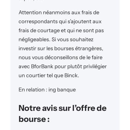
Attention néanmoins aux frais de
correspondants qui s’ajoutent aux
frais de courtage et qui ne sont pas
négligeables. Si vous souhaitez
investir sur les bourses étrangères,
nous vous déconseillons de le faire
avec BforBank pour plutôt privilégier
un courtier tel que Binck.
En relation : ing banque
Notre avis sur l’offre de
bourse :