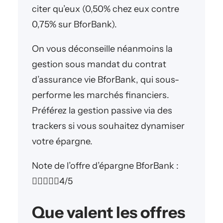
citer qu’eux (0,50% chez eux contre
0,75% sur BforBank).
On vous déconseille néanmoins la
gestion sous mandat du contrat
d’assurance vie BforBank, qui sous-
performe les marchés financiers.
Préférez la gestion passive via des
trackers si vous souhaitez dynamiser
votre épargne.
Note de l’offre d’épargne BforBank :





4/5
Que valent les offres