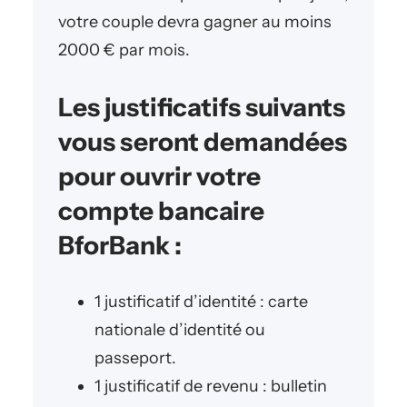
votre couple devra gagner au moins
2000 € par mois.
Les justificatifs suivants
vous seront demandées
pour ouvrir votre
compte bancaire
BforBank :
1 justificatif d’identité : carte
nationale d’identité ou
passeport.
1 justificatif de revenu : bulletin