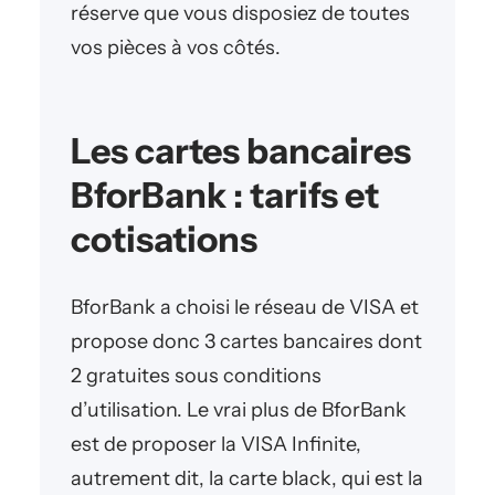
réserve que vous disposiez de toutes
vos pièces à vos côtés.
Les cartes bancaires
BforBank : tarifs et
cotisations
BforBank a choisi le réseau de VISA et
propose donc 3 cartes bancaires dont
2 gratuites sous conditions
d’utilisation. Le vrai plus de BforBank
est de proposer la VISA Infinite,
autrement dit, la carte black, qui est la