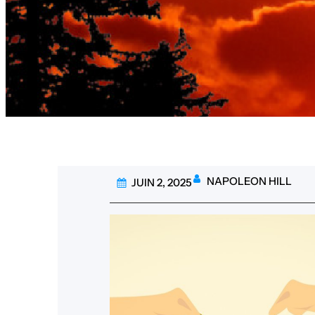
NAPOLEON HILL
JUIN 2, 2025