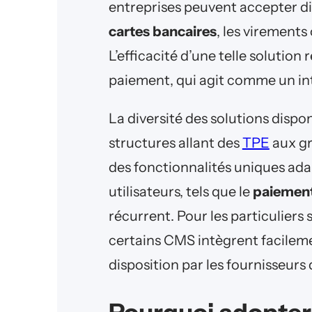
entreprises peuvent accepter 
cartes bancaires
, les virements
L’efficacité d’une telle solution
paiement, qui agit comme un int
La diversité des solutions dispo
structures allant des
TPE
aux gr
des fonctionnalités uniques ada
utilisateurs, tels que le
paiement 
récurrent. Pour les particulier
certains CMS intègrent facileme
disposition par les fournisseurs 