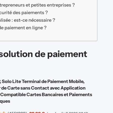
repreneurs et petites entreprises ?
écurité des paiements ?
isée : est-ce nécessaire ?
de paiement en ligne ?
 solution de paiement
Solo Lite Terminal de Paiement Mobile,
 de Carte sans Contact avec Application
 Compatible Cartes Bancaires et Paiements
ques