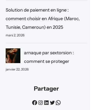
Solution de paiement en ligne :
comment choisir en Afrique (Maroc,
Tunisie, Cameroun) en 2025
mars 2, 2026
arnaque par sextorsion :
comment se proteger
janvier 22, 2026
Partager
Facebook
Instagram
LinkedIn
Twitter
WhatsApp