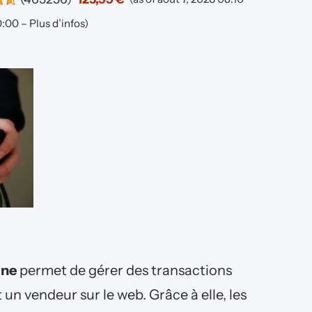
:00 –
Plus d’infos
)
gne
permet de gérer des transactions
un vendeur sur le web. Grâce à elle, les