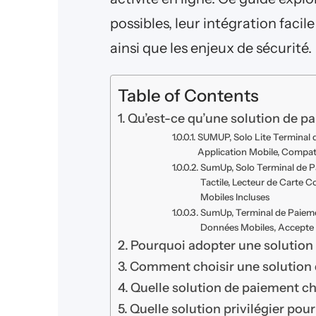
possibles, leur intégration faci
ainsi que les enjeux de sécurité.
Table of Contents
Qu’est-ce qu’une solution de pa
SUMUP, Solo Lite Terminal 
Application Mobile, Compat
SumUp, Solo Terminal de Pa
Tactile, Lecteur de Carte 
Mobiles Incluses
SumUp, Terminal de Paieme
Données Mobiles, Accepte 
Pourquoi adopter une solution 
Comment choisir une solution 
Quelle solution de paiement ch
Quelle solution privilégier pou