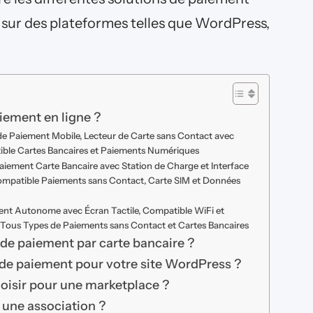
le sur des plateformes telles que WordPress,
iement en ligne ?
de Paiement Mobile, Lecteur de Carte sans Contact avec
ible Cartes Bancaires et Paiements Numériques
iement Carte Bancaire avec Station de Charge et Interface
Compatible Paiements sans Contact, Carte SIM et Données
nt Autonome avec Écran Tactile, Compatible WiFi et
Tous Types de Paiements sans Contact et Cartes Bancaires
de paiement par carte bancaire ?
de paiement pour votre site WordPress ?
oisir pour une marketplace ?
r une association ?