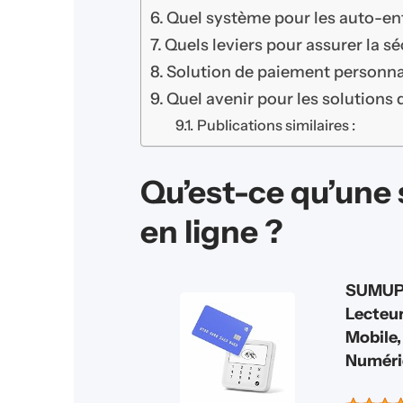
Quel système pour les auto-ent
Quels leviers pour assurer la s
Solution de paiement personnal
Quel avenir pour les solutions 
Publications similaires :
Qu’est-ce qu’une
en ligne ?
SUMUP, 
Lecteur
Mobile,
Numéri