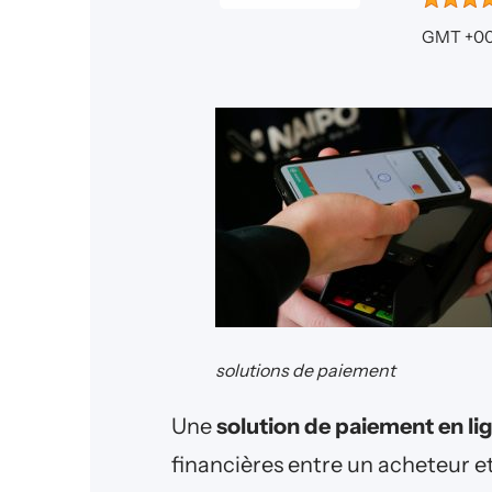
GMT +00
solutions de paiement
Une
solution de paiement en li
financières entre un acheteur et 