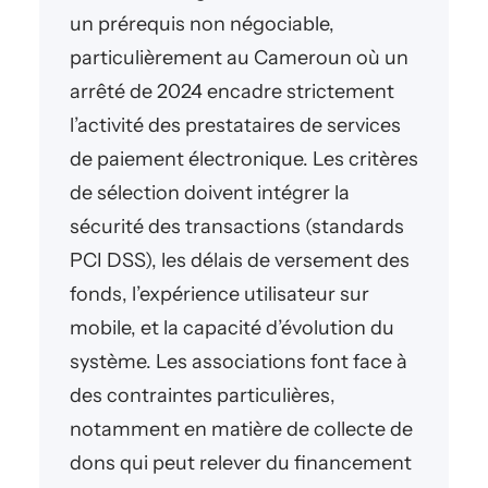
un prérequis non négociable,
particulièrement au Cameroun où un
arrêté de 2024 encadre strictement
l’activité des prestataires de services
de paiement électronique. Les critères
de sélection doivent intégrer la
sécurité des transactions (standards
PCI DSS), les délais de versement des
fonds, l’expérience utilisateur sur
mobile, et la capacité d’évolution du
système. Les associations font face à
des contraintes particulières,
notamment en matière de collecte de
dons qui peut relever du financement