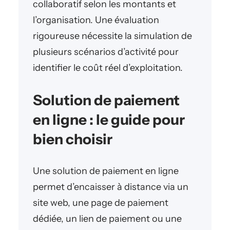
collaboratif selon les montants et
l’organisation. Une évaluation
rigoureuse nécessite la simulation de
plusieurs scénarios d’activité pour
identifier le coût réel d’exploitation.
Solution de paiement
en ligne : le guide pour
bien choisir
Une solution de paiement en ligne
permet d’encaisser à distance via un
site web, une page de paiement
dédiée, un lien de paiement ou une