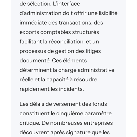
de sélection. L’interface
d’administration doit offrir une lisibilité
immédiate des transactions, des
exports comptables structurés
facilitant la réconciliation, et un
processus de gestion des litiges
documenté. Ces éléments
déterminent la charge administrative
réelle et la capacité à résoudre
rapidement les incidents.
Les délais de versement des fonds
constituent le cinquième paramètre
critique. De nombreuses entreprises
découvrent après signature que les