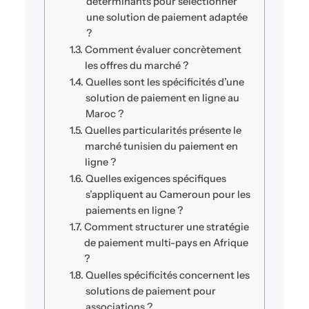
déterminants pour sélectionner
une solution de paiement adaptée
?
Comment évaluer concrètement
les offres du marché ?
Quelles sont les spécificités d’une
solution de paiement en ligne au
Maroc ?
Quelles particularités présente le
marché tunisien du paiement en
ligne ?
Quelles exigences spécifiques
s’appliquent au Cameroun pour les
paiements en ligne ?
Comment structurer une stratégie
de paiement multi-pays en Afrique
?
Quelles spécificités concernent les
solutions de paiement pour
associations ?