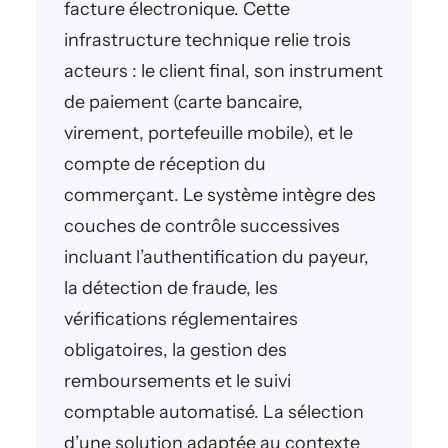
facture électronique. Cette
infrastructure technique relie trois
acteurs : le client final, son instrument
de paiement (carte bancaire,
virement, portefeuille mobile), et le
compte de réception du
commerçant. Le système intègre des
couches de contrôle successives
incluant l’authentification du payeur,
la détection de fraude, les
vérifications réglementaires
obligatoires, la gestion des
remboursements et le suivi
comptable automatisé. La sélection
d’une solution adaptée au contexte