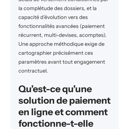
la complétude des dossiers, et la
capacité d’évolution vers des
fonctionnalités avancées (paiement
récurrent, multi-devises, acomptes).
Une approche méthodique exige de
cartographier précisément ces
paramètres avant tout engagement
contractuel.
Qu’est-ce qu’une
solution de paiement
en ligne et comment
fonctionne-t-elle