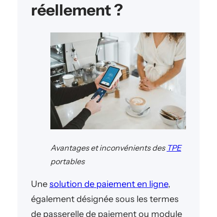
réellement ?
Avantages et inconvénients des
TPE
portables
Une
solution de paiement en ligne
,
également désignée sous les termes
de passerelle de paiement ou module