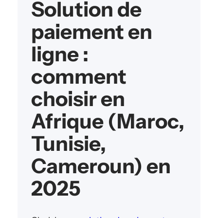
Solution de
paiement en
ligne :
comment
choisir en
Afrique (Maroc,
Tunisie,
Cameroun) en
2025