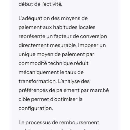
début de l’activité.
L’adéquation des moyens de
paiement aux habitudes locales
représente un facteur de conversion
directement mesurable. Imposer un
unique moyen de paiement par
commodité technique réduit
mécaniquement le taux de
transformation. L’analyse des
préférences de paiement par marché
cible permet d’optimiser la
configuration.
Le processus de remboursement