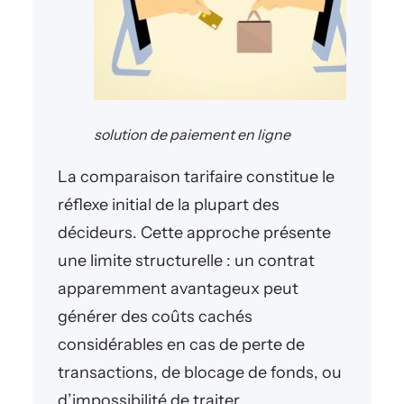
solution de paiement en ligne
La comparaison tarifaire constitue le
réflexe initial de la plupart des
décideurs. Cette approche présente
une limite structurelle : un contrat
apparemment avantageux peut
générer des coûts cachés
considérables en cas de perte de
transactions, de blocage de fonds, ou
d’impossibilité de traiter