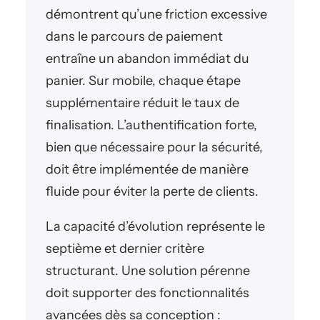
démontrent qu’une friction excessive
dans le parcours de paiement
entraîne un abandon immédiat du
panier. Sur mobile, chaque étape
supplémentaire réduit le taux de
finalisation. L’authentification forte,
bien que nécessaire pour la sécurité,
doit être implémentée de manière
fluide pour éviter la perte de clients.
La capacité d’évolution représente le
septième et dernier critère
structurant. Une solution pérenne
doit supporter des fonctionnalités
avancées dès sa conception :