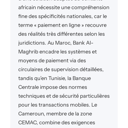
africain nécessite une compréhension
fine des spécificités nationales, car le
terme « paiement en ligne » recouvre
des réalités très différentes selon les
juridictions. Au Maroc, Bank Al-
Maghrib encadre les systèmes et
moyens de paiement via des
circulaires de supervision détaillées,
tandis qu’en Tunisie, la Banque
Centrale impose des normes
techniques et de sécurité particulières
pour les transactions mobiles. Le
Cameroun, membre de la zone
CEMAC, combine des exigences