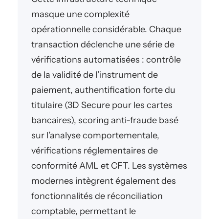
masque une complexité
opérationnelle considérable. Chaque
transaction déclenche une série de
vérifications automatisées : contrôle
de la validité de l’instrument de
paiement, authentification forte du
titulaire (3D Secure pour les cartes
bancaires), scoring anti-fraude basé
sur l’analyse comportementale,
vérifications réglementaires de
conformité AML et CFT. Les systèmes
modernes intègrent également des
fonctionnalités de réconciliation
comptable, permettant le