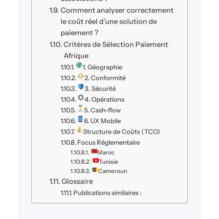
Comment analyser correctement
le coût réel d’une solution de
paiement ?
Critères de Sélection Paiement
Afrique
1. Géographie
2. Conformité
3. Sécurité
4. Opérations
5. Cash-flow
6. UX Mobile
Structure de Coûts (TCO)
Focus Réglementaire
Maroc
Tunisie
Cameroun
Glossaire
Publications similaires :