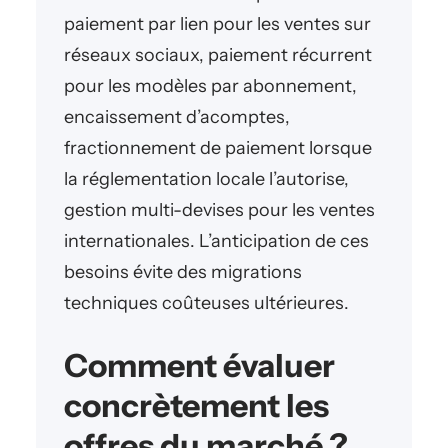
paiement par lien pour les ventes sur
réseaux sociaux, paiement récurrent
pour les modèles par abonnement,
encaissement d’acomptes,
fractionnement de paiement lorsque
la réglementation locale l’autorise,
gestion multi-devises pour les ventes
internationales. L’anticipation de ces
besoins évite des migrations
techniques coûteuses ultérieures.
Comment évaluer
concrètement les
offres du marché ?