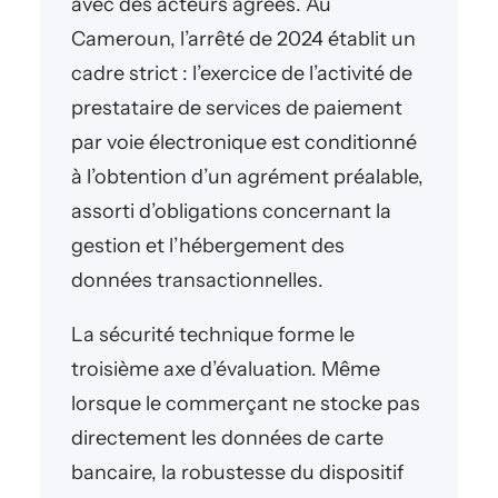
avec des acteurs agréés. Au
Cameroun, l’arrêté de 2024 établit un
cadre strict : l’exercice de l’activité de
prestataire de services de paiement
par voie électronique est conditionné
à l’obtention d’un agrément préalable,
assorti d’obligations concernant la
gestion et l’hébergement des
données transactionnelles.
La sécurité technique forme le
troisième axe d’évaluation. Même
lorsque le commerçant ne stocke pas
directement les données de carte
bancaire, la robustesse du dispositif