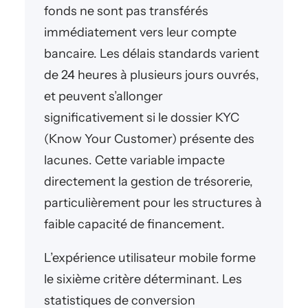
fonds ne sont pas transférés
immédiatement vers leur compte
bancaire. Les délais standards varient
de 24 heures à plusieurs jours ouvrés,
et peuvent s’allonger
significativement si le dossier KYC
(Know Your Customer) présente des
lacunes. Cette variable impacte
directement la gestion de trésorerie,
particulièrement pour les structures à
faible capacité de financement.
L’expérience utilisateur mobile forme
le sixième critère déterminant. Les
statistiques de conversion