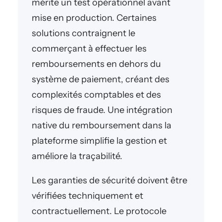
mérite un test opérationnel avant
mise en production. Certaines
solutions contraignent le
commerçant à effectuer les
remboursements en dehors du
système de paiement, créant des
complexités comptables et des
risques de fraude. Une intégration
native du remboursement dans la
plateforme simplifie la gestion et
améliore la traçabilité.
Les garanties de sécurité doivent être
vérifiées techniquement et
contractuellement. Le protocole