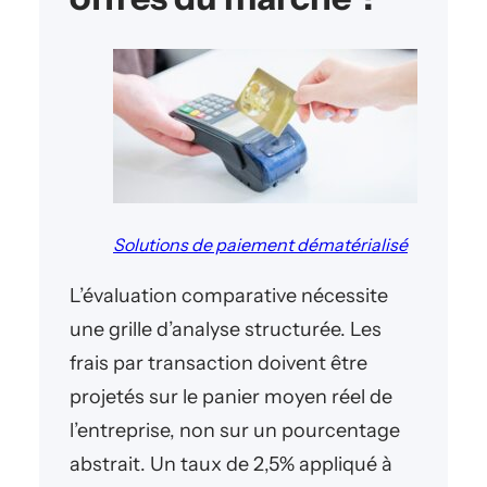
Solutions de paiement dématérialisé
L’évaluation comparative nécessite
une grille d’analyse structurée. Les
frais par transaction doivent être
projetés sur le panier moyen réel de
l’entreprise, non sur un pourcentage
abstrait. Un taux de 2,5% appliqué à