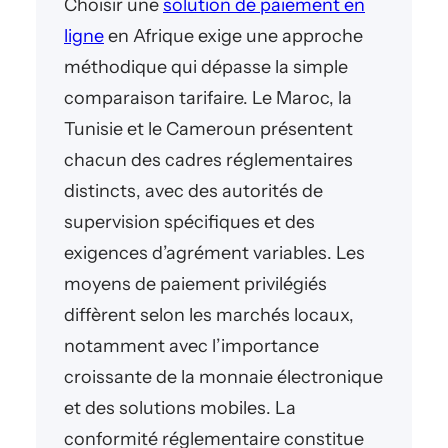
Choisir une
solution de paiement en
ligne
en Afrique exige une approche
méthodique qui dépasse la simple
comparaison tarifaire. Le Maroc, la
Tunisie et le Cameroun présentent
chacun des cadres réglementaires
distincts, avec des autorités de
supervision spécifiques et des
exigences d’agrément variables. Les
moyens de paiement privilégiés
diffèrent selon les marchés locaux,
notamment avec l’importance
croissante de la monnaie électronique
et des solutions mobiles. La
conformité réglementaire constitue