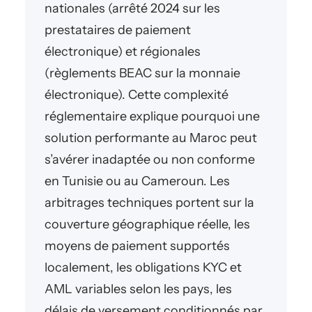
nationales (arrêté 2024 sur les
prestataires de paiement
électronique) et régionales
(règlements BEAC sur la monnaie
électronique). Cette complexité
réglementaire explique pourquoi une
solution performante au Maroc peut
s’avérer inadaptée ou non conforme
en Tunisie ou au Cameroun. Les
arbitrages techniques portent sur la
couverture géographique réelle, les
moyens de paiement supportés
localement, les obligations KYC et
AML variables selon les pays, les
délais de versement conditionnés par