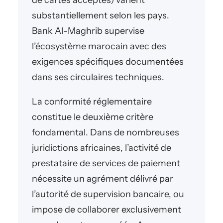
de cartes acceptés) varient
substantiellement selon les pays.
Bank Al-Maghrib supervise
l’écosystème marocain avec des
exigences spécifiques documentées
dans ses circulaires techniques.
La conformité réglementaire
constitue le deuxième critère
fondamental. Dans de nombreuses
juridictions africaines, l’activité de
prestataire de services de paiement
nécessite un agrément délivré par
l’autorité de supervision bancaire, ou
impose de collaborer exclusivement