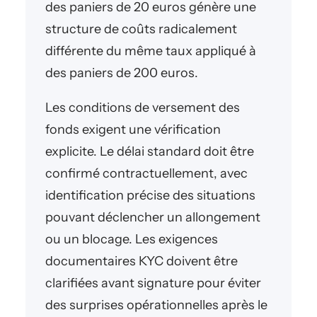
des paniers de 20 euros génère une
structure de coûts radicalement
différente du même taux appliqué à
des paniers de 200 euros.
Les conditions de versement des
fonds exigent une vérification
explicite. Le délai standard doit être
confirmé contractuellement, avec
identification précise des situations
pouvant déclencher un allongement
ou un blocage. Les exigences
documentaires KYC doivent être
clarifiées avant signature pour éviter
des surprises opérationnelles après le