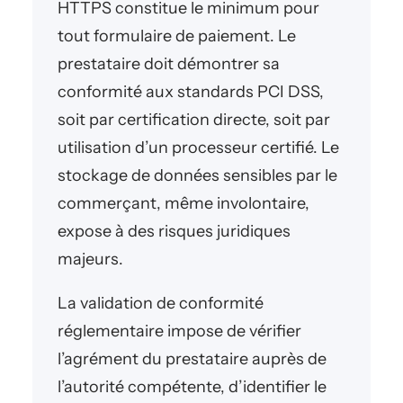
HTTPS constitue le minimum pour
tout formulaire de paiement. Le
prestataire doit démontrer sa
conformité aux standards PCI DSS,
soit par certification directe, soit par
utilisation d’un processeur certifié. Le
stockage de données sensibles par le
commerçant, même involontaire,
expose à des risques juridiques
majeurs.
La validation de conformité
réglementaire impose de vérifier
l’agrément du prestataire auprès de
l’autorité compétente, d’identifier le