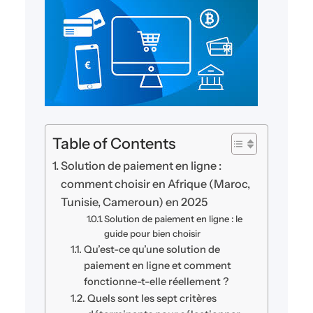
Table of Contents
Solution de paiement en ligne :
comment choisir en Afrique (Maroc,
Tunisie, Cameroun) en 2025
Solution de paiement en ligne : le
guide pour bien choisir
Qu’est-ce qu’une solution de
paiement en ligne et comment
fonctionne-t-elle réellement ?
Quels sont les sept critères