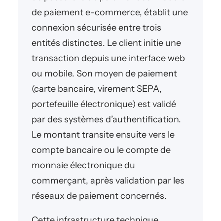
de paiement e-commerce, établit une
connexion sécurisée entre trois
entités distinctes. Le client initie une
transaction depuis une interface web
ou mobile. Son moyen de paiement
(carte bancaire, virement SEPA,
portefeuille électronique) est validé
par des systèmes d’authentification.
Le montant transite ensuite vers le
compte bancaire ou le compte de
monnaie électronique du
commerçant, après validation par les
réseaux de paiement concernés.
Cette infrastructure technique