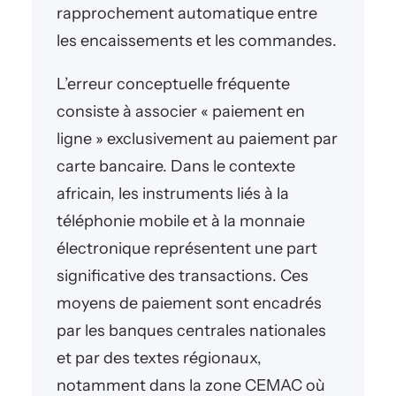
rapprochement automatique entre
les encaissements et les commandes.
L’erreur conceptuelle fréquente
consiste à associer « paiement en
ligne » exclusivement au paiement par
carte bancaire. Dans le contexte
africain, les instruments liés à la
téléphonie mobile et à la monnaie
électronique représentent une part
significative des transactions. Ces
moyens de paiement sont encadrés
par les banques centrales nationales
et par des textes régionaux,
notamment dans la zone CEMAC où