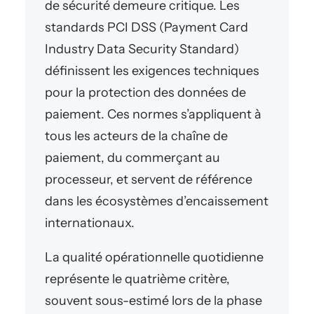
de sécurité demeure critique. Les
standards PCI DSS (Payment Card
Industry Data Security Standard)
définissent les exigences techniques
pour la protection des données de
paiement. Ces normes s’appliquent à
tous les acteurs de la chaîne de
paiement, du commerçant au
processeur, et servent de référence
dans les écosystèmes d’encaissement
internationaux.
La qualité opérationnelle quotidienne
représente le quatrième critère,
souvent sous-estimé lors de la phase