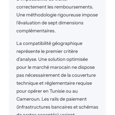
correctement les remboursements.
Une méthodologie rigoureuse impose
l’évaluation de sept dimensions
complémentaires.
La compatibilité géographique
représente le premier critère
d’analyse. Une solution optimisée
pour le marché marocain ne dispose
pas nécessairement de la couverture
technique et réglementaire requise
pour opérer en Tunisie ou au
Cameroun. Les rails de paiement
(infrastructures bancaires et schémas