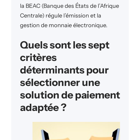
la BEAC (Banque des États de l’Afrique
Centrale) régule l’émission et la
gestion de monnaie électronique.
Quels sont les sept
critères
déterminants pour
sélectionner une
solution de paiement
adaptée ?