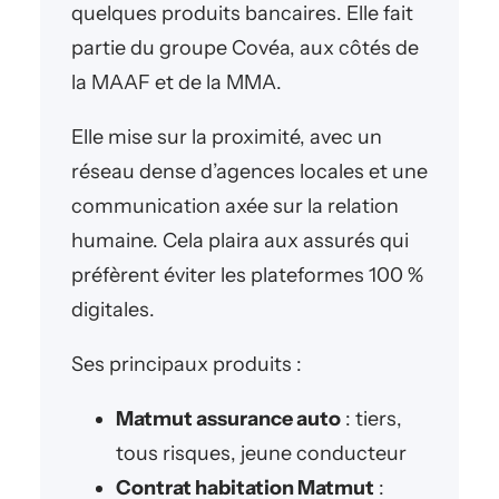
quelques produits bancaires. Elle fait
partie du groupe Covéa, aux côtés de
la MAAF et de la MMA.
Elle mise sur la proximité, avec un
réseau dense d’agences locales et une
communication axée sur la relation
humaine. Cela plaira aux assurés qui
préfèrent éviter les plateformes 100 %
digitales.
Ses principaux produits :
Matmut assurance auto
: tiers,
tous risques, jeune conducteur
Contrat habitation Matmut
: