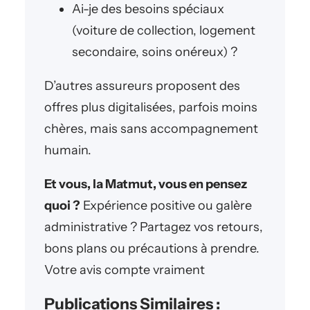
Ai-je des besoins spéciaux
(voiture de collection, logement
secondaire, soins onéreux) ?
D’autres assureurs proposent des
offres plus digitalisées, parfois moins
chères, mais sans accompagnement
humain.
Et vous, la Matmut, vous en pensez
quoi ?
Expérience positive ou galère
administrative ? Partagez vos retours,
bons plans ou précautions à prendre.
Votre avis compte vraiment
Publications Similaires :