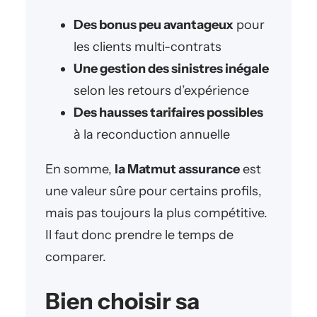
Des bonus peu avantageux
pour
les clients multi-contrats
Une gestion des sinistres inégale
selon les retours d’expérience
Des hausses tarifaires possibles
à la reconduction annuelle
En somme,
la Matmut assurance
est
une valeur sûre pour certains profils,
mais pas toujours la plus compétitive.
Il faut donc prendre le temps de
comparer.
Bien choisir sa