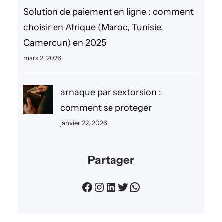
Solution de paiement en ligne : comment
choisir en Afrique (Maroc, Tunisie,
Cameroun) en 2025
mars 2, 2026
arnaque par sextorsion :
comment se proteger
janvier 22, 2026
Partager
Facebook
Instagram
LinkedIn
Twitter
WhatsApp