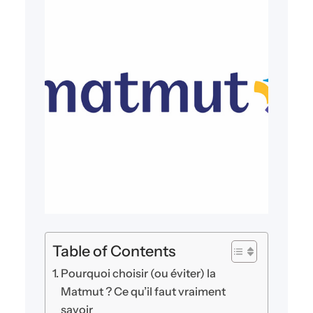
Table of Contents
Pourquoi choisir (ou éviter) la
Matmut ? Ce qu’il faut vraiment
savoir