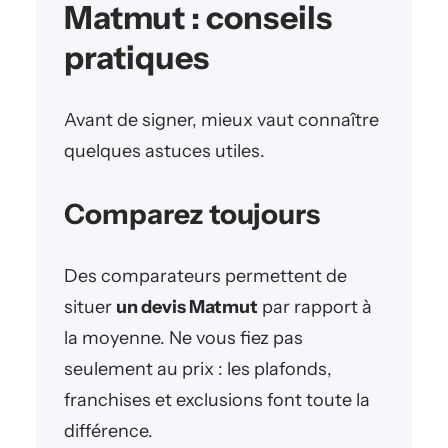
Matmut : conseils
pratiques
Avant de signer, mieux vaut connaître
quelques astuces utiles.
Comparez toujours
Des comparateurs permettent de
situer
un devis Matmut
par rapport à
la moyenne. Ne vous fiez pas
seulement au prix : les plafonds,
franchises et exclusions font toute la
différence.