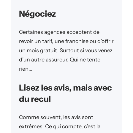
Négociez
Certaines agences acceptent de
revoir un tarif, une franchise ou d’offrir
un mois gratuit. Surtout si vous venez
d’un autre assureur. Qui ne tente
rien…
Lisez les avis, mais avec
du recul
Comme souvent, les avis sont
extrêmes. Ce qui compte, c’est la