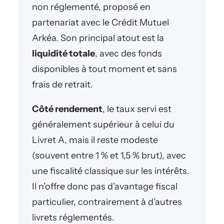
non réglementé, proposé en
partenariat avec le Crédit Mutuel
Arkéa. Son principal atout est la
liquidité totale
, avec des fonds
disponibles à tout moment et sans
frais de retrait.
Côté rendement
, le taux servi est
généralement supérieur à celui du
Livret A, mais il reste modeste
(souvent entre 1 % et 1,5 % brut), avec
une fiscalité classique sur les intérêts.
Il n’offre donc pas d’avantage fiscal
particulier, contrairement à d’autres
livrets réglementés.