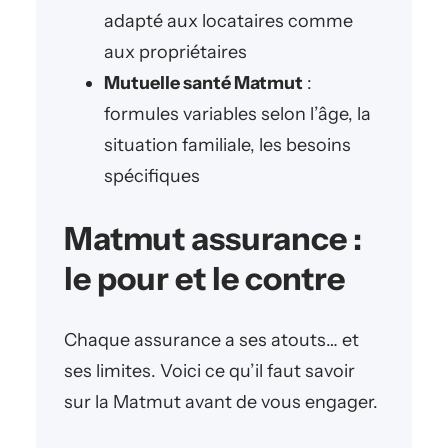
adapté aux locataires comme
aux propriétaires
Mutuelle santé Matmut
:
formules variables selon l’âge, la
situation familiale, les besoins
spécifiques
Matmut assurance :
le pour et le contre
Chaque assurance a ses atouts… et
ses limites. Voici ce qu’il faut savoir
sur la Matmut avant de vous engager.