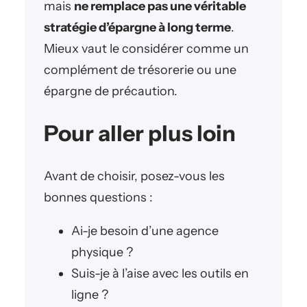
mais
ne remplace pas une véritable
stratégie d’épargne à long terme
.
Mieux vaut le considérer comme un
complément de trésorerie ou une
épargne de précaution.
Pour aller plus loin
Avant de choisir, posez-vous les
bonnes questions :
Ai-je besoin d’une agence
physique ?
Suis-je à l’aise avec les outils en
ligne ?