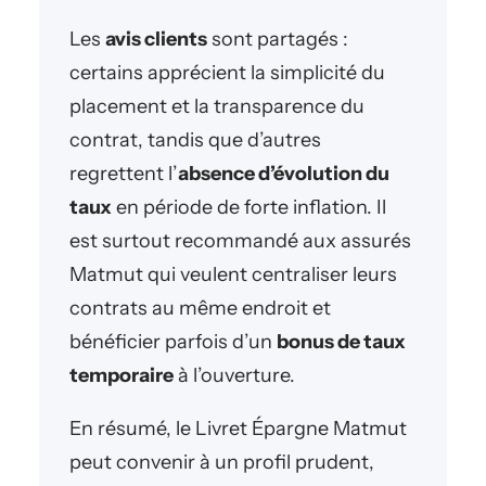
Les
avis clients
sont partagés :
certains apprécient la simplicité du
placement et la transparence du
contrat, tandis que d’autres
regrettent l’
absence d’évolution du
taux
en période de forte inflation. Il
est surtout recommandé aux assurés
Matmut qui veulent centraliser leurs
contrats au même endroit et
bénéficier parfois d’un
bonus de taux
temporaire
à l’ouverture.
En résumé, le Livret Épargne Matmut
peut convenir à un profil prudent,