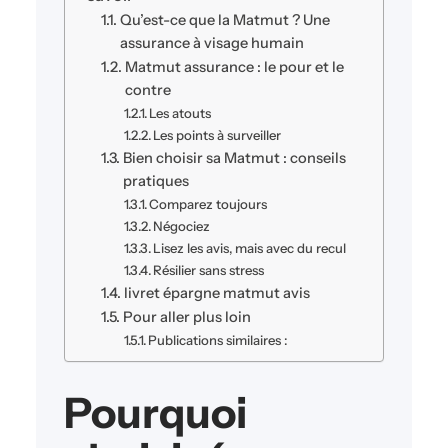
Qu’est-ce que la Matmut ? Une
assurance à visage humain
Matmut assurance : le pour et le
contre
Les atouts
Les points à surveiller
Bien choisir sa Matmut : conseils
pratiques
Comparez toujours
Négociez
Lisez les avis, mais avec du recul
Résilier sans stress
livret épargne matmut avis
Pour aller plus loin
Publications similaires :
Pourquoi