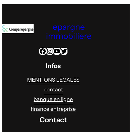
epargne
immobiliere
Facebook
Instagram
YouTube
Twitter
Infos
MENTIONS LEGALES
contact
banque en ligne
finance entreprise
Contact