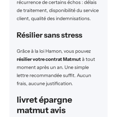
récurrence de certains échos : délais
de traitement, disponibilité du service
client, qualité des indemnisations.
Résilier sans stress
Grâce à la loi Hamon, vous pouvez
résilier votre contrat Matmut
à tout
moment après un an. Une simple
lettre recommandée suffit. Aucun
frais, aucune justification.
livret épargne
matmut avis