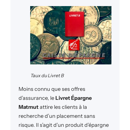
Taux du Livret B
Moins connu que ses offres
d’assurance, le
Livret Épargne
Matmut
attire les clients à la
recherche d’un placement sans
risque. Il s’agit d’un produit d’épargne