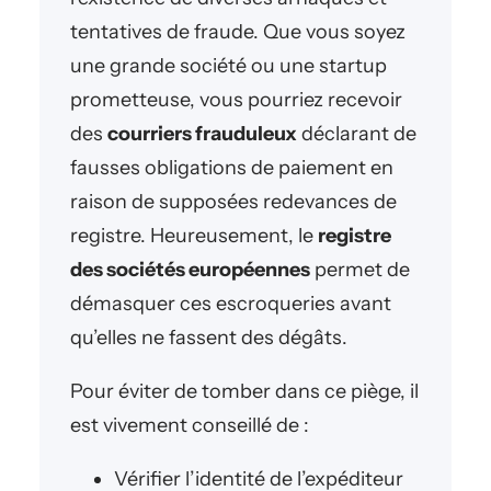
tentatives de fraude. Que vous soyez
une grande société ou une startup
prometteuse, vous pourriez recevoir
des
courriers frauduleux
déclarant de
fausses obligations de paiement en
raison de supposées redevances de
registre. Heureusement, le
registre
des sociétés européennes
permet de
démasquer ces escroqueries avant
qu’elles ne fassent des dégâts.
Pour éviter de tomber dans ce piège, il
est vivement conseillé de :
Vérifier l’identité de l’expéditeur