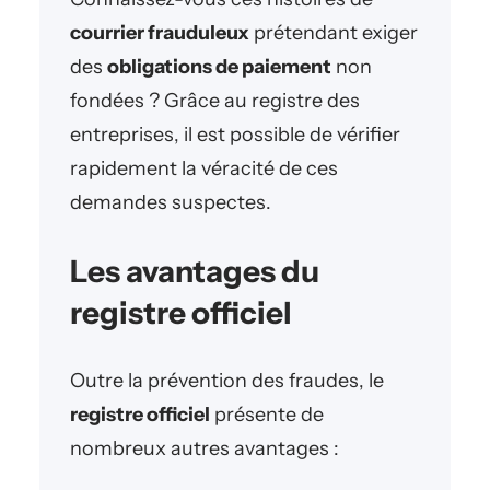
courrier frauduleux
prétendant exiger
des
obligations de paiement
non
fondées ? Grâce au registre des
entreprises, il est possible de vérifier
rapidement la véracité de ces
demandes suspectes.
Les avantages du
registre officiel
Outre la prévention des fraudes, le
registre officiel
présente de
nombreux autres avantages :