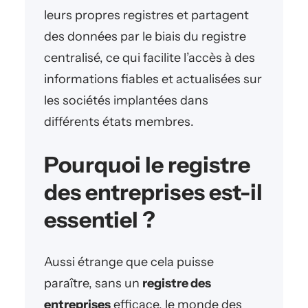
leurs propres registres et partagent
des données par le biais du registre
centralisé, ce qui facilite l’accès à des
informations fiables et actualisées sur
les sociétés implantées dans
différents états membres.
Pourquoi le registre
des entreprises est-il
essentiel ?
Aussi étrange que cela puisse
paraître, sans un
registre des
entreprises
efficace, le monde des