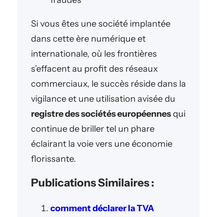
fraudes
Si vous êtes une société implantée
dans cette ère numérique et
internationale, où les frontières
s’effacent au profit des réseaux
commerciaux, le succès réside dans la
vigilance et une utilisation avisée du
registre des sociétés européennes
qui
continue de briller tel un phare
éclairant la voie vers une économie
florissante.
Publications Similaires :
comment déclarer la TVA