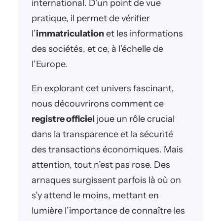
international. D’un point de vue
pratique, il permet de vérifier
l’
immatriculation
et les informations
des sociétés, et ce, à l’échelle de
l’Europe.
En explorant cet univers fascinant,
nous découvrirons comment ce
registre officiel
joue un rôle crucial
dans la transparence et la sécurité
des transactions économiques. Mais
attention, tout n’est pas rose. Des
arnaques surgissent parfois là où on
s’y attend le moins, mettant en
lumière l’importance de connaître les