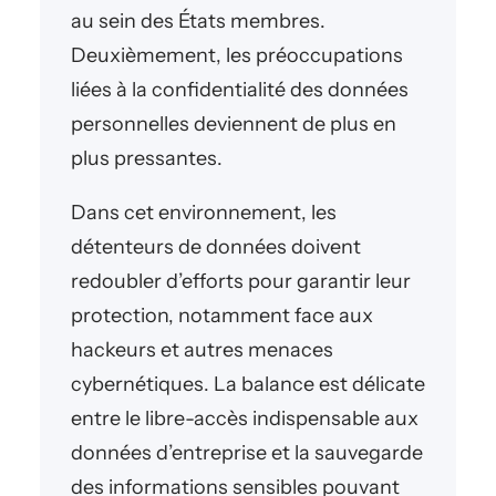
au sein des États membres.
Deuxièmement, les préoccupations
liées à la confidentialité des données
personnelles deviennent de plus en
plus pressantes.
Dans cet environnement, les
détenteurs de données doivent
redoubler d’efforts pour garantir leur
protection, notamment face aux
hackeurs et autres menaces
cybernétiques. La balance est délicate
entre le libre-accès indispensable aux
données d’entreprise et la sauvegarde
des informations sensibles pouvant