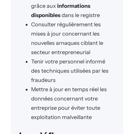
grâce aux
informations
disponibles
dans le registre
Consulter régulièrement les
mises à jour concernant les
nouvelles arnaques ciblant le
secteur entrepreneurial
Tenir votre personnel informé
des techniques utilisées par les
fraudeurs
Mettre à jour en temps réel les
données concernant votre
entreprise pour éviter toute
exploitation malveillante