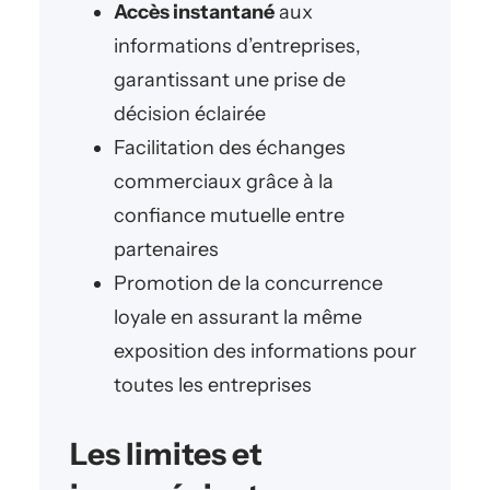
Accès instantané
aux
informations d’entreprises,
garantissant une prise de
décision éclairée
Facilitation des échanges
commerciaux grâce à la
confiance mutuelle entre
partenaires
Promotion de la concurrence
loyale en assurant la même
exposition des informations pour
toutes les entreprises
Les limites et