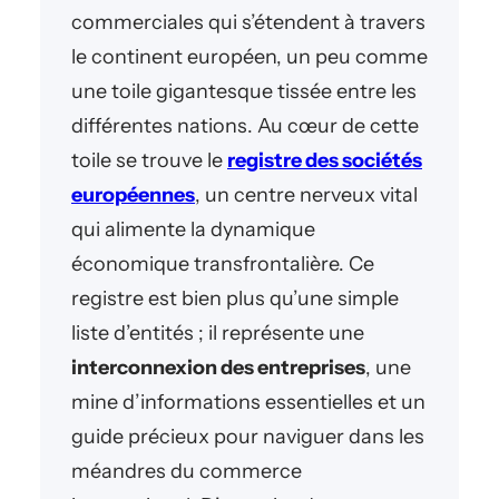
commerciales qui s’étendent à travers
le continent européen, un peu comme
une toile gigantesque tissée entre les
différentes nations. Au cœur de cette
toile se trouve le
registre des sociétés
européennes
, un centre nerveux vital
qui alimente la dynamique
économique transfrontalière. Ce
registre est bien plus qu’une simple
liste d’entités ; il représente une
interconnexion des entreprises
, une
mine d’informations essentielles et un
guide précieux pour naviguer dans les
méandres du commerce