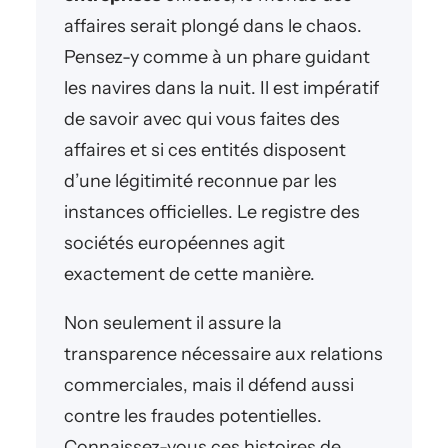
affaires serait plongé dans le chaos.
Pensez-y comme à un phare guidant
les navires dans la nuit. Il est impératif
de savoir avec qui vous faites des
affaires et si ces entités disposent
d’une légitimité reconnue par les
instances officielles. Le registre des
sociétés européennes agit
exactement de cette manière.
Non seulement il assure la
transparence nécessaire aux relations
commerciales, mais il défend aussi
contre les fraudes potentielles.
Connaissez-vous ces histoires de