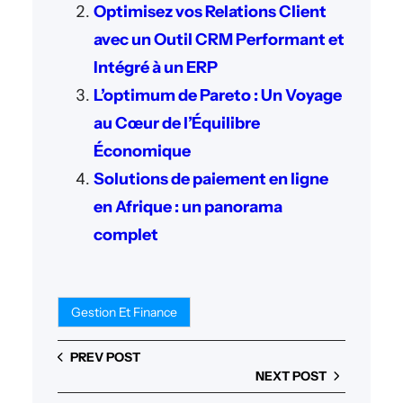
Optimisez vos Relations Client
avec un Outil CRM Performant et
Intégré à un ERP
L’optimum de Pareto : Un Voyage
au Cœur de l’Équilibre
Économique
Solutions de paiement en ligne
en Afrique : un panorama
complet
Gestion Et Finance
PREV POST
NEXT POST