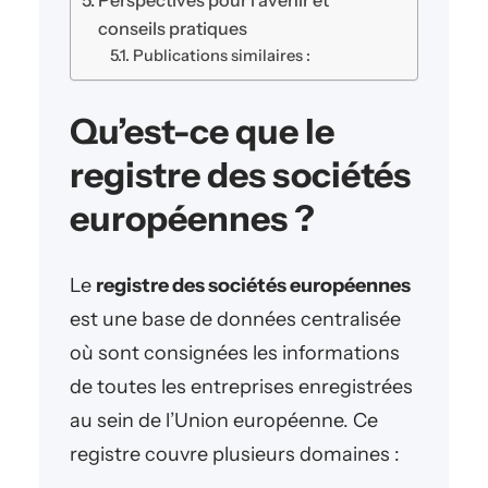
conseils pratiques
Publications similaires :
Qu’est-ce que le
registre des sociétés
européennes ?
Le
registre des sociétés européennes
est une base de données centralisée
où sont consignées les informations
de toutes les entreprises enregistrées
au sein de l’Union européenne. Ce
registre couvre plusieurs domaines :