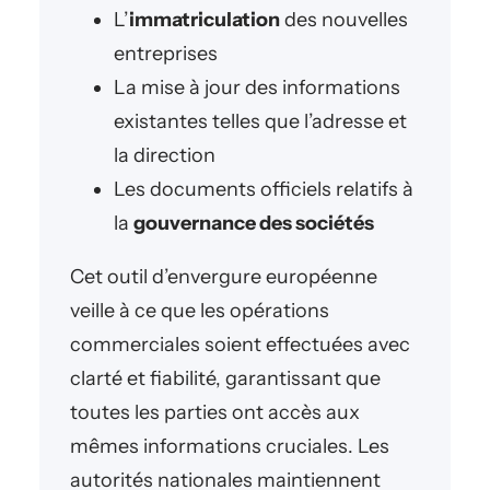
L’
immatriculation
des nouvelles
entreprises
La mise à jour des informations
existantes telles que l’adresse et
la direction
Les documents officiels relatifs à
la
gouvernance des sociétés
Cet outil d’envergure européenne
veille à ce que les opérations
commerciales soient effectuées avec
clarté et fiabilité, garantissant que
toutes les parties ont accès aux
mêmes informations cruciales. Les
autorités nationales maintiennent