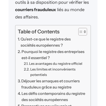
outils à sa disposition pour vérifier les
courriers frauduleux
liés au monde
des affaires.
Table of Contents
Qu’est-ce que le registre des
sociétés européennes ?
Pourquoi le registre des entreprises
est-il essentiel ?
Les avantages du registre officiel
Les limites et inconvénients
potentiels
Déjouer les arnaques et courriers
frauduleux grâce au registre
Les défis contemporains du registre
des sociétés européennes
Perspectives pour l’avenir et