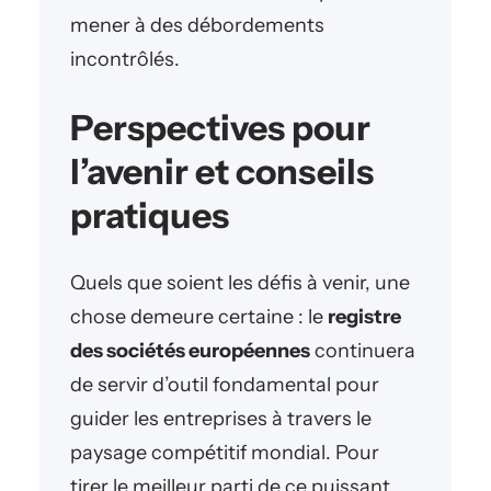
mener à des débordements
incontrôlés.
Perspectives pour
l’avenir et conseils
pratiques
Quels que soient les défis à venir, une
chose demeure certaine : le
registre
des sociétés européennes
continuera
de servir d’outil fondamental pour
guider les entreprises à travers le
paysage compétitif mondial. Pour
tirer le meilleur parti de ce puissant