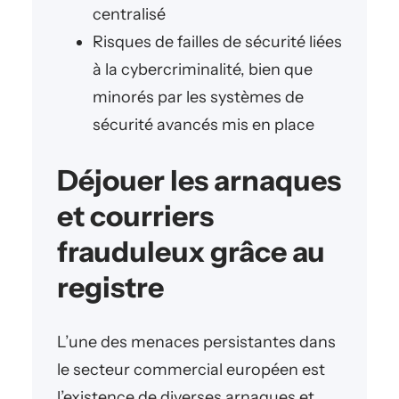
centralisé
Risques de failles de sécurité liées
à la cybercriminalité, bien que
minorés par les systèmes de
sécurité avancés mis en place
Déjouer les arnaques
et courriers
frauduleux grâce au
registre
L’une des menaces persistantes dans
le secteur commercial européen est
l’existence de diverses arnaques et