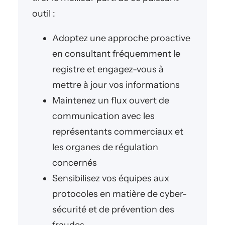
outil :
Adoptez une approche proactive
en consultant fréquemment le
registre et engagez-vous à
mettre à jour vos informations
Maintenez un flux ouvert de
communication avec les
représentants commerciaux et
les organes de régulation
concernés
Sensibilisez vos équipes aux
protocoles en matière de cyber-
sécurité et de prévention des