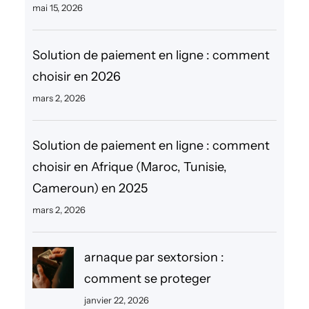
mai 15, 2026
Solution de paiement en ligne : comment
choisir en 2026
mars 2, 2026
Solution de paiement en ligne : comment
choisir en Afrique (Maroc, Tunisie,
Cameroun) en 2025
mars 2, 2026
arnaque par sextorsion :
comment se proteger
janvier 22, 2026