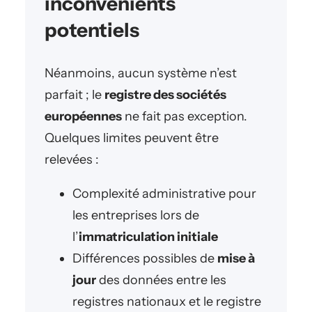
inconvénients
potentiels
Néanmoins, aucun système n’est
parfait ; le
registre des sociétés
européennes
ne fait pas exception.
Quelques limites peuvent être
relevées :
Complexité administrative pour
les entreprises lors de
l’
immatriculation initiale
Différences possibles de
mise à
jour
des données entre les
registres nationaux et le registre