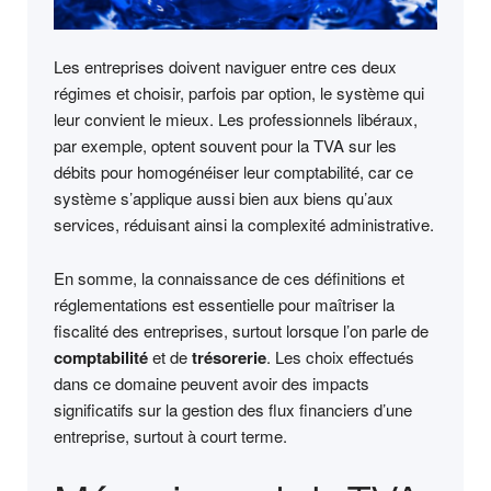
Les entreprises doivent naviguer entre ces deux
régimes et choisir, parfois par option, le système qui
leur convient le mieux. Les professionnels libéraux,
par exemple, optent souvent pour la TVA sur les
débits pour homogénéiser leur comptabilité, car ce
système s’applique aussi bien aux biens qu’aux
services, réduisant ainsi la complexité administrative.
En somme, la connaissance de ces définitions et
réglementations est essentielle pour maîtriser la
fiscalité des entreprises, surtout lorsque l’on parle de
comptabilité
et de
trésorerie
. Les choix effectués
dans ce domaine peuvent avoir des impacts
significatifs sur la gestion des flux financiers d’une
entreprise, surtout à court terme.