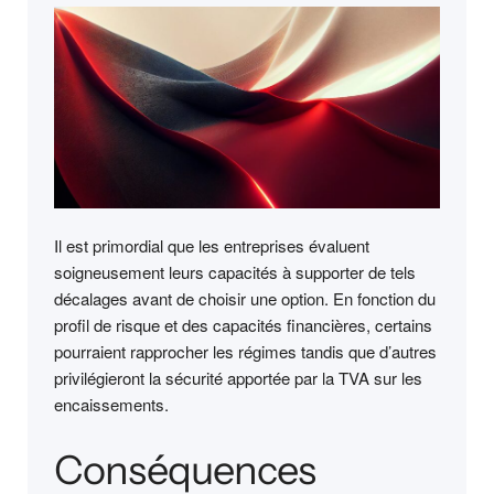
Il est primordial que les entreprises évaluent
soigneusement leurs capacités à supporter de tels
décalages avant de choisir une option. En fonction du
profil de risque et des capacités financières, certains
pourraient rapprocher les régimes tandis que d’autres
privilégieront la sécurité apportée par la TVA sur les
encaissements.
Conséquences