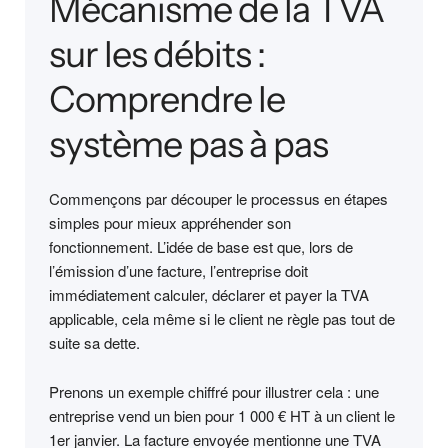
Mécanisme de la TVA
sur les débits :
Comprendre le
système pas à pas
Commençons par découper le processus en étapes
simples pour mieux appréhender son
fonctionnement. L’idée de base est que, lors de
l’émission d’une facture, l’entreprise doit
immédiatement calculer, déclarer et payer la TVA
applicable, cela même si le client ne règle pas tout de
suite sa dette.
Prenons un exemple chiffré pour illustrer cela : une
entreprise vend un bien pour 1 000 € HT à un client le
1er janvier. La facture envoyée mentionne une TVA