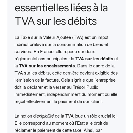
essentielles liées à la
TVA sur les débits
La Taxe sur la Valeur Ajoutée (TVA) est un impôt
indirect prélevé sur la consommation de biens et
services. En France, elle repose sur deux
réglementations principales : la
TVA sur les débits
et
la
TVA sur les encaissements
. Dans le cadre de la
TVA sur les débits, cette dernière devient exigible dès
l’émission de la facture. Cela signifie que l’entreprise
doit la déclarer et la verser au Trésor Public
immédiatement, indépendamment du moment où elle
reçoit effectivement le paiement de son client.
La notion d’
exigibilité
de la TVA joue un rôle crucial ici.
Elle correspond au moment où l’État a le droit de
réclamer le paiement de cette taxe. Ainsi, par