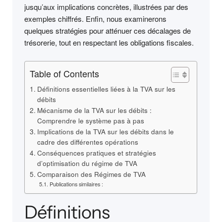
jusqu’aux implications concrètes, illustrées par des
exemples chiffrés. Enfin, nous examinerons
quelques stratégies pour atténuer ces décalages de
trésorerie, tout en respectant les obligations fiscales.
Table of Contents
Définitions essentielles liées à la TVA sur les
débits
Mécanisme de la TVA sur les débits :
Comprendre le système pas à pas
Implications de la TVA sur les débits dans le
cadre des différentes opérations
Conséquences pratiques et stratégies
d’optimisation du régime de TVA
Comparaison des Régimes de TVA
Publications similaires :
Définitions