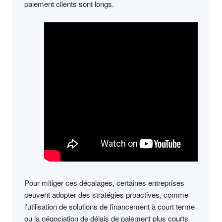
paiement clients sont longs.
Pour mitiger ces décalages, certaines entreprises
peuvent adopter des stratégies proactives, comme
l’utilisation de solutions de financement à court terme
ou la négociation de délais de paiement plus courts