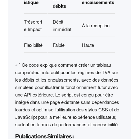
istique
encaissements
débits
Trésoreri
Débit
À la réception
e Impact
immédiat
Flexibilité
Faible
Haute
« ` Ce code explique comment créer un tableau
comparateur interactif pour les régimes de TVA sur
les débits et les encaissements, avec des données
simulées pour illustrer le fonctionnement futur avec
une API extérieure. Le script est conçu pour être
intégré dans une page existante sans dépendances
lourdes et optimise l’utilisation des styles CSS et de
JavaScript pour la meilleure expérience utilisateur,
surtout en termes de performances et accessibilité.
Publications Similaires :