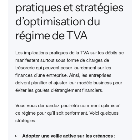
pratiques et stratégies
d’optimisation du
régime de TVA
Les implications pratiques de la TVA sur les débits se
manifestent surtout sous forme de charges de
trésorerie qui peuvent peser lourdement sur les
finances d’une entreprise. Ainsi, les entreprises
doivent planifier et ajuster leur modèle business pour
éviter les goulets d’étranglement financiers.
Vous vous demandez peut-être comment optimiser
ce régime pour qu’il soit performant. Voici quelques
stratégies:
Adopter une veille active sur les créances :