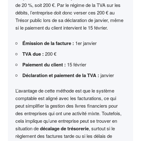
de 20 %, soit 200 €. Par le régime de la TVA sur les
débits, l’entreprise doit donc verser ces 200 € au
Trésor public lors de sa déclaration de janvier, même
si le paiement du client intervient le 15 février.
Émission de la facture :
1er janvier
TVA due :
200 €
Paiement du client :
15 février
Déclaration et paiement de la TVA :
janvier
L’avantage de cette méthode est que le système
comptable est aligné avec les facturations, ce qui
peut simplifier la gestion des livres financiers pour
des entreprises qui ont une activité mixte. Toutefois,
cela implique qu’une entreprise peut se trouver en
situation de
décalage de trésorerie
, surtout si le
règlement des factures tarde ou si les délais de