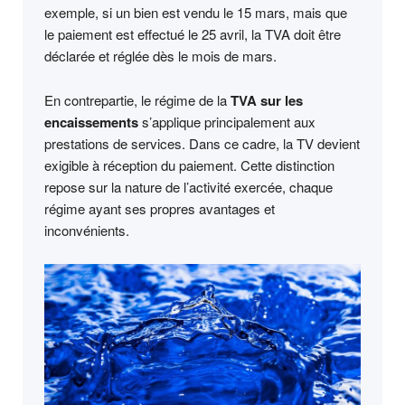
exemple, si un bien est vendu le 15 mars, mais que
le paiement est effectué le 25 avril, la TVA doit être
déclarée et réglée dès le mois de mars.
En contrepartie, le régime de la
TVA sur les
encaissements
s’applique principalement aux
prestations de services. Dans ce cadre, la TV devient
exigible à réception du paiement. Cette distinction
repose sur la nature de l’activité exercée, chaque
régime ayant ses propres avantages et
inconvénients.