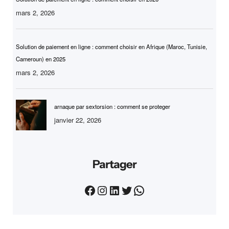
mars 2, 2026
Solution de paiement en ligne : comment choisir en Afrique (Maroc, Tunisie,
Cameroun) en 2025
mars 2, 2026
arnaque par sextorsion : comment se proteger
janvier 22, 2026
Partager
Facebook
Instagram
LinkedIn
Twitter
WhatsApp