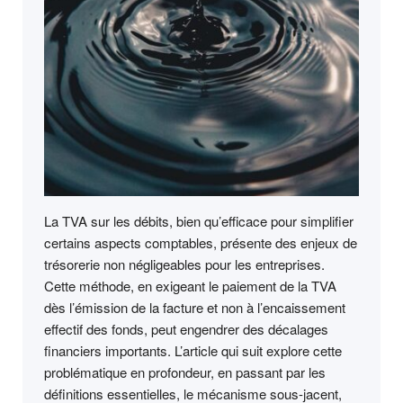
La TVA sur les débits, bien qu’efficace pour simplifier
certains aspects comptables, présente des enjeux de
trésorerie non négligeables pour les entreprises.
Cette méthode, en exigeant le paiement de la TVA
dès l’émission de la facture et non à l’encaissement
effectif des fonds, peut engendrer des décalages
financiers importants. L’article qui suit explore cette
problématique en profondeur, en passant par les
définitions essentielles, le mécanisme sous-jacent,