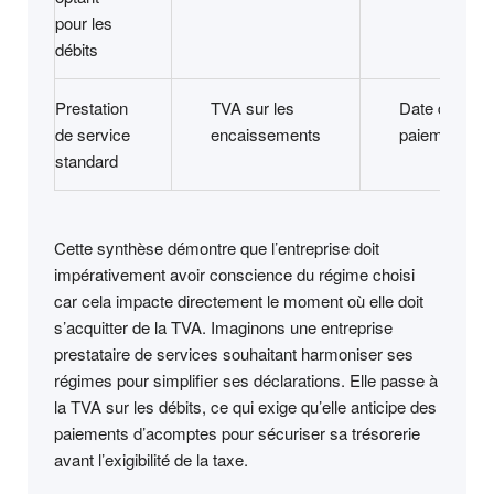
pour les
débits
Prestation
TVA sur les
Date du
de service
encaissements
paiement
standard
Cette synthèse démontre que l’entreprise doit
impérativement avoir conscience du régime choisi
car cela impacte directement le moment où elle doit
s’acquitter de la TVA. Imaginons une entreprise
prestataire de services souhaitant harmoniser ses
régimes pour simplifier ses déclarations. Elle passe à
la TVA sur les débits, ce qui exige qu’elle anticipe des
paiements d’acomptes pour sécuriser sa trésorerie
avant l’exigibilité de la taxe.