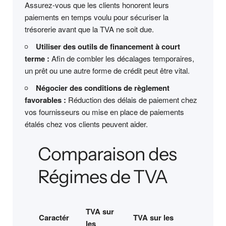
Assurez-vous que les clients honorent leurs
paiements en temps voulu pour sécuriser la
trésorerie avant que la TVA ne soit due.
Utiliser des outils de financement à court
terme :
Afin de combler les décalages temporaires,
un prêt ou une autre forme de crédit peut être vital.
Négocier des conditions de règlement
favorables :
Réduction des délais de paiement chez
vos fournisseurs ou mise en place de paiements
étalés chez vos clients peuvent aider.
Comparaison des
Régimes de TVA
TVA sur
Caractér
TVA sur les
les