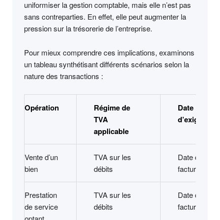
uniformiser la gestion comptable, mais elle n’est pas
sans contreparties. En effet, elle peut augmenter la
pression sur la trésorerie de l’entreprise.
Pour mieux comprendre ces implications, examinons
un tableau synthétisant différents scénarios selon la
nature des transactions :
Opération
Régime de
Date
TVA
d’exigibilité
applicable
Vente d’un
TVA sur les
Date de
bien
débits
facturation
Prestation
TVA sur les
Date de
de service
débits
facturation
optant