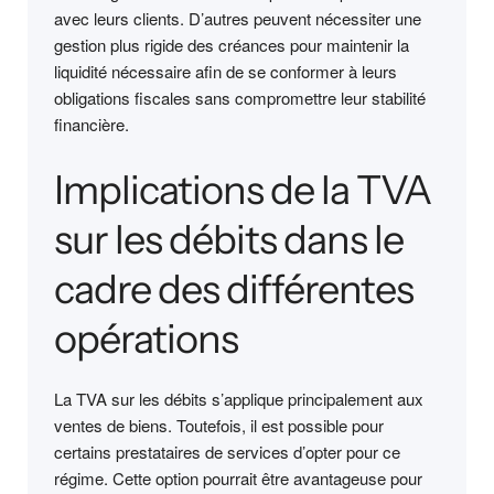
avec leurs clients. D’autres peuvent nécessiter une
gestion plus rigide des créances pour maintenir la
liquidité nécessaire afin de se conformer à leurs
obligations fiscales sans compromettre leur stabilité
financière.
Implications de la TVA
sur les débits dans le
cadre des différentes
opérations
La TVA sur les débits s’applique principalement aux
ventes de biens. Toutefois, il est possible pour
certains prestataires de services d’opter pour ce
régime. Cette option pourrait être avantageuse pour