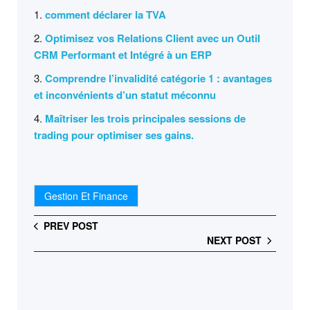
comment déclarer la TVA
Optimisez vos Relations Client avec un Outil
CRM Performant et Intégré à un ERP
Comprendre l’invalidité catégorie 1 : avantages
et inconvénients d’un statut méconnu
Maîtriser les trois principales sessions de
trading pour optimiser ses gains.
Gestion Et Finance
PREV POST
NEXT POST