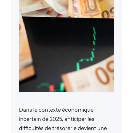
Dans le contexte économique
incertain de 2025, anticiper les
difficultés de trésorerie devient une