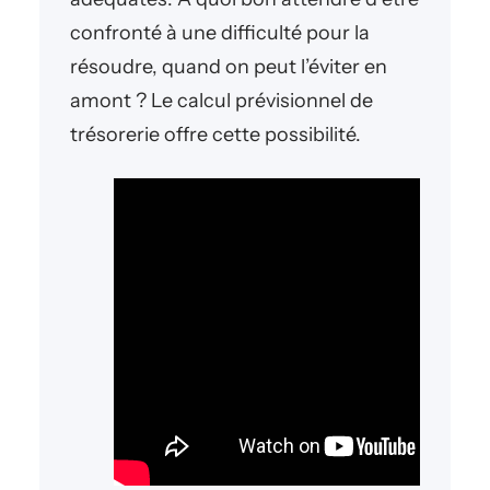
confronté à une difficulté pour la
résoudre, quand on peut l’éviter en
amont ? Le calcul prévisionnel de
trésorerie offre cette possibilité.