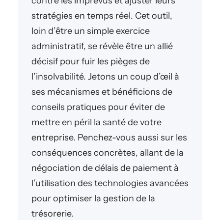
contre les imprévus et ajuster leurs
stratégies en temps réel. Cet outil,
loin d’être un simple exercice
administratif, se révèle être un allié
décisif pour fuir les pièges de
l’insolvabilité. Jetons un coup d’œil à
ses mécanismes et bénéficions de
conseils pratiques pour éviter de
mettre en péril la santé de votre
entreprise. Penchez-vous aussi sur les
conséquences concrètes, allant de la
négociation de délais de paiement à
l’utilisation des technologies avancées
pour optimiser la gestion de la
trésorerie.