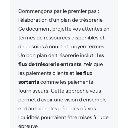
Commençons par le premier pas :
l’élaboration d’un plan de trésorerie.
Ce document projette vos attentes en
termes de ressources disponibles et
de besoins à court et moyen termes.
Un bon plan de trésorerie inclut :
les
flux de trésorerie entrants
, tels que
les paiements clients et
les flux
sortants
comme les paiements
fournisseurs. Cette approche vous
permet d’avoir une vision d’ensemble
et d’anticiper les périodes où vos
liquidités pourraient être mises à rude
épreuve.