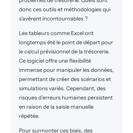
problèmes de trésorerie. Quels sont
donc ces outils et méthodologies qui
s’avèrent incontournables ?
Les tableurs comme Excel ont
longtemps été le point de départ pour
le calcul prévisionnel de la trésorerie.
Ce logiciel offre une flexibilité
immense pour manipuler les données,
permettant de créer des scénarios et
simulations variés. Cependant, des
risques d’erreurs humaines persistent
en raison de la saisie manuelle
répétée.
Pour surmonter ces biais, des