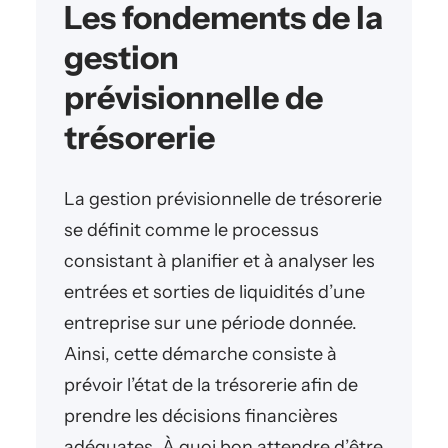
Les fondements de la
gestion
prévisionnelle de
trésorerie
La gestion prévisionnelle de trésorerie
se définit comme le processus
consistant à planifier et à analyser les
entrées et sorties de liquidités d’une
entreprise sur une période donnée.
Ainsi, cette démarche consiste à
prévoir l’état de la trésorerie afin de
prendre les décisions financières
adéquates. À quoi bon attendre d’être