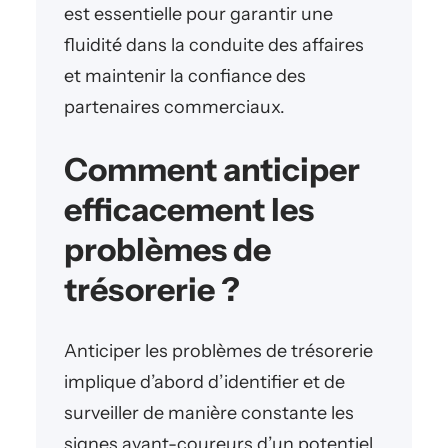
est essentielle pour garantir une
fluidité dans la conduite des affaires
et maintenir la confiance des
partenaires commerciaux.
Comment anticiper
efficacement les
problèmes de
trésorerie ?
Anticiper les problèmes de trésorerie
implique d’abord d’identifier et de
surveiller de manière constante les
signes avant-coureurs d’un potentiel