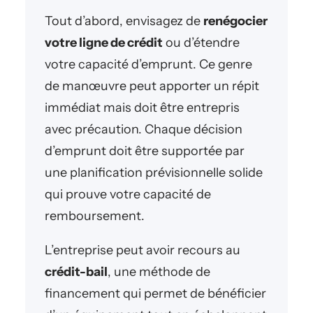
Tout d’abord, envisagez de
renégocier
votre ligne de crédit
ou d’étendre
votre capacité d’emprunt. Ce genre
de manœuvre peut apporter un répit
immédiat mais doit être entrepris
avec précaution. Chaque décision
d’emprunt doit être supportée par
une planification prévisionnelle solide
qui prouve votre capacité de
remboursement.
L’entreprise peut avoir recours au
crédit-bail
, une méthode de
financement qui permet de bénéficier