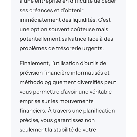
à une entreprise en difficulté de céder
ses créances et d’obtenir
immédiatement des liquidités. C’est
une option souvent coûteuse mais
potentiellement salvatrice face à des
problèmes de trésorerie urgents.
Finalement, l’utilisation d’outils de
prévision financière informatisés et
méthodologiquement diversifiés peut
vous permettre d’avoir une véritable
emprise sur les mouvements
financiers. À travers une planification
précise, vous garantissez non
seulement la stabilité de votre