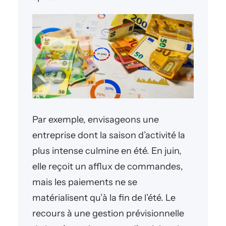
Par exemple, envisageons une
entreprise dont la saison d’activité la
plus intense culmine en été. En juin,
elle reçoit un afflux de commandes,
mais les paiements ne se
matérialisent qu’à la fin de l’été. Le
recours à une gestion prévisionnelle