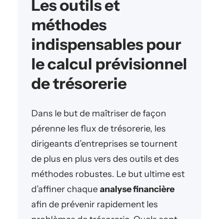
Les outils et
méthodes
indispensables pour
le calcul prévisionnel
de trésorerie
Dans le but de maîtriser de façon
pérenne les flux de trésorerie, les
dirigeants d’entreprises se tournent
de plus en plus vers des outils et des
méthodes robustes. Le but ultime est
d’affiner chaque
analyse financière
afin de prévenir rapidement les