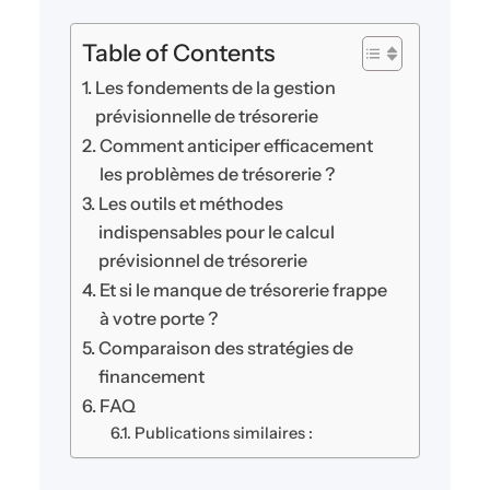
Table of Contents
Les fondements de la gestion
prévisionnelle de trésorerie
Comment anticiper efficacement
les problèmes de trésorerie ?
Les outils et méthodes
indispensables pour le calcul
prévisionnel de trésorerie
Et si le manque de trésorerie frappe
à votre porte ?
Comparaison des stratégies de
financement
FAQ
Publications similaires :