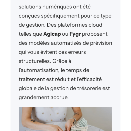
solutions numériques ont été
conçues spécifiquement pour ce type
de gestion. Des plateformes cloud
telles que
Agicap
ou
Fygr
proposent
des modèles automatisés de prévision
qui vous évitent ces erreurs
structurelles. Grâce à
l’automatisation, le temps de
traitement est réduit et l’efficacité
globale de la gestion de trésorerie est
grandement accrue.