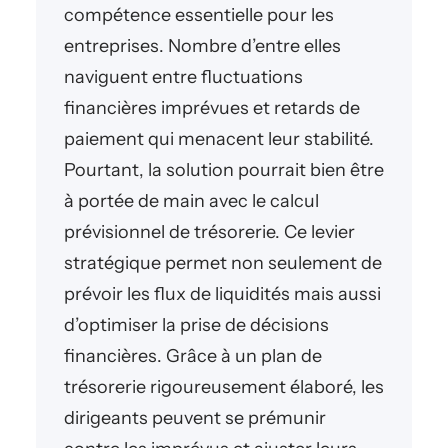
compétence essentielle pour les
entreprises. Nombre d’entre elles
naviguent entre fluctuations
financières imprévues et retards de
paiement qui menacent leur stabilité.
Pourtant, la solution pourrait bien être
à portée de main avec le calcul
prévisionnel de trésorerie. Ce levier
stratégique permet non seulement de
prévoir les flux de liquidités mais aussi
d’optimiser la prise de décisions
financières. Grâce à un plan de
trésorerie rigoureusement élaboré, les
dirigeants peuvent se prémunir