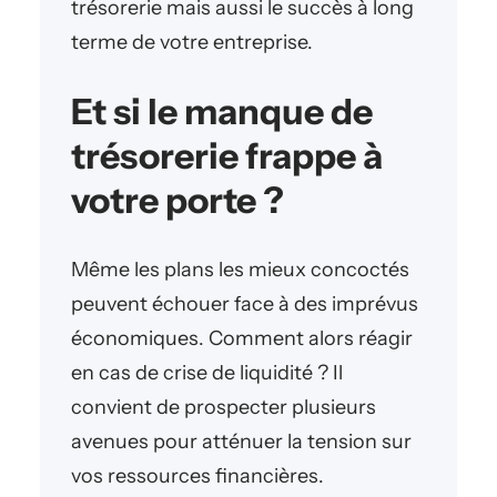
trésorerie mais aussi le succès à long
terme de votre entreprise.
Et si le manque de
trésorerie frappe à
votre porte ?
Même les plans les mieux concoctés
peuvent échouer face à des imprévus
économiques. Comment alors réagir
en cas de crise de liquidité ? Il
convient de prospecter plusieurs
avenues pour atténuer la tension sur
vos ressources financières.