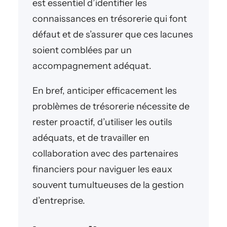
est essentiel d’identifier les
connaissances en trésorerie qui font
défaut et de s’assurer que ces lacunes
soient comblées par un
accompagnement adéquat.
En bref, anticiper efficacement les
problèmes de trésorerie nécessite de
rester proactif, d’utiliser les outils
adéquats, et de travailler en
collaboration avec des partenaires
financiers pour naviguer les eaux
souvent tumultueuses de la gestion
d’entreprise.