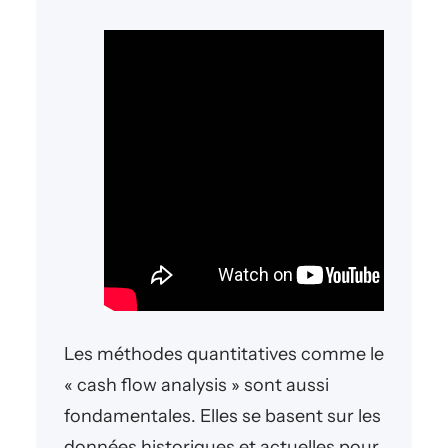
Les méthodes quantitatives comme le
« cash flow analysis » sont aussi
fondamentales. Elles se basent sur les
données historiques et actuelles pour