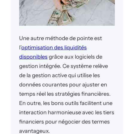
Une autre méthode de pointe est
l’
optimisation des liquidités
disponibles
grâce aux logiciels de
gestion intégrée. Ce système relève
de la gestion active qui utilise les
données courantes pour ajuster en
temps réel les stratégies financières.
En outre, les bons outils facilitent une
interaction harmonieuse avec les tiers
financiers pour négocier des termes
avantageux.