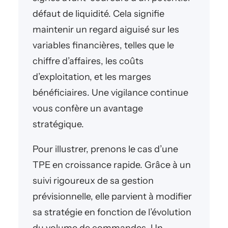
défaut de liquidité. Cela signifie
maintenir un regard aiguisé sur les
variables financières, telles que le
chiffre d’affaires, les coûts
d’exploitation, et les marges
bénéficiaires. Une vigilance continue
vous confère un avantage
stratégique.
Pour illustrer, prenons le cas d’une
TPE en croissance rapide. Grâce à un
suivi rigoureux de sa gestion
prévisionnelle, elle parvient à modifier
sa stratégie en fonction de l’évolution