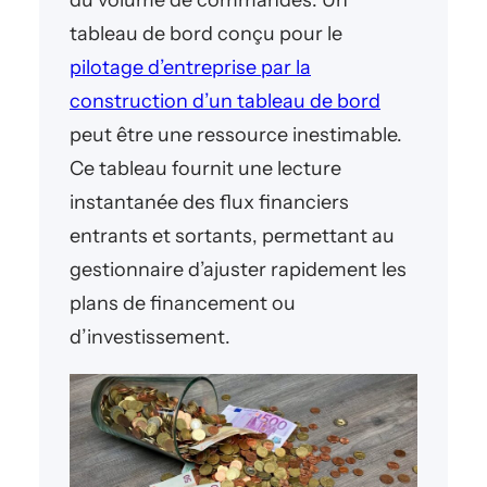
du volume de commandes. Un
tableau de bord conçu pour le
pilotage d’entreprise par la
construction d’un tableau de bord
peut être une ressource inestimable.
Ce tableau fournit une lecture
instantanée des flux financiers
entrants et sortants, permettant au
gestionnaire d’ajuster rapidement les
plans de financement ou
d’investissement.