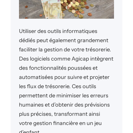
Utiliser des outils informatiques
dédiés peut également grandement
faciliter la gestion de votre trésorerie.
Des logiciels comme Agicap intègrent
des fonctionnalités poussées et
automatisées pour suivre et projeter
les flux de trésorerie. Ces outils
permettent de minimiser les erreurs
humaines et d’obtenir des prévisions
plus précises, transformant ainsi
votre gestion financière en un jeu
d’enfant.