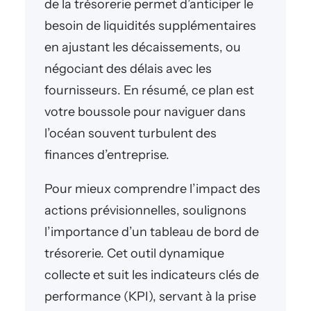
de la trésorerie permet d’anticiper le
besoin de liquidités supplémentaires
en ajustant les décaissements, ou
négociant des délais avec les
fournisseurs. En résumé, ce plan est
votre boussole pour naviguer dans
l’océan souvent turbulent des
finances d’entreprise.
Pour mieux comprendre l’impact des
actions prévisionnelles, soulignons
l’importance d’un tableau de bord de
trésorerie. Cet outil dynamique
collecte et suit les indicateurs clés de
performance (KPI), servant à la prise