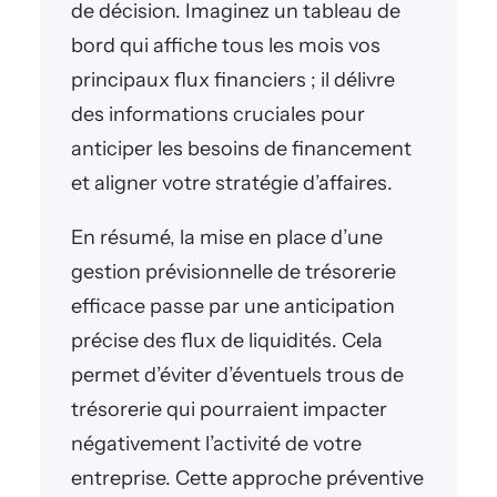
de décision. Imaginez un tableau de
bord qui affiche tous les mois vos
principaux flux financiers ; il délivre
des informations cruciales pour
anticiper les besoins de financement
et aligner votre stratégie d’affaires.
En résumé, la mise en place d’une
gestion prévisionnelle de trésorerie
efficace passe par une anticipation
précise des flux de liquidités. Cela
permet d’éviter d’éventuels trous de
trésorerie qui pourraient impacter
négativement l’activité de votre
entreprise. Cette approche préventive