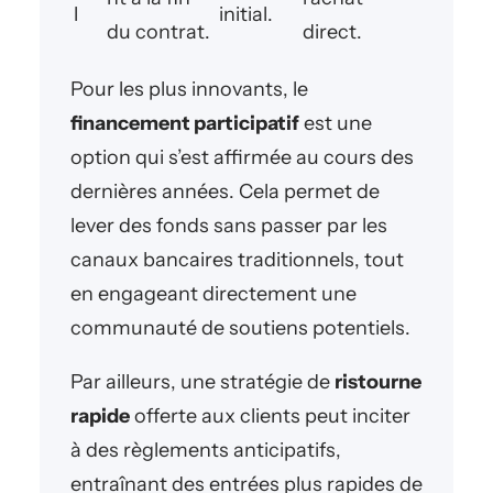
l
initial.
du contrat.
direct.
Pour les plus innovants, le
financement participatif
est une
option qui s’est affirmée au cours des
dernières années. Cela permet de
lever des fonds sans passer par les
canaux bancaires traditionnels, tout
en engageant directement une
communauté de soutiens potentiels.
Par ailleurs, une stratégie de
ristourne
rapide
offerte aux clients peut inciter
à des règlements anticipatifs,
entraînant des entrées plus rapides de