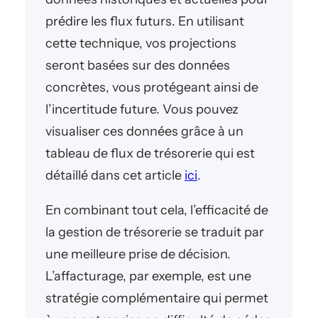
prédire les flux futurs. En utilisant
cette technique, vos projections
seront basées sur des données
concrètes, vous protégeant ainsi de
l’incertitude future. Vous pouvez
visualiser ces données grâce à un
tableau de flux de trésorerie qui est
détaillé dans cet article
ici
.
En combinant tout cela, l’efficacité de
la gestion de trésorerie se traduit par
une meilleure prise de décision.
L’affacturage, par exemple, est une
stratégie complémentaire qui permet