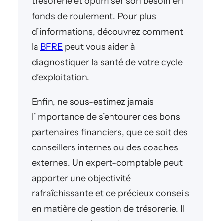
trésorerie et optimiser son besoin en
fonds de roulement. Pour plus
d’informations, découvrez comment
la
BFRE
peut vous aider à
diagnostiquer la santé de votre cycle
d’exploitation.
Enfin, ne sous-estimez jamais
l’importance de s’entourer des bons
partenaires financiers, que ce soit des
conseillers internes ou des coaches
externes. Un expert-comptable peut
apporter une objectivité
rafraîchissante et de précieux conseils
en matière de gestion de trésorerie. Il