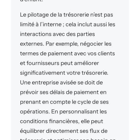
Le pilotage de la trésorerie n’est pas
limité à l’interne ; cela inclut aussi les
interactions avec des parties
externes. Par exemple, négocier les
termes de paiement avec vos clients
et fournisseurs peut améliorer
significativement votre trésorerie.
Une entreprise avisée se doit de
prévoir ses délais de paiement en
prenant en compte le cycle de ses
opérations. En personnalisant les
conditions financières, elle peut
équilibrer directement ses flux de