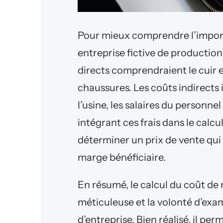
Pour mieux comprendre l’import
entreprise fictive de production
directs comprendraient le cuir 
chaussures. Les coûts indirects 
l’usine, les salaires du personnel 
intégrant ces frais dans le calcu
déterminer un prix de vente qui
marge bénéficiaire.
En résumé, le calcul du coût de
méticuleuse et la volonté d’exa
d’entreprise. Bien réalisé, il pe