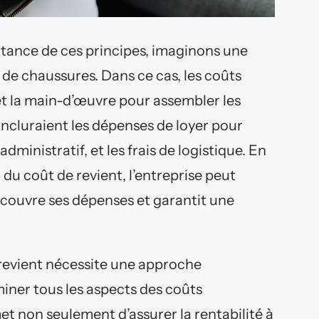
ance de ces principes, imaginons une
 de chaussures. Dans ce cas, les coûts
et la main-d’œuvre pour assembler les
incluraient les dépenses de loyer pour
administratif, et les frais de logistique. En
l du coût de revient, l’entreprise peut
 couvre ses dépenses et garantit une
 revient nécessite une approche
miner tous les aspects des coûts
rmet non seulement d’assurer la rentabilité à