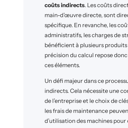
coûts indirects
. Les coûts direc
main-d’œuvre directe, sont dire
spécifique. En revanche, les coût
administratifs, les charges de s
bénéficient à plusieurs produits 
précision du calcul repose donc
ces éléments.
Un défi majeur dans ce processus
indirects. Cela nécessite une 
de l’entreprise et le choix de cl
les frais de maintenance peuven
d’utilisation des machines pour 