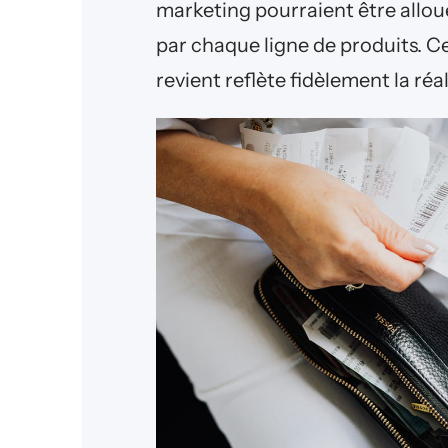
marketing pourraient être alloué
par chaque ligne de produits. Ce
revient reflète fidèlement la réa