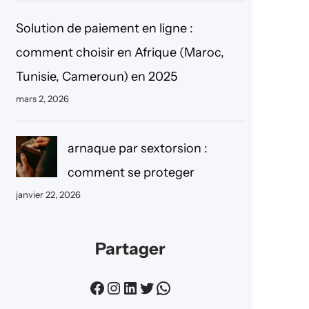
Solution de paiement en ligne :
comment choisir en Afrique (Maroc,
Tunisie, Cameroun) en 2025
mars 2, 2026
arnaque par sextorsion :
comment se proteger
janvier 22, 2026
Partager
Facebook
Instagram
LinkedIn
Twitter
WhatsApp