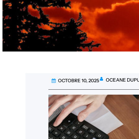
OCEANE DUPU
OCTOBRE 10, 2025