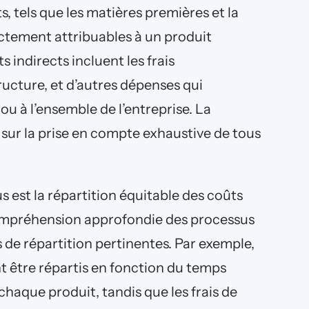
ts, tels que les matières premières et la
ctement attribuables à un produit
s indirects incluent les frais
tructure, et d’autres dépenses qui
ou à l’ensemble de l’entreprise. La
 sur la prise en compte exhaustive de tous
 est la répartition équitable des coûts
compréhension approfondie des processus
és de répartition pertinentes. Par exemple,
t être répartis en fonction du temps
chaque produit, tandis que les frais de