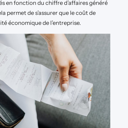
s en fonction du chiffre d’affaires généré
la permet de s’assurer que le coût de
lité économique de l’entreprise.