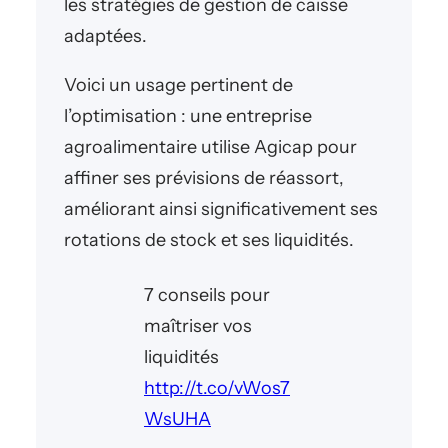
les stratégies de gestion de caisse
adaptées.
Voici un usage pertinent de
l’optimisation : une entreprise
agroalimentaire utilise Agicap pour
affiner ses prévisions de réassort,
améliorant ainsi significativement ses
rotations de stock et ses liquidités.
7 conseils pour
maîtriser vos
liquidités
http://t.co/vWos7
WsUHA