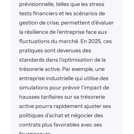
prévisionnelle, telles que les stress
tests financiers et les scénarios de
gestion de crise, permettent d’évaluer
la résilience de l’entreprise face aux
fluctuations du marché. En 2025, ces
pratiques sont devenues des
standards dans l’optimisation de la
trésorerie active. Par exemple, une
entreprise industrielle qui utilise des
simulations pour prévoir l’impact de
hausses tarifaires sur sa trésorerie
active pourra rapidement ajuster ses
politiques d’achat et négocier des
contrats plus favorables avec ses