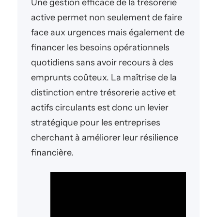
Une gestion efficace de la trésorerie
active permet non seulement de faire
face aux urgences mais également de
financer les besoins opérationnels
quotidiens sans avoir recours à des
emprunts coûteux. La maîtrise de la
distinction entre trésorerie active et
actifs circulants est donc un levier
stratégique pour les entreprises
cherchant à améliorer leur résilience
financière.