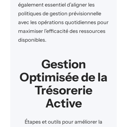
également essentiel d’aligner les
politiques de gestion prévisionnelle
avec les opérations quotidiennes pour
maximiser l’efficacité des ressources
disponibles.
Gestion
Optimisée de la
Trésorerie
Active
Étapes et outils pour améliorer la