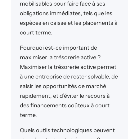
mobilisables pour faire face à ses
obligations immédiates, tels que les
espèces en caisse et les placements à
court terme.
Pourquoi est-ce important de
maximiser la trésorerie active ?
Maximiser la trésorerie active permet
à une entreprise de rester solvable, de
saisir les opportunités de marché
rapidement, et d’éviter le recours à
des financements coûteux à court
terme.
Quels outils technologiques peuvent