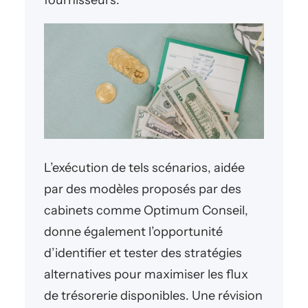
fournisseurs.
L’exécution de tels scénarios, aidée
par des modèles proposés par des
cabinets comme Optimum Conseil,
donne également l’opportunité
d’identifier et tester des stratégies
alternatives pour maximiser les flux
de trésorerie disponibles. Une révision