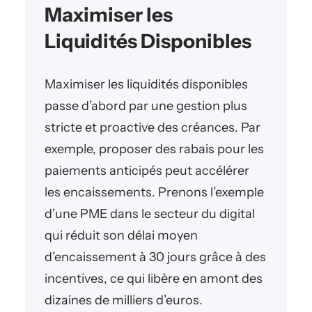
Maximiser les
Liquidités Disponibles
Maximiser les liquidités disponibles
passe d’abord par une gestion plus
stricte et proactive des créances. Par
exemple, proposer des rabais pour les
paiements anticipés peut accélérer
les encaissements. Prenons l’exemple
d’une PME dans le secteur du digital
qui réduit son délai moyen
d’encaissement à 30 jours grâce à des
incentives, ce qui libère en amont des
dizaines de milliers d’euros.