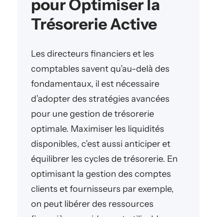
pour Optimiser la
Trésorerie Active
Les directeurs financiers et les
comptables savent qu’au-delà des
fondamentaux, il est nécessaire
d’adopter des stratégies avancées
pour une gestion de trésorerie
optimale. Maximiser les liquidités
disponibles, c’est aussi anticiper et
équilibrer les cycles de trésorerie. En
optimisant la gestion des comptes
clients et fournisseurs par exemple,
on peut libérer des ressources