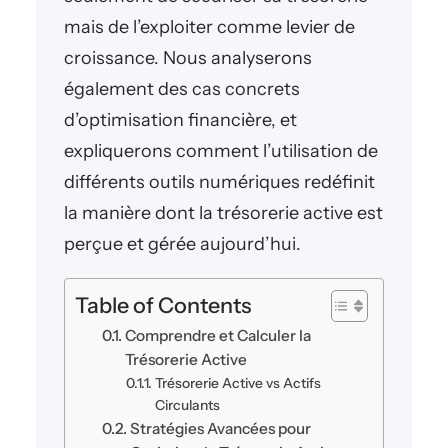
mais de l’exploiter comme levier de
croissance. Nous analyserons
également des cas concrets
d’optimisation financière, et
expliquerons comment l’utilisation de
différents outils numériques redéfinit
la manière dont la trésorerie active est
perçue et gérée aujourd’hui.
Table of Contents
Comprendre et Calculer la
Trésorerie Active
Trésorerie Active vs Actifs
Circulants
Stratégies Avancées pour