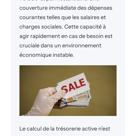
couverture immédiate des dépenses
courantes telles que les salaires et
charges sociales. Cette capacité à
agir rapidement en cas de besoin est
cruciale dans un environnement
économique instable.
Le calcul de la trésorerie active n’est