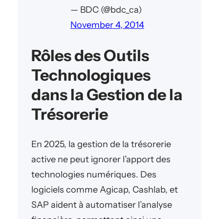
— BDC (@bdc_ca)
November 4, 2014
Rôles des Outils
Technologiques
dans la Gestion de la
Trésorerie
En 2025, la gestion de la trésorerie
active ne peut ignorer l’apport des
technologies numériques. Des
logiciels comme Agicap, Cashlab, et
SAP aident à automatiser l’analyse