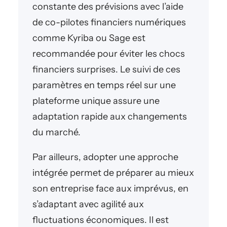
constante des prévisions avec l’aide
de co-pilotes financiers numériques
comme Kyriba ou Sage est
recommandée pour éviter les chocs
financiers surprises. Le suivi de ces
paramètres en temps réel sur une
plateforme unique assure une
adaptation rapide aux changements
du marché.
Par ailleurs, adopter une approche
intégrée permet de préparer au mieux
son entreprise face aux imprévus, en
s’adaptant avec agilité aux
fluctuations économiques. Il est