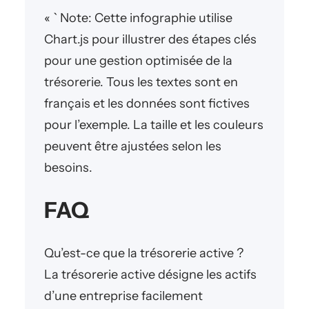
« ` Note: Cette infographie utilise
Chart.js pour illustrer des étapes clés
pour une gestion optimisée de la
trésorerie. Tous les textes sont en
français et les données sont fictives
pour l’exemple. La taille et les couleurs
peuvent être ajustées selon les
besoins.
FAQ
Qu’est-ce que la trésorerie active ?
La trésorerie active désigne les actifs
d’une entreprise facilement