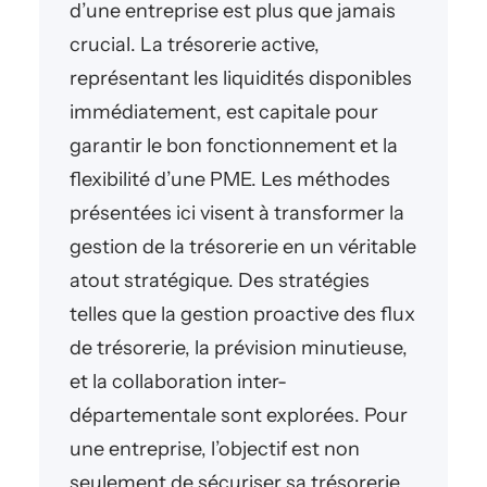
d’une entreprise est plus que jamais
crucial. La trésorerie active,
représentant les liquidités disponibles
immédiatement, est capitale pour
garantir le bon fonctionnement et la
flexibilité d’une PME. Les méthodes
présentées ici visent à transformer la
gestion de la trésorerie en un véritable
atout stratégique. Des stratégies
telles que la gestion proactive des flux
de trésorerie, la prévision minutieuse,
et la collaboration inter-
départementale sont explorées. Pour
une entreprise, l’objectif est non
seulement de sécuriser sa trésorerie