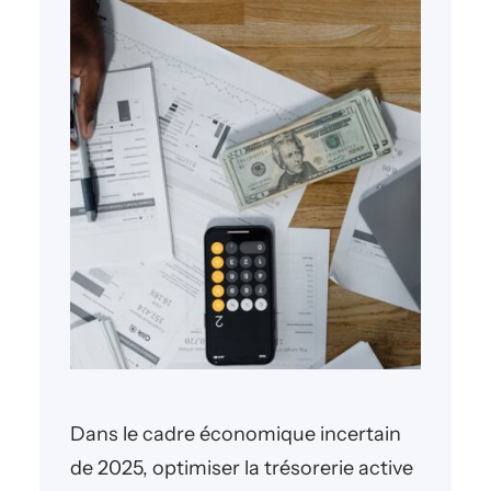
Dans le cadre économique incertain
de 2025, optimiser la trésorerie active