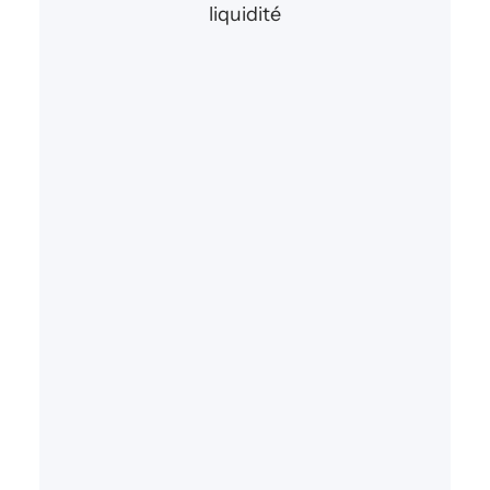
liquidité