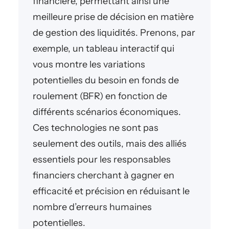
financière, permettant ainsi une
meilleure prise de décision en matière
de gestion des liquidités. Prenons, par
exemple, un tableau interactif qui
vous montre les variations
potentielles du besoin en fonds de
roulement (BFR) en fonction de
différents scénarios économiques.
Ces technologies ne sont pas
seulement des outils, mais des alliés
essentiels pour les responsables
financiers cherchant à gagner en
efficacité et précision en réduisant le
nombre d’erreurs humaines
potentielles.