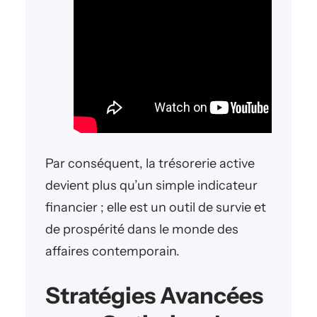
Par conséquent, la trésorerie active
devient plus qu’un simple indicateur
financier ; elle est un outil de survie et
de prospérité dans le monde des
affaires contemporain.
Stratégies Avancées