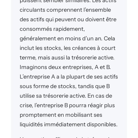
puissent sembler similaires. Les actifs
circulants comprennent l’ensemble
des actifs qui peuvent ou doivent être
consommés rapidement,
généralement en moins d’un an. Cela
inclut les stocks, les créances à court
terme, mais aussi la trésorerie active.
Imaginons deux entreprises, A et B.
L’entreprise A a la plupart de ses actifs
sous forme de stocks, tandis que B
utilise sa trésorerie active. En cas de
crise, l’entreprise B pourra réagir plus
promptement en mobilisant ses
liquidités immédiatement disponibles.