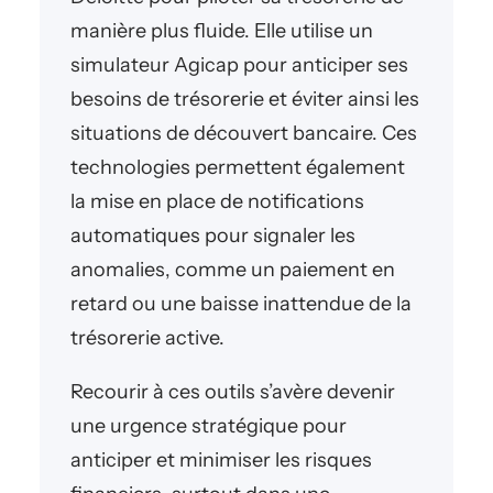
manière plus fluide. Elle utilise un
simulateur Agicap pour anticiper ses
besoins de trésorerie et éviter ainsi les
situations de découvert bancaire. Ces
technologies permettent également
la mise en place de notifications
automatiques pour signaler les
anomalies, comme un paiement en
retard ou une baisse inattendue de la
trésorerie active.
Recourir à ces outils s’avère devenir
une urgence stratégique pour
anticiper et minimiser les risques