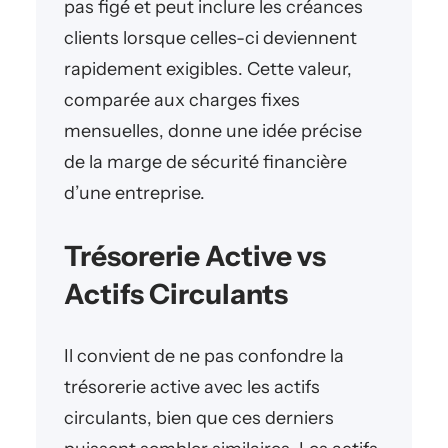
pas figé et peut inclure les créances
clients lorsque celles-ci deviennent
rapidement exigibles. Cette valeur,
comparée aux charges fixes
mensuelles, donne une idée précise
de la marge de sécurité financière
d’une entreprise.
Trésorerie Active vs
Actifs Circulants
Il convient de ne pas confondre la
trésorerie active avec les actifs
circulants, bien que ces derniers