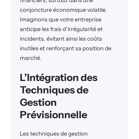
financiers, surtout dans une
conjoncture économique volatile.
Imaginons que votre entreprise
anticipe les frais d’irrégularité et
incidents, évitant ainsi les coûts
inutiles et renforçant sa position de
marché.
L’Intégration des
Techniques de
Gestion
Prévisionnelle
Les techniques de gestion