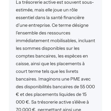
La trésorerie active est souvent sous-
estimée, mais elle joue un rôle
essentiel dans la santé financière
d’une entreprise. Ce terme désigne
l’ensemble des ressources
immédiatement mobilisables, incluant
les sommes disponibles sur les
comptes bancaires, les espèces en
caisse, ainsi que les placements à
court terme tels que les livrets
bancaires. Imaginons une PME avec
des disponibilités bancaires de 55 000
€ et des placements liquides de 15
000 €. Sa trésorerie active s’élève à
70 000 €, permettant ainsi une