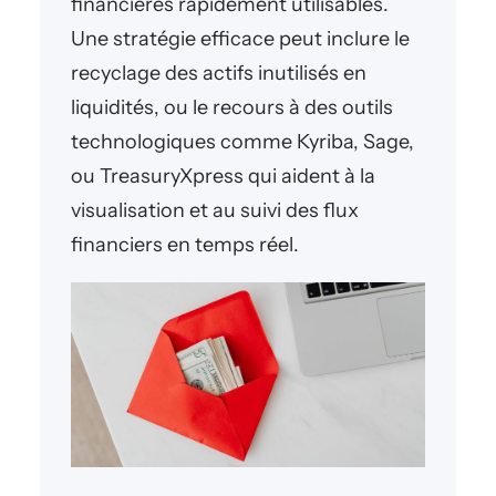
financières rapidement utilisables.
Une stratégie efficace peut inclure le
recyclage des actifs inutilisés en
liquidités, ou le recours à des outils
technologiques comme Kyriba, Sage,
ou TreasuryXpress qui aident à la
visualisation et au suivi des flux
financiers en temps réel.