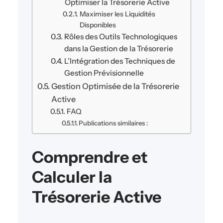
Optimiser la Trésorerie Active
Maximiser les Liquidités
Disponibles
Rôles des Outils Technologiques
dans la Gestion de la Trésorerie
L’Intégration des Techniques de
Gestion Prévisionnelle
Gestion Optimisée de la Trésorerie
Active
FAQ
Publications similaires :
Comprendre et
Calculer la
Trésorerie Active