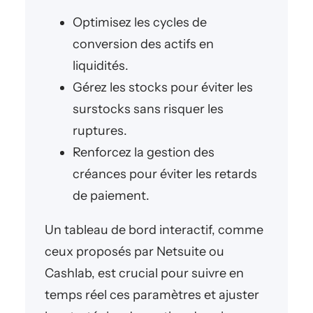
Optimisez les cycles de
conversion des actifs en
liquidités.
Gérez les stocks pour éviter les
surstocks sans risquer les
ruptures.
Renforcez la gestion des
créances pour éviter les retards
de paiement.
Un tableau de bord interactif, comme
ceux proposés par Netsuite ou
Cashlab, est crucial pour suivre en
temps réel ces paramètres et ajuster