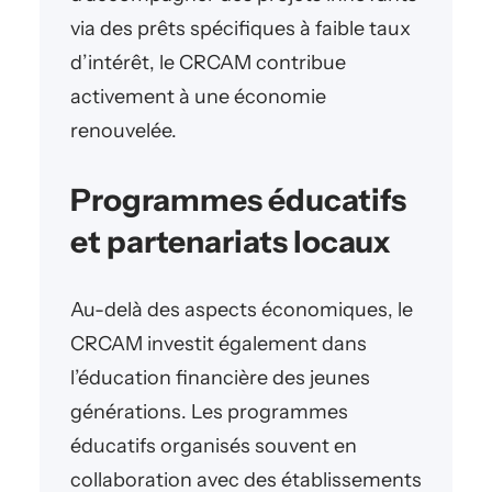
via des prêts spécifiques à faible taux
d’intérêt, le CRCAM contribue
activement à une économie
renouvelée.
Programmes éducatifs
et partenariats locaux
Au-delà des aspects économiques, le
CRCAM investit également dans
l’éducation financière des jeunes
générations. Les programmes
éducatifs organisés souvent en
collaboration avec des établissements