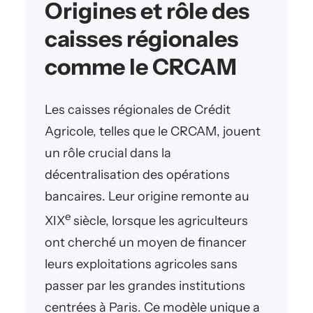
Origines et rôle des
caisses régionales
comme le CRCAM
Les caisses régionales de Crédit
Agricole, telles que le CRCAM, jouent
un rôle crucial dans la
décentralisation des opérations
bancaires. Leur origine remonte au
e
XIX
siècle, lorsque les agriculteurs
ont cherché un moyen de financer
leurs exploitations agricoles sans
passer par les grandes institutions
centrées à Paris. Ce modèle unique a