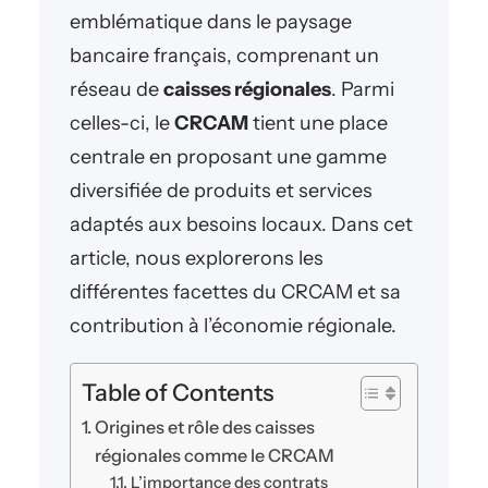
emblématique dans le paysage
bancaire français, comprenant un
réseau de
caisses régionales
. Parmi
celles-ci, le
CRCAM
tient une place
centrale en proposant une gamme
diversifiée de produits et services
adaptés aux besoins locaux. Dans cet
article, nous explorerons les
différentes facettes du CRCAM et sa
contribution à l’économie régionale.
Table of Contents
Origines et rôle des caisses
régionales comme le CRCAM
L’importance des contrats