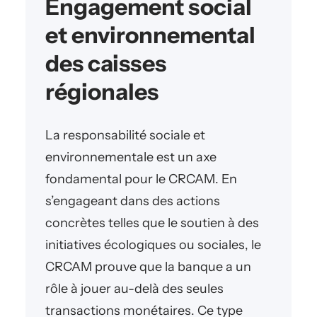
Engagement social
et environnemental
des caisses
régionales
La responsabilité sociale et
environnementale est un axe
fondamental pour le CRCAM. En
s’engageant dans des actions
concrètes telles que le soutien à des
initiatives écologiques ou sociales, le
CRCAM prouve que la banque a un
rôle à jouer au-delà des seules
transactions monétaires. Ce type