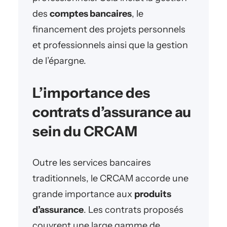
des
comptes bancaires
, le
financement des projets personnels
et professionnels ainsi que la gestion
de l’épargne.
L’importance des
contrats d’assurance au
sein du CRCAM
Outre les services bancaires
traditionnels, le CRCAM accorde une
grande importance aux
produits
d’assurance
. Les contrats proposés
couvrent une large gamme de