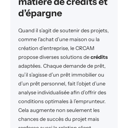
matière de crédits et
d’épargne
Quand il s’agit de soutenir des projets,
comme l’achat d’une maison ou la
création d’entreprise, le CRCAM
propose diverses solutions de
crédits
adaptées. Chaque demande de prêt,
qu’il s’agisse d’un prêt immobilier ou
d’un prêt personnel, fait l’objet d’une
analyse individualisée afin d’offrir des
conditions optimales à l’emprunteur.
Cela augmente non seulement les
chances de succès du projet mais