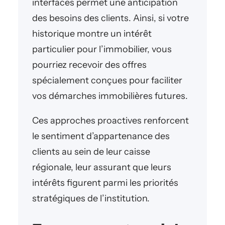
interfaces permet une anticipation
des besoins des clients. Ainsi, si votre
historique montre un intérêt
particulier pour l’immobilier, vous
pourriez recevoir des offres
spécialement conçues pour faciliter
vos démarches immobilières futures.
Ces approches proactives renforcent
le sentiment d’appartenance des
clients au sein de leur caisse
régionale, leur assurant que leurs
intérêts figurent parmi les priorités
stratégiques de l’institution.