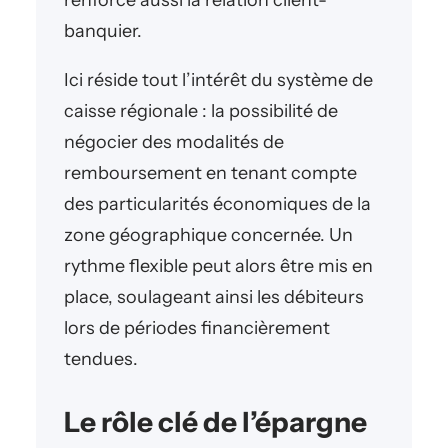
renforce aussi la relation client-
banquier.
Ici réside tout l’intérêt du système de
caisse régionale : la possibilité de
négocier des modalités de
remboursement en tenant compte
des particularités économiques de la
zone géographique concernée. Un
rythme flexible peut alors être mis en
place, soulageant ainsi les débiteurs
lors de périodes financièrement
tendues.
Le rôle clé de l’épargne