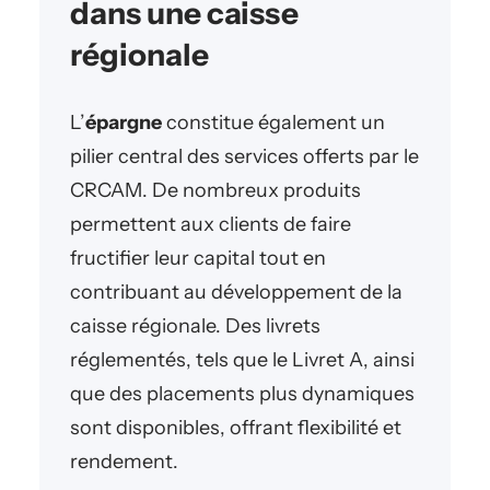
dans une caisse
régionale
L’
épargne
constitue également un
pilier central des services offerts par le
CRCAM. De nombreux produits
permettent aux clients de faire
fructifier leur capital tout en
contribuant au développement de la
caisse régionale. Des livrets
réglementés, tels que le Livret A, ainsi
que des placements plus dynamiques
sont disponibles, offrant flexibilité et
rendement.