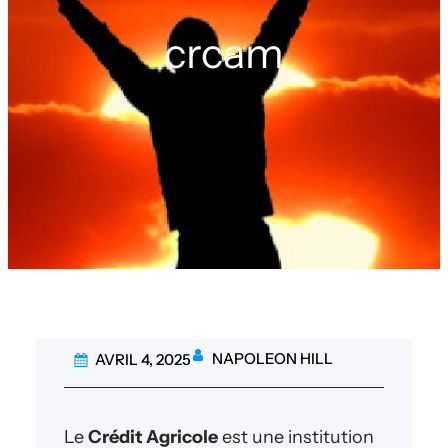
crcam
NAPOLEON HILL
AVRIL 4, 2025
Le
Crédit Agricole
est une institution