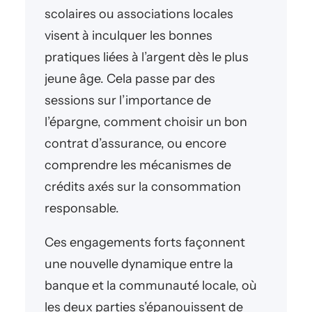
scolaires ou associations locales
visent à inculquer les bonnes
pratiques liées à l’argent dès le plus
jeune âge. Cela passe par des
sessions sur l’importance de
l’épargne, comment choisir un bon
contrat d’assurance, ou encore
comprendre les mécanismes de
crédits axés sur la consommation
responsable.
Ces engagements forts façonnent
une nouvelle dynamique entre la
banque et la communauté locale, où
les deux parties s’épanouissent de