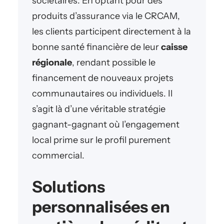
sociétaires. En optant pour des
produits d’assurance via le CRCAM,
les clients participent directement à la
bonne santé financière de leur
caisse
régionale
, rendant possible le
financement de nouveaux projets
communautaires ou individuels. Il
s’agit là d’une véritable stratégie
gagnant-gagnant où l’engagement
local prime sur le profil purement
commercial.
Solutions
personnalisées en