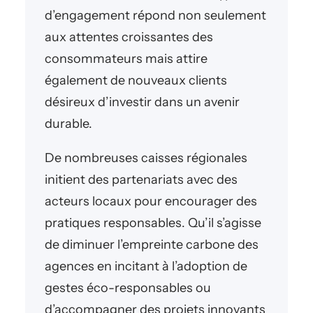
d’engagement répond non seulement
aux attentes croissantes des
consommateurs mais attire
également de nouveaux clients
désireux d’investir dans un avenir
durable.
De nombreuses caisses régionales
initient des partenariats avec des
acteurs locaux pour encourager des
pratiques responsables. Qu’il s’agisse
de diminuer l’empreinte carbone des
agences en incitant à l’adoption de
gestes éco-responsables ou
d’accompagner des projets innovants