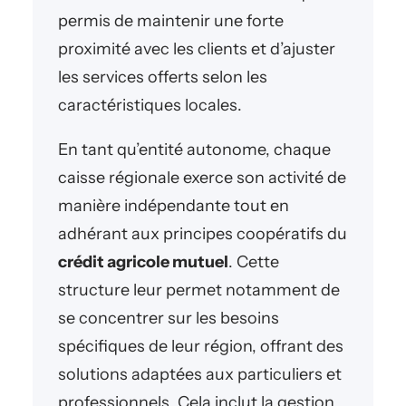
permis de maintenir une forte
proximité avec les clients et d’ajuster
les services offerts selon les
caractéristiques locales.
En tant qu’entité autonome, chaque
caisse régionale exerce son activité de
manière indépendante tout en
adhérant aux principes coopératifs du
crédit agricole mutuel
. Cette
structure leur permet notamment de
se concentrer sur les besoins
spécifiques de leur région, offrant des
solutions adaptées aux particuliers et
professionnels. Cela inclut la gestion