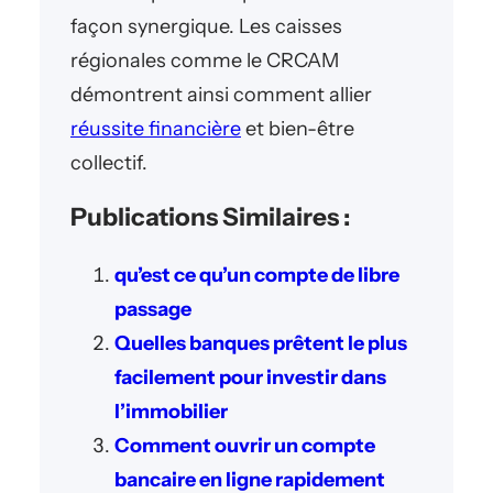
façon synergique. Les caisses
régionales comme le CRCAM
démontrent ainsi comment allier
réussite financière
et bien-être
collectif.
Publications Similaires :
qu’est ce qu’un compte de libre
passage
Quelles banques prêtent le plus
facilement pour investir dans
l’immobilier
Comment ouvrir un compte
bancaire en ligne rapidement