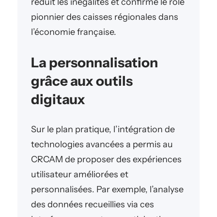
réduit les inégalités et confirme le rôle
pionnier des caisses régionales dans
l’économie française.
La personnalisation
grâce aux outils
digitaux
Sur le plan pratique, l’intégration de
technologies avancées a permis au
CRCAM de proposer des expériences
utilisateur améliorées et
personnalisées. Par exemple, l’analyse
des données recueillies via ces