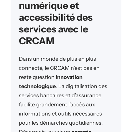
numérique et
accessibilité des
services avec le
CRCAM
Dans un monde de plus en plus
connecté, le CRCAM n’est pas en
reste question
innovation
technologique
. La digitalisation des
services bancaires et d’assurance
facilite grandement l’accès aux
informations et outils nécessaires
pour les démarches quotidiennes.