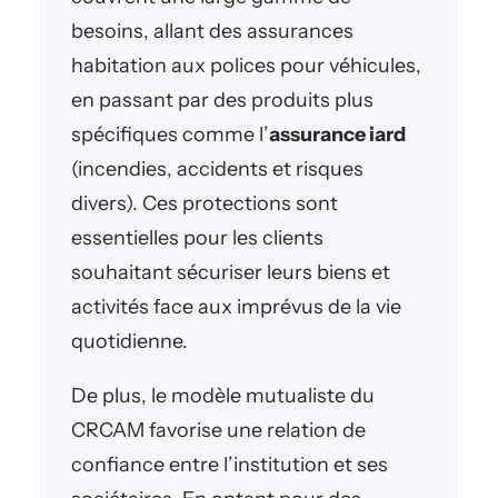
besoins, allant des assurances
habitation aux polices pour véhicules,
en passant par des produits plus
spécifiques comme l’
assurance iard
(incendies, accidents et risques
divers). Ces protections sont
essentielles pour les clients
souhaitant sécuriser leurs biens et
activités face aux imprévus de la vie
quotidienne.
De plus, le modèle mutualiste du
CRCAM favorise une relation de
confiance entre l’institution et ses