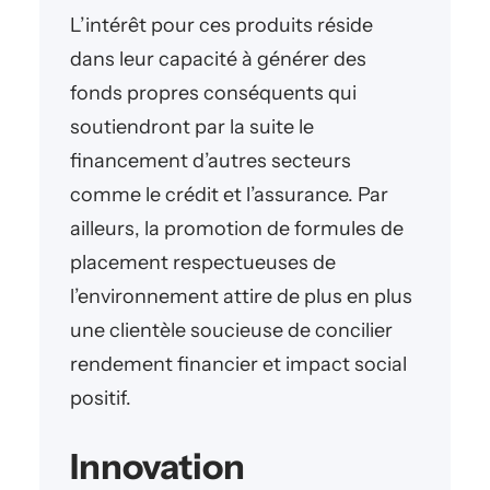
L’intérêt pour ces produits réside
dans leur capacité à générer des
fonds propres conséquents qui
soutiendront par la suite le
financement d’autres secteurs
comme le crédit et l’assurance. Par
ailleurs, la promotion de formules de
placement respectueuses de
l’environnement attire de plus en plus
une clientèle soucieuse de concilier
rendement financier et impact social
positif.
Innovation