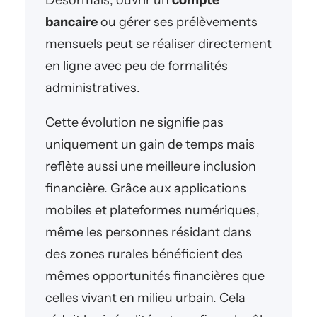
Désormais, ouvrir un
compte
bancaire
ou gérer ses prélèvements
mensuels peut se réaliser directement
en ligne avec peu de formalités
administratives.
Cette évolution ne signifie pas
uniquement un gain de temps mais
reflète aussi une meilleure inclusion
financière. Grâce aux applications
mobiles et plateformes numériques,
même les personnes résidant dans
des zones rurales bénéficient des
mêmes opportunités financières que
celles vivant en milieu urbain. Cela