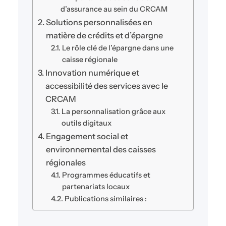
d’assurance au sein du CRCAM
Solutions personnalisées en
matière de crédits et d’épargne
Le rôle clé de l’épargne dans une
caisse régionale
Innovation numérique et
accessibilité des services avec le
CRCAM
La personnalisation grâce aux
outils digitaux
Engagement social et
environnemental des caisses
régionales
Programmes éducatifs et
partenariats locaux
Publications similaires :