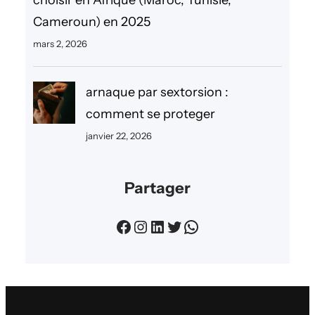
Cameroun) en 2025
mars 2, 2026
arnaque par sextorsion :
comment se proteger
janvier 22, 2026
Partager
Facebook
Instagram
LinkedIn
Twitter
WhatsApp