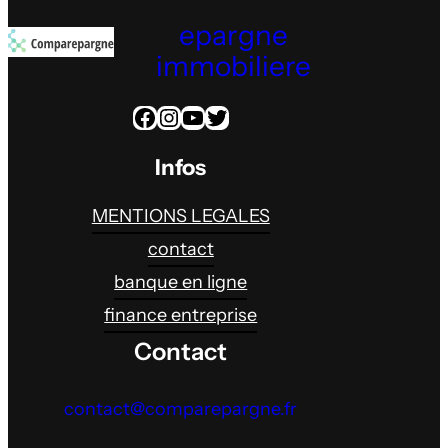
epargne
immobiliere
Facebook
Instagram
YouTube
Twitter
Infos
MENTIONS LEGALES
contact
banque en ligne
finance entreprise
Contact
contact@comparepargne.fr