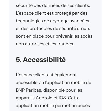
sécurité des données de ses clients.
L’espace client est protégé par des
technologies de cryptage avancées,
et des protocoles de sécurité stricts
sont en place pour prévenir les accès
non autorisés et les fraudes.
5. Accessibilité
L’espace client est également
accessible via l’application mobile de
BNP Paribas, disponible pour les
appareils Android et iOS. Cette
application mobile permet un accès