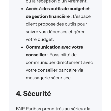
ou la réception d’un virement.
Accès à des outils de budget et
de gestion financière
: L’espace
client propose des outils pour
suivre vos dépenses et gérer
votre budget.
Communication avec votre
conseiller
: Possibilité de
communiquer directement avec
votre conseiller bancaire via
messagerie sécurisée.
4. Sécurité
BNP Paribas prend très au sérieux la