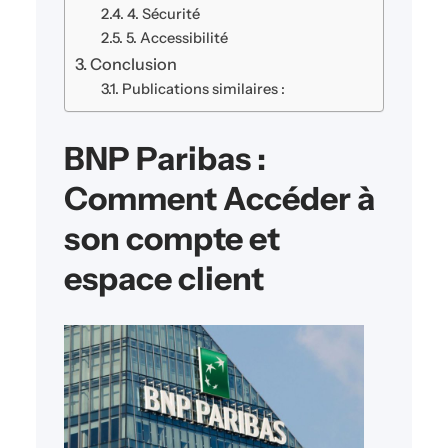
4. Sécurité
5. Accessibilité
Conclusion
Publications similaires :
BNP Paribas :
Comment Accéder à
son compte et
espace client