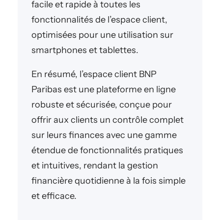
facile et rapide à toutes les
fonctionnalités de l’espace client,
optimisées pour une utilisation sur
smartphones et tablettes.
En résumé, l’espace client BNP
Paribas est une plateforme en ligne
robuste et sécurisée, conçue pour
offrir aux clients un contrôle complet
sur leurs finances avec une gamme
étendue de fonctionnalités pratiques
et intuitives, rendant la gestion
financière quotidienne à la fois simple
et efficace.