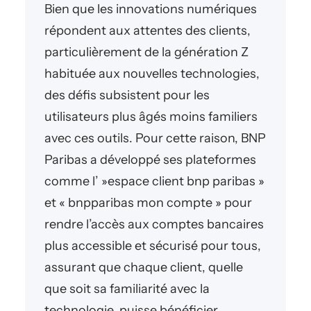
Bien que les innovations numériques
répondent aux attentes des clients,
particulièrement de la génération Z
habituée aux nouvelles technologies,
des défis subsistent pour les
utilisateurs plus âgés moins familiers
avec ces outils. Pour cette raison, BNP
Paribas a développé ses plateformes
comme l’ »espace client bnp paribas »
et « bnpparibas mon compte » pour
rendre l’accès aux comptes bancaires
plus accessible et sécurisé pour tous,
assurant que chaque client, quelle
que soit sa familiarité avec la
technologie, puisse bénéficier