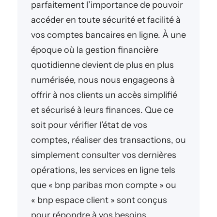
parfaitement l’importance de pouvoir
accéder en toute sécurité et facilité à
vos comptes bancaires en ligne. À une
époque où la gestion financière
quotidienne devient de plus en plus
numérisée, nous nous engageons à
offrir à nos clients un accès simplifié
et sécurisé à leurs finances. Que ce
soit pour vérifier l’état de vos
comptes, réaliser des transactions, ou
simplement consulter vos dernières
opérations, les services en ligne tels
que « bnp paribas mon compte » ou
« bnp espace client » sont conçus
pour répondre à vos besoins.