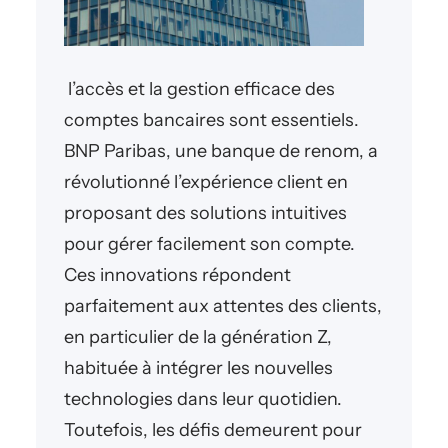
l’accès et la gestion efficace des
comptes bancaires sont essentiels.
BNP Paribas, une banque de renom, a
révolutionné l’expérience client en
proposant des solutions intuitives
pour gérer facilement son compte.
Ces innovations répondent
parfaitement aux attentes des clients,
en particulier de la génération Z,
habituée à intégrer les nouvelles
technologies dans leur quotidien.
Toutefois, les défis demeurent pour