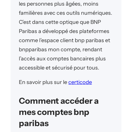
les personnes plus âgées, moins
familières avec ces outils numériques.
C’est dans cette optique que BNP
Paribas a développé des plateformes
comme l’espace client bnp paribas et
bnpparibas mon compte, rendant
l’accès aux comptes bancaires plus
accessible et sécurisé pour tous.
En savoir plus sur le
certicode
Comment accéder a
mes comptes bnp
paribas