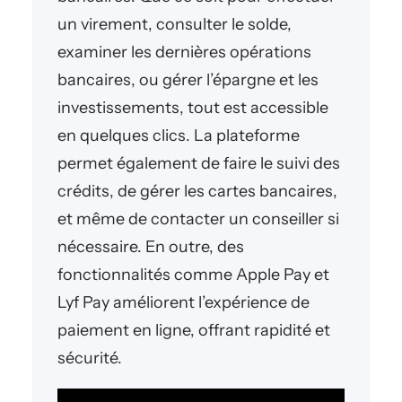
un virement, consulter le solde,
examiner les dernières opérations
bancaires, ou gérer l’épargne et les
investissements, tout est accessible
en quelques clics. La plateforme
permet également de faire le suivi des
crédits, de gérer les cartes bancaires,
et même de contacter un conseiller si
nécessaire. En outre, des
fonctionnalités comme Apple Pay et
Lyf Pay améliorent l’expérience de
paiement en ligne, offrant rapidité et
sécurité.