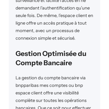
surveillance et facilite l’accès en ne
demandant l’authentification qu’une
seule fois. De même, l’espace client en
ligne offre un accès pratique à tout
moment, avec un processus de
connexion simple et sécurisé.
Gestion Optimisée du
Compte Bancaire
La gestion du compte bancaire via
bnpparibas mes comptes ou bnp
espace client offre une visibilité
complète sur toutes les opérations
bancaires. Que ce soit pour effectuer