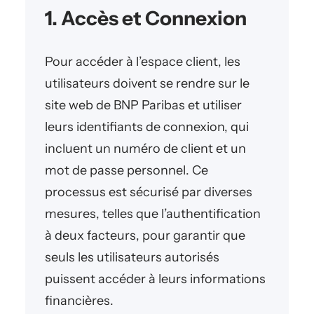
1. Accès et Connexion
Pour accéder à l’espace client, les
utilisateurs doivent se rendre sur le
site web de BNP Paribas et utiliser
leurs identifiants de connexion, qui
incluent un numéro de client et un
mot de passe personnel. Ce
processus est sécurisé par diverses
mesures, telles que l’authentification
à deux facteurs, pour garantir que
seuls les utilisateurs autorisés
puissent accéder à leurs informations
financières.