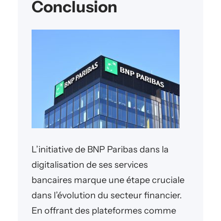
Conclusion
L’initiative de BNP Paribas dans la
digitalisation de ses services
bancaires marque une étape cruciale
dans l’évolution du secteur financier.
En offrant des plateformes comme