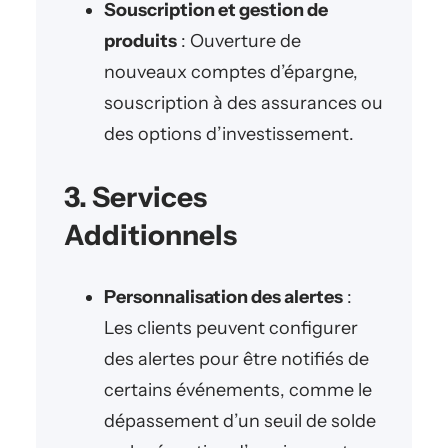
Souscription et gestion de
produits
: Ouverture de
nouveaux comptes d’épargne,
souscription à des assurances ou
des options d’investissement.
3. Services
Additionnels
Personnalisation des alertes
:
Les clients peuvent configurer
des alertes pour être notifiés de
certains événements, comme le
dépassement d’un seuil de solde