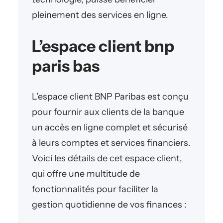
pleinement des services en ligne.
L’espace client bnp
paris bas
L’espace client BNP Paribas est conçu
pour fournir aux clients de la banque
un accès en ligne complet et sécurisé
à leurs comptes et services financiers.
Voici les détails de cet espace client,
qui offre une multitude de
fonctionnalités pour faciliter la
gestion quotidienne de vos finances :