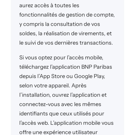
aurez accès à toutes les
fonctionnalités de gestion de compte,
y compris la consultation de vos
soldes, la réalisation de virements, et
le suivi de vos dernières transactions.
Si vous optez pour l’accès mobile,
téléchargez l’application BNP Paribas
depuis l’App Store ou Google Play,
selon votre appareil. Après
l’installation, ouvrez l’application et
connectez-vous avec les mêmes
identifiants que ceux utilisés pour
l’accès web. L’application mobile vous
offre une expérience utilisateur