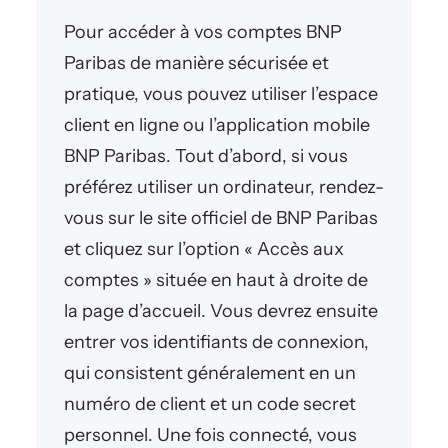
Pour accéder à vos comptes BNP
Paribas de manière sécurisée et
pratique, vous pouvez utiliser l’espace
client en ligne ou l’application mobile
BNP Paribas. Tout d’abord, si vous
préférez utiliser un ordinateur, rendez-
vous sur le site officiel de BNP Paribas
et cliquez sur l’option « Accès aux
comptes » située en haut à droite de
la page d’accueil. Vous devrez ensuite
entrer vos identifiants de connexion,
qui consistent généralement en un
numéro de client et un code secret
personnel. Une fois connecté, vous