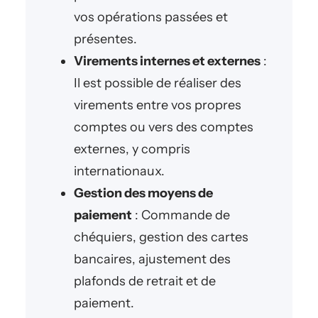
vos opérations passées et
présentes.
Virements internes et externes
:
Il est possible de réaliser des
virements entre vos propres
comptes ou vers des comptes
externes, y compris
internationaux.
Gestion des moyens de
paiement
: Commande de
chéquiers, gestion des cartes
bancaires, ajustement des
plafonds de retrait et de
paiement.