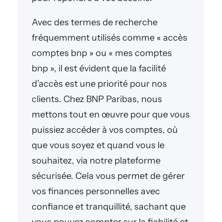
Avec des termes de recherche
fréquemment utilisés comme « accès
comptes bnp » ou « mes comptes
bnp », il est évident que la facilité
d’accès est une priorité pour nos
clients. Chez BNP Paribas, nous
mettons tout en œuvre pour que vous
puissiez accéder à vos comptes, où
que vous soyez et quand vous le
souhaitez, via notre plateforme
sécurisée. Cela vous permet de gérer
vos finances personnelles avec
confiance et tranquillité, sachant que
vous pouvez compter sur la fiabilité et