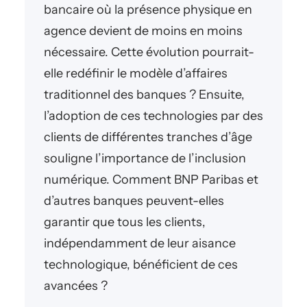
bancaire où la présence physique en
agence devient de moins en moins
nécessaire. Cette évolution pourrait-
elle redéfinir le modèle d’affaires
traditionnel des banques ? Ensuite,
l’adoption de ces technologies par des
clients de différentes tranches d’âge
souligne l’importance de l’inclusion
numérique. Comment BNP Paribas et
d’autres banques peuvent-elles
garantir que tous les clients,
indépendamment de leur aisance
technologique, bénéficient de ces
avancées ?