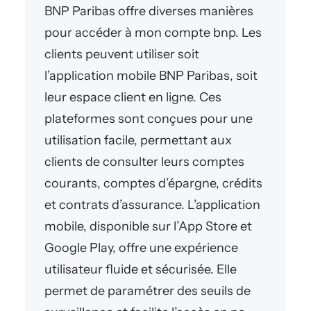
BNP Paribas offre diverses manières
pour accéder à mon compte bnp. Les
clients peuvent utiliser soit
l’application mobile BNP Paribas, soit
leur espace client en ligne. Ces
plateformes sont conçues pour une
utilisation facile, permettant aux
clients de consulter leurs comptes
courants, comptes d’épargne, crédits
et contrats d’assurance. L’application
mobile, disponible sur l’App Store et
Google Play, offre une expérience
utilisateur fluide et sécurisée. Elle
permet de paramétrer des seuils de