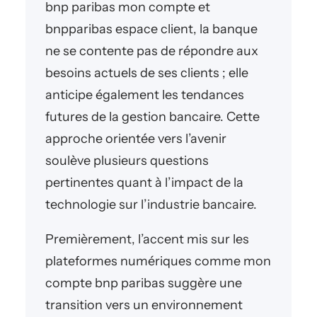
bnp paribas mon compte et
bnpparibas espace client, la banque
ne se contente pas de répondre aux
besoins actuels de ses clients ; elle
anticipe également les tendances
futures de la gestion bancaire. Cette
approche orientée vers l’avenir
soulève plusieurs questions
pertinentes quant à l’impact de la
technologie sur l’industrie bancaire.
Premièrement, l’accent mis sur les
plateformes numériques comme mon
compte bnp paribas suggère une
transition vers un environnement