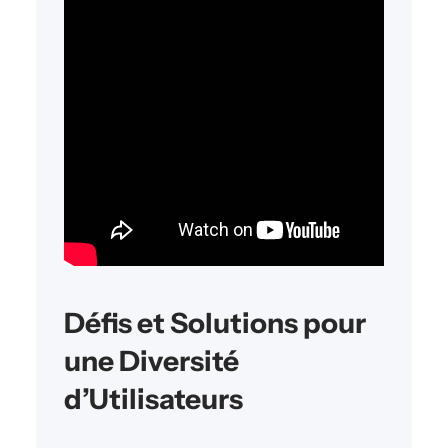
Défis et Solutions pour
une Diversité
d’Utilisateurs