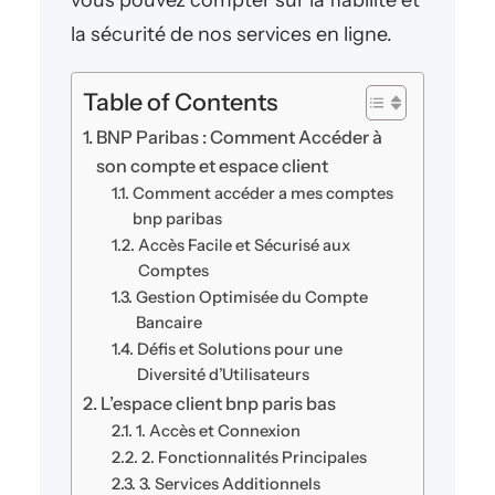
la sécurité de nos services en ligne.
Table of Contents
BNP Paribas : Comment Accéder à
son compte et espace client
Comment accéder a mes comptes
bnp paribas
Accès Facile et Sécurisé aux
Comptes
Gestion Optimisée du Compte
Bancaire
Défis et Solutions pour une
Diversité d’Utilisateurs
L’espace client bnp paris bas
1. Accès et Connexion
2. Fonctionnalités Principales
3. Services Additionnels