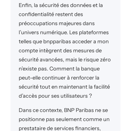
Enfin, la sécurité des données et la
confidentialité restent des
préoccupations majeures dans
l’univers numérique. Les plateformes
telles que bnpparibas acceder a mon
compte intègrent des mesures de
sécurité avancées, mais le risque zéro
n’existe pas. Comment la banque
peut-elle continuer à renforcer la
sécurité tout en maintenant la facilité
d’accès pour ses utilisateurs ?
Dans ce contexte, BNP Paribas ne se
positionne pas seulement comme un
prestataire de services financiers,