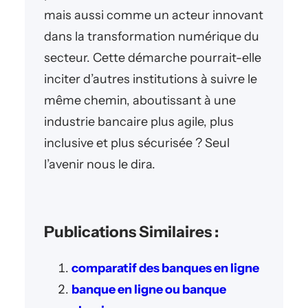
mais aussi comme un acteur innovant
dans la transformation numérique du
secteur. Cette démarche pourrait-elle
inciter d’autres institutions à suivre le
même chemin, aboutissant à une
industrie bancaire plus agile, plus
inclusive et plus sécurisée ? Seul
l’avenir nous le dira.
Publications Similaires :
comparatif des banques en ligne
banque en ligne ou banque