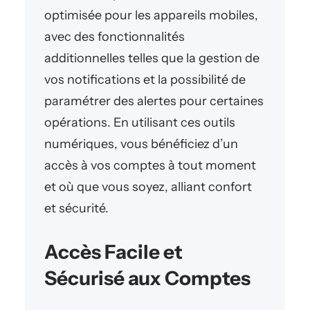
optimisée pour les appareils mobiles,
avec des fonctionnalités
additionnelles telles que la gestion de
vos notifications et la possibilité de
paramétrer des alertes pour certaines
opérations. En utilisant ces outils
numériques, vous bénéficiez d’un
accès à vos comptes à tout moment
et où que vous soyez, alliant confort
et sécurité.
Accès Facile et
Sécurisé aux Comptes