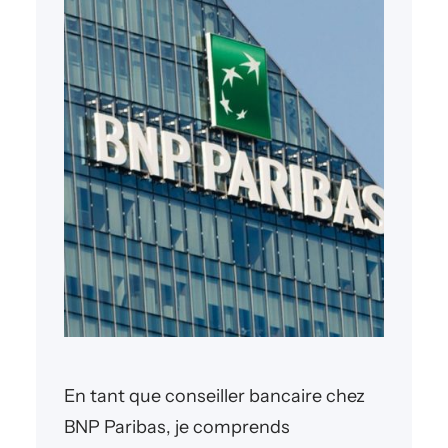
En tant que conseiller bancaire chez
BNP Paribas, je comprends