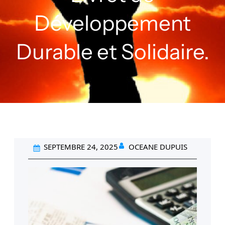
Développement
Durable et Solidaire.
SEPTEMBRE 24, 2025
OCEANE DUPUIS