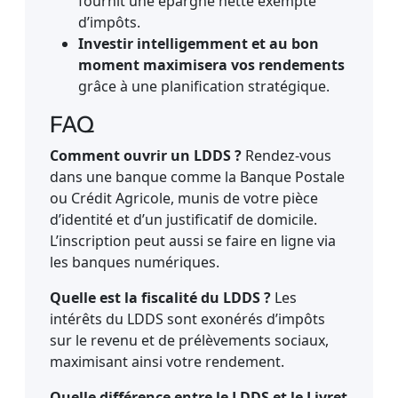
fournit une épargne nette exempte
d’impôts.
Investir intelligemment et au bon
moment maximisera vos rendements
grâce à une planification stratégique.
FAQ
Comment ouvrir un LDDS ?
Rendez-vous
dans une banque comme la Banque Postale
ou Crédit Agricole, munis de votre pièce
d’identité et d’un justificatif de domicile.
L’inscription peut aussi se faire en ligne via
les banques numériques.
Quelle est la fiscalité du LDDS ?
Les
intérêts du LDDS sont exonérés d’impôts
sur le revenu et de prélèvements sociaux,
maximisant ainsi votre rendement.
Quelle différence entre le LDDS et le Livret