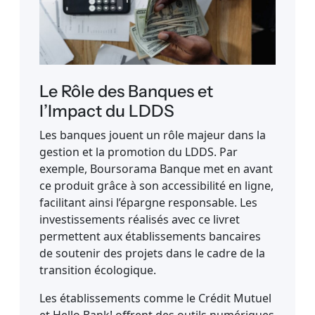
Le Rôle des Banques et
l’Impact du LDDS
Les banques jouent un rôle majeur dans la
gestion et la promotion du LDDS. Par
exemple, Boursorama Banque met en avant
ce produit grâce à son accessibilité en ligne,
facilitant ainsi l’épargne responsable. Les
investissements réalisés avec ce livret
permettent aux établissements bancaires
de soutenir des projets dans le cadre de la
transition écologique.
Les établissements comme le Crédit Mutuel
et Hello Bank! offrent des outils numériques