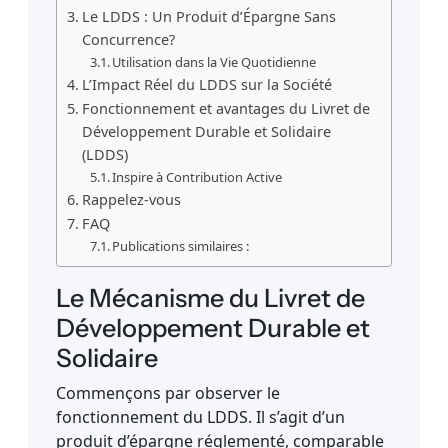
Le LDDS : Un Produit d’Épargne Sans
Concurrence?
Utilisation dans la Vie Quotidienne
L’Impact Réel du LDDS sur la Société
Fonctionnement et avantages du Livret de
Développement Durable et Solidaire
(LDDS)
Inspire à Contribution Active
Rappelez-vous
FAQ
Publications similaires :
Le Mécanisme du Livret de
Développement Durable et
Solidaire
Commençons par observer le
fonctionnement du LDDS. Il s’agit d’un
produit d’épargne réglementé, comparable