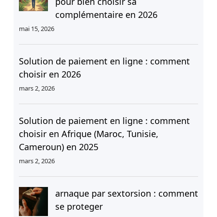
pour bien choisir sa
complémentaire en 2026
mai 15, 2026
Solution de paiement en ligne : comment
choisir en 2026
mars 2, 2026
Solution de paiement en ligne : comment
choisir en Afrique (Maroc, Tunisie,
Cameroun) en 2025
mars 2, 2026
arnaque par sextorsion : comment
se proteger