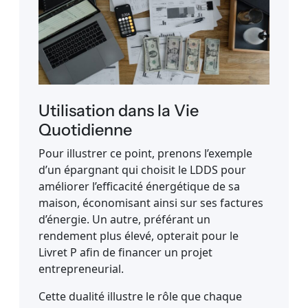
Utilisation dans la Vie
Quotidienne
Pour illustrer ce point, prenons l’exemple
d’un épargnant qui choisit le LDDS pour
améliorer l’efficacité énergétique de sa
maison, économisant ainsi sur ses factures
d’énergie. Un autre, préférant un
rendement plus élevé, opterait pour le
Livret P afin de financer un projet
entrepreneurial.
Cette dualité illustre le rôle que chaque