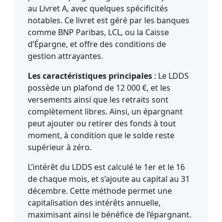
au Livret A, avec quelques spécificités
notables. Ce livret est géré par les banques
comme BNP Paribas, LCL, ou la Caisse
d’Épargne, et offre des conditions de
gestion attrayantes.
Les caractéristiques principales
: Le LDDS
possède un plafond de 12 000 €, et les
versements ainsi que les retraits sont
complètement libres. Ainsi, un épargnant
peut ajouter ou retirer des fonds à tout
moment, à condition que le solde reste
supérieur à zéro.
L’intérêt du LDDS est calculé le 1er et le 16
de chaque mois, et s’ajoute au capital au 31
décembre. Cette méthode permet une
capitalisation des intérêts annuelle,
maximisant ainsi le bénéfice de l’épargnant.