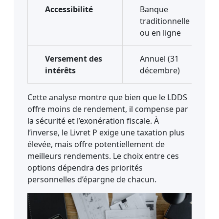
Accessibilité
Banque
traditionnelle
ou en ligne
Versement des
Annuel (31
intérêts
décembre)
Cette analyse montre que bien que le LDDS
offre moins de rendement, il compense par
la sécurité et l’exonération fiscale. À
l’inverse, le Livret P exige une taxation plus
élevée, mais offre potentiellement de
meilleurs rendements. Le choix entre ces
options dépendra des priorités
personnelles d’épargne de chacun.