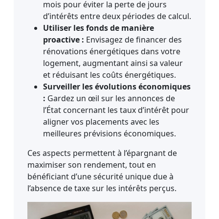
mois pour éviter la perte de jours
d’intérêts entre deux périodes de calcul.
Utiliser les fonds de manière
proactive :
Envisagez de financer des
rénovations énergétiques dans votre
logement, augmentant ainsi sa valeur
et réduisant les coûts énergétiques.
Surveiller les évolutions économiques
:
Gardez un œil sur les annonces de
l’État concernant les taux d’intérêt pour
aligner vos placements avec les
meilleures prévisions économiques.
Ces aspects permettent à l’épargnant de
maximiser son rendement, tout en
bénéficiant d’une sécurité unique due à
l’absence de taxe sur les intérêts perçus.