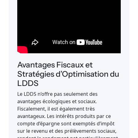
Avantages Fiscaux et
Stratégies d’Optimisation du
LDDS
Le LDDS n’offre pas seulement des
avantages écologiques et sociaux.
Fiscalement, il est également très
avantageux. Les intérêts produits par ce
compte d’épargne sont exemptés d’impôt
sur le revenu et des prélèvements sociaux,