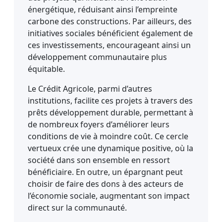
énergétique, réduisant ainsi l’empreinte
carbone des constructions. Par ailleurs, des
initiatives sociales bénéficient également de
ces investissements, encourageant ainsi un
développement communautaire plus
équitable.
Le Crédit Agricole, parmi d’autres
institutions, facilite ces projets à travers des
prêts développement durable, permettant à
de nombreux foyers d’améliorer leurs
conditions de vie à moindre coût. Ce cercle
vertueux crée une dynamique positive, où la
société dans son ensemble en ressort
bénéficiaire. En outre, un épargnant peut
choisir de faire des dons à des acteurs de
l’économie sociale, augmentant son impact
direct sur la communauté.