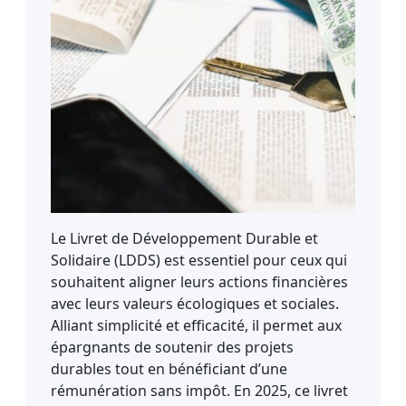
Le Livret de Développement Durable et
Solidaire (LDDS) est essentiel pour ceux qui
souhaitent aligner leurs actions financières
avec leurs valeurs écologiques et sociales.
Alliant simplicité et efficacité, il permet aux
épargnants de soutenir des projets
durables tout en bénéficiant d’une
rémunération sans impôt. En 2025, ce livret