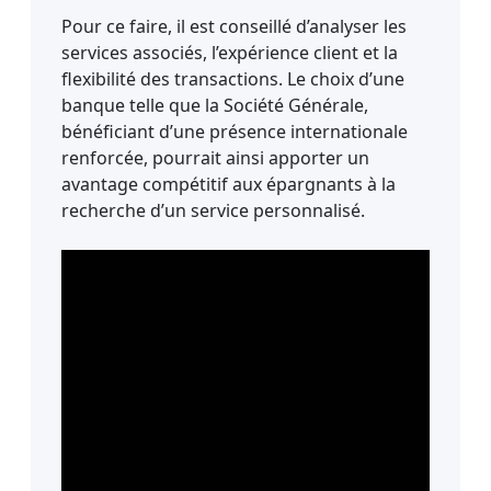
Pour ce faire, il est conseillé d’analyser les
services associés, l’expérience client et la
flexibilité des transactions. Le choix d’une
banque telle que la Société Générale,
bénéficiant d’une présence internationale
renforcée, pourrait ainsi apporter un
avantage compétitif aux épargnants à la
recherche d’un service personnalisé.