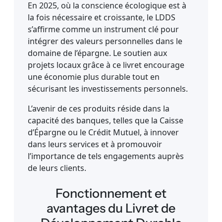
En 2025, où la conscience écologique est à
la fois nécessaire et croissante, le LDDS
s’affirme comme un instrument clé pour
intégrer des valeurs personnelles dans le
domaine de l’épargne. Le soutien aux
projets locaux grâce à ce livret encourage
une économie plus durable tout en
sécurisant les investissements personnels.
L’avenir de ces produits réside dans la
capacité des banques, telles que la Caisse
d’Épargne ou le Crédit Mutuel, à innover
dans leurs services et à promouvoir
l’importance de tels engagements auprès
de leurs clients.
Fonctionnement et
avantages du Livret de