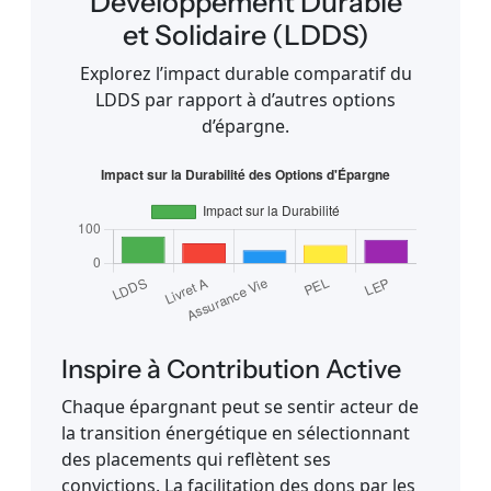
Développement Durable
et Solidaire (LDDS)
Explorez l’impact durable comparatif du
LDDS par rapport à d’autres options
d’épargne.
Inspire à Contribution Active
Chaque épargnant peut se sentir acteur de
la transition énergétique en sélectionnant
des placements qui reflètent ses
convictions. La facilitation des dons par les