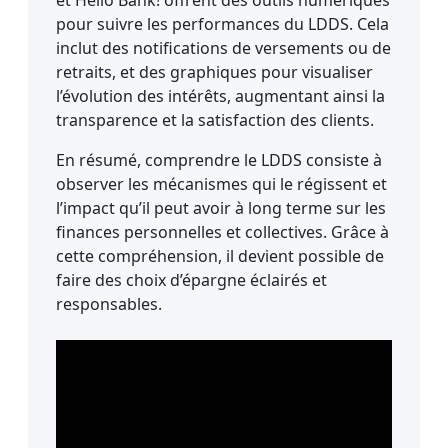
pour suivre les performances du LDDS. Cela
inclut des notifications de versements ou de
retraits, et des graphiques pour visualiser
l’évolution des intérêts, augmentant ainsi la
transparence et la satisfaction des clients.
En résumé, comprendre le LDDS consiste à
observer les mécanismes qui le régissent et
l’impact qu’il peut avoir à long terme sur les
finances personnelles et collectives. Grâce à
cette compréhension, il devient possible de
faire des choix d’épargne éclairés et
responsables.