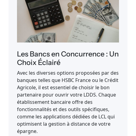
Les Bancs en Concurrence : Un
Choix Éclairé
Avec les diverses options proposées par des
banques telles que HSBC France ou le Crédit
Agricole, il est essentiel de choisir le bon
partenaire pour ouvrir votre LDDS. Chaque
établissement bancaire offre des
fonctionnalités et des outils spécifiques,
comme les applications dédiées de LCL qui
optimisent la gestion à distance de votre
épargne.