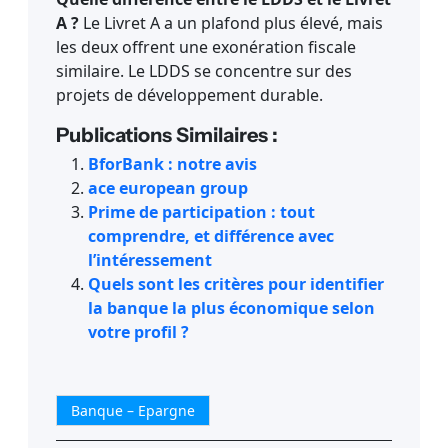
A ?
Le Livret A a un plafond plus élevé, mais
les deux offrent une exonération fiscale
similaire. Le LDDS se concentre sur des
projets de développement durable.
Publications Similaires :
BforBank : notre avis
ace european group
Prime de participation : tout
comprendre, et différence avec
l’intéressement
Quels sont les critères pour identifier
la banque la plus économique selon
votre profil ?
Banque – Epargne