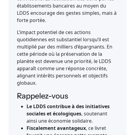
établissements bancaires au moyen du
LDDS encourage des gestes simples, mais à
forte portée.
L’impact potentiel de ces actions
quotidiennes est substantiel lorsqu’il est
multiplié par des milliers d’épargnants. En
cette période où la préservation de la
planète est devenue une priorité, le LDDS
apparaît comme une réponse concrète,
alignant intérêts personnels et objectifs
globaux.
Rappelez-vous
Le LDDS contribue à des initiatives
sociales et écologiques
, soutenant
ainsi une économie solidaire.
Fiscalement avantageux
, ce livret