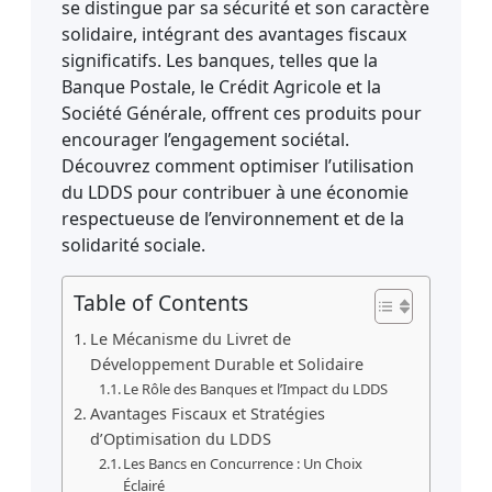
se distingue par sa sécurité et son caractère
solidaire, intégrant des avantages fiscaux
significatifs. Les banques, telles que la
Banque Postale, le Crédit Agricole et la
Société Générale, offrent ces produits pour
encourager l’engagement sociétal.
Découvrez comment optimiser l’utilisation
du LDDS pour contribuer à une économie
respectueuse de l’environnement et de la
solidarité sociale.
Table of Contents
Le Mécanisme du Livret de
Développement Durable et Solidaire
Le Rôle des Banques et l’Impact du LDDS
Avantages Fiscaux et Stratégies
d’Optimisation du LDDS
Les Bancs en Concurrence : Un Choix
Éclairé