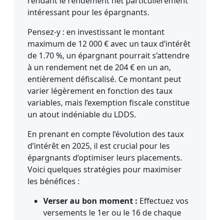
rendant le rendement net particulièrement
intéressant pour les épargnants.
Pensez-y : en investissant le montant
maximum de 12 000 € avec un taux d’intérêt
de 1.70 %, un épargnant pourrait s’attendre
à un rendement net de 204 € en un an,
entièrement défiscalisé. Ce montant peut
varier légèrement en fonction des taux
variables, mais l’exemption fiscale constitue
un atout indéniable du LDDS.
En prenant en compte l’évolution des taux
d’intérêt en 2025, il est crucial pour les
épargnants d’optimiser leurs placements.
Voici quelques stratégies pour maximiser
les bénéfices :
Verser au bon moment :
Effectuez vos
versements le 1er ou le 16 de chaque