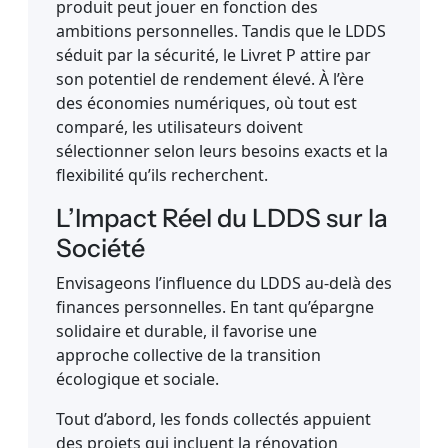
produit peut jouer en fonction des
ambitions personnelles. Tandis que le LDDS
séduit par la sécurité, le Livret P attire par
son potentiel de rendement élevé. À l’ère
des économies numériques, où tout est
comparé, les utilisateurs doivent
sélectionner selon leurs besoins exacts et la
flexibilité qu’ils recherchent.
L’Impact Réel du LDDS sur la
Société
Envisageons l’influence du LDDS au-delà des
finances personnelles. En tant qu’épargne
solidaire et durable, il favorise une
approche collective de la transition
écologique et sociale.
Tout d’abord, les fonds collectés appuient
des projets qui incluent la rénovation