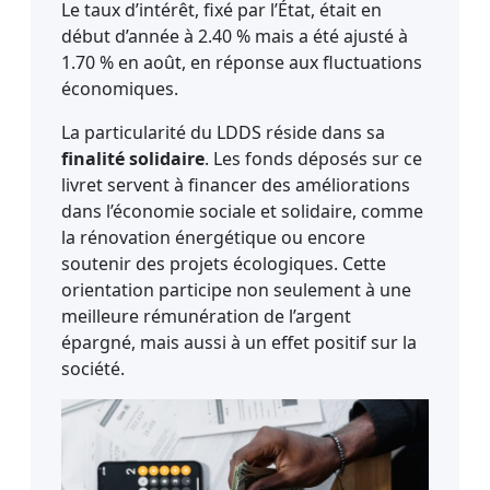
Le taux d’intérêt, fixé par l’État, était en
début d’année à 2.40 % mais a été ajusté à
1.70 % en août, en réponse aux fluctuations
économiques.
La particularité du LDDS réside dans sa
finalité solidaire
. Les fonds déposés sur ce
livret servent à financer des améliorations
dans l’économie sociale et solidaire, comme
la rénovation énergétique ou encore
soutenir des projets écologiques. Cette
orientation participe non seulement à une
meilleure rémunération de l’argent
épargné, mais aussi à un effet positif sur la
société.