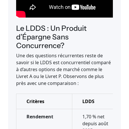
Le LDDS : Un Produit
d’Épargne Sans
Concurrence?
Une des questions récurrentes reste de
savoir si le LDDS est concurrentiel comparé
à d’autres options de marché comme le
Livret A ou le Livret P. Observons de plus
près avec une comparaison :
Critères
LDDS
Rendement
1,70 % net
depuis août