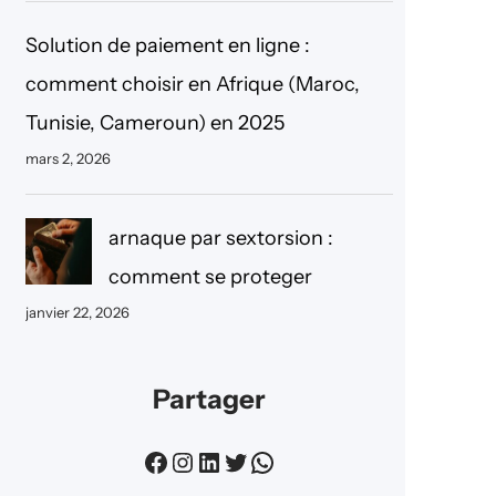
Solution de paiement en ligne :
comment choisir en Afrique (Maroc,
Tunisie, Cameroun) en 2025
mars 2, 2026
arnaque par sextorsion :
comment se proteger
janvier 22, 2026
Partager
Facebook
Instagram
LinkedIn
Twitter
WhatsApp