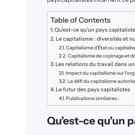
Table of Contents
Qu’est-ce qu’un pays capitaliste
Le capitalisme : diversités et 
Capitalisme d’État ou capitali
Capitalisme de copinage et dé
Les relations du travail dans un
Impact du capitalisme sur l’orga
Le défi du capitalisme autorita
Le futur des pays capitalistes
Publications similaires :
Qu’est-ce qu’un p