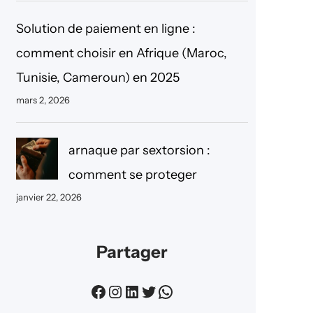
Solution de paiement en ligne :
comment choisir en Afrique (Maroc,
Tunisie, Cameroun) en 2025
mars 2, 2026
arnaque par sextorsion :
comment se proteger
janvier 22, 2026
Partager
Facebook
Instagram
LinkedIn
Twitter
WhatsApp