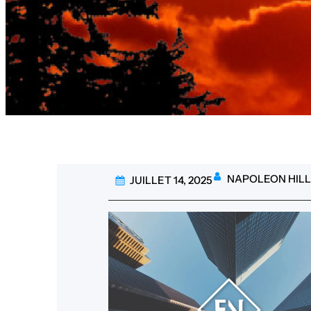
NAPOLEON HILL
JUILLET 14, 2025