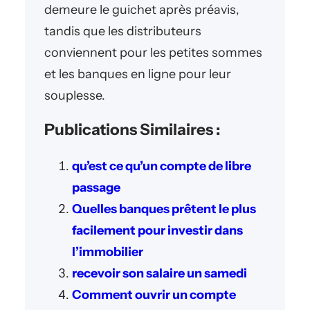
demeure le guichet après préavis,
tandis que les distributeurs
conviennent pour les petites sommes
et les banques en ligne pour leur
souplesse.
Publications Similaires :
qu’est ce qu’un compte de libre
passage
Quelles banques prêtent le plus
facilement pour investir dans
l’immobilier
recevoir son salaire un samedi
Comment ouvrir un compte