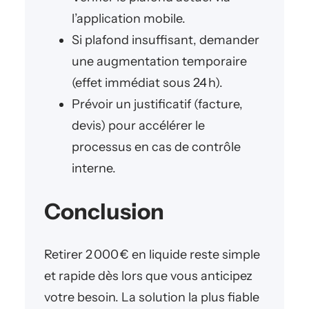
l’application mobile.
Si plafond insuffisant, demander
une augmentation temporaire
(effet immédiat sous 24 h).
Prévoir un justificatif (facture,
devis) pour accélérer le
processus en cas de contrôle
interne.
Conclusion
Retirer 2 000 € en liquide reste simple
et rapide dès lors que vous anticipez
votre besoin. La solution la plus fiable