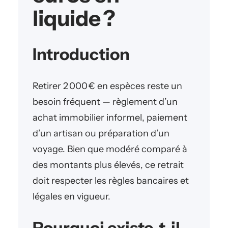
liquide ?
Introduction
Retirer 2 000 € en espèces reste un
besoin fréquent — règlement d’un
achat immobilier informel, paiement
d’un artisan ou préparation d’un
voyage. Bien que modéré comparé à
des montants plus élevés, ce retrait
doit respecter les règles bancaires et
légales en vigueur.
Pourquoi existe‑t‑il