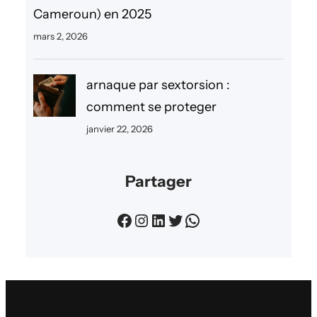
Cameroun) en 2025
mars 2, 2026
arnaque par sextorsion :
comment se proteger
janvier 22, 2026
Partager
Facebook
Instagram
LinkedIn
Twitter
WhatsApp