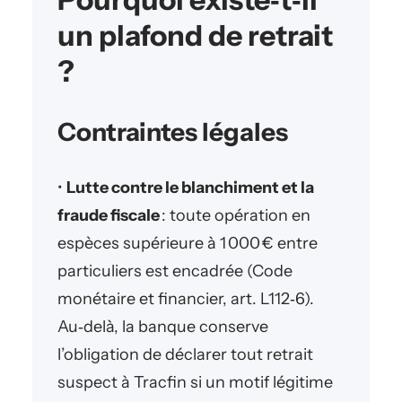
un plafond de retrait
?
Contraintes légales
•
Lutte contre le blanchiment et la
fraude fiscale
: toute opération en
espèces supérieure à 1 000 € entre
particuliers est encadrée (Code
monétaire et financier, art. L112‑6).
Au‑delà, la banque conserve
l’obligation de déclarer tout retrait
suspect à Tracfin si un motif légitime