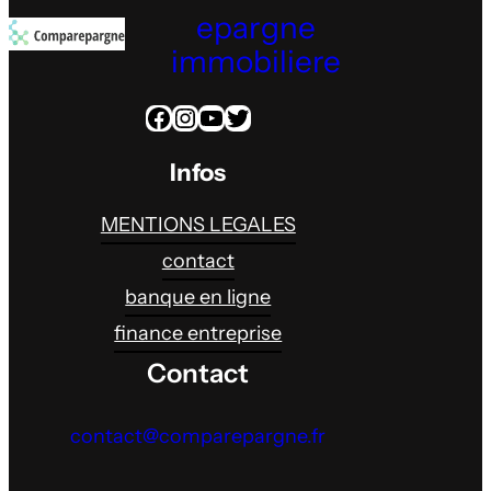
epargne
immobiliere
Facebook
Instagram
YouTube
Twitter
Infos
MENTIONS LEGALES
contact
banque en ligne
finance entreprise
Contact
contact@comparepargne.fr