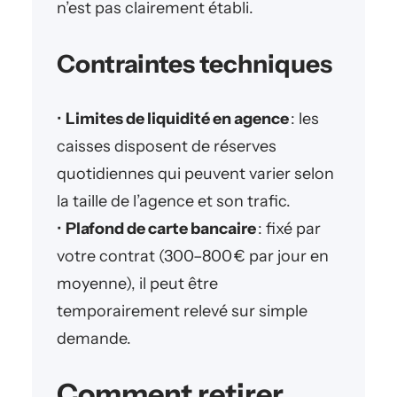
n’est pas clairement établi.
Contraintes techniques
•
Limites de liquidité en agence
: les
caisses disposent de réserves
quotidiennes qui peuvent varier selon
la taille de l’agence et son trafic.
•
Plafond de carte bancaire
: fixé par
votre contrat (300–800 € par jour en
moyenne), il peut être
temporairement relevé sur simple
demande.
Comment retirer