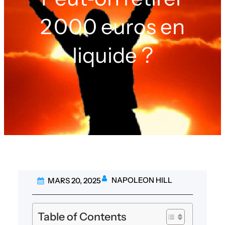
2 000 euros en
liquide ?
NAPOLEON HILL
MARS 20, 2025
Table of Contents