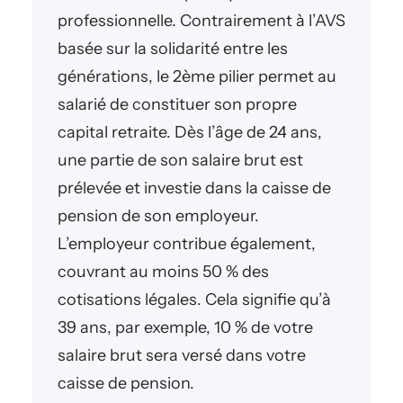
professionnelle. Contrairement à l’AVS
basée sur la solidarité entre les
générations, le 2ème pilier permet au
salarié de constituer son propre
capital retraite. Dès l’âge de 24 ans,
une partie de son salaire brut est
prélevée et investie dans la caisse de
pension de son employeur.
L’employeur contribue également,
couvrant au moins 50 % des
cotisations légales. Cela signifie qu’à
39 ans, par exemple, 10 % de votre
salaire brut sera versé dans votre
caisse de pension.