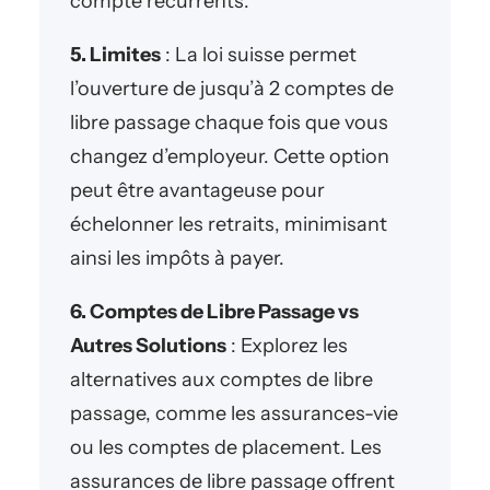
compte récurrents.
5. Limites
: La loi suisse permet
l’ouverture de jusqu’à 2 comptes de
libre passage chaque fois que vous
changez d’employeur. Cette option
peut être avantageuse pour
échelonner les retraits, minimisant
ainsi les impôts à payer.
6. Comptes de Libre Passage vs
Autres Solutions
: Explorez les
alternatives aux comptes de libre
passage, comme les assurances-vie
ou les comptes de placement. Les
assurances de libre passage offrent