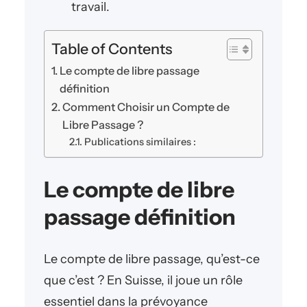
travail.
Table of Contents
Le compte de libre passage
définition
Comment Choisir un Compte de
Libre Passage ?
Publications similaires :
Le compte de libre
passage définition
Le compte de libre passage, qu’est-ce
que c’est ? En Suisse, il joue un rôle
essentiel dans la prévoyance