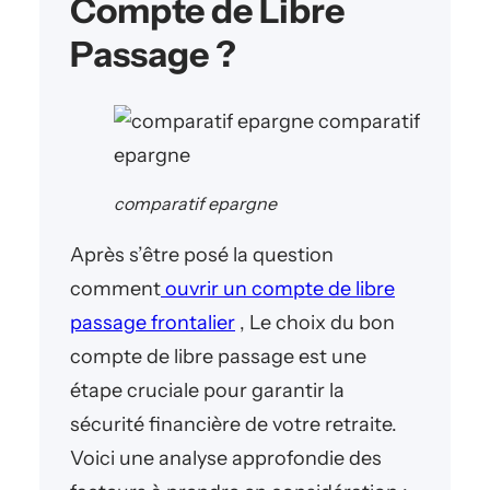
Compte de Libre
Passage ?
comparatif epargne
Après s’être posé la question
comment
ouvrir un compte de libre
passage frontalier
, Le choix du bon
compte de libre passage est une
étape cruciale pour garantir la
sécurité financière de votre retraite.
Voici une analyse approfondie des