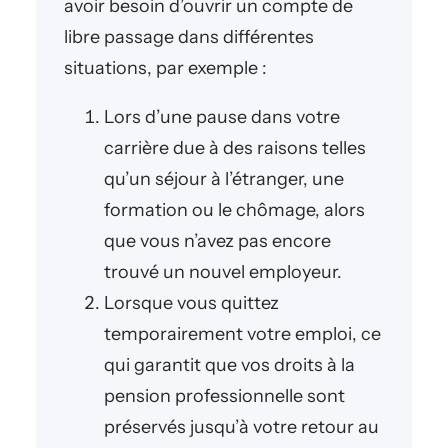
avoir besoin d’ouvrir un compte de
libre passage dans différentes
situations, par exemple :
Lors d’une pause dans votre
carrière due à des raisons telles
qu’un séjour à l’étranger, une
formation ou le chômage, alors
que vous n’avez pas encore
trouvé un nouvel employeur.
Lorsque vous quittez
temporairement votre emploi, ce
qui garantit que vos droits à la
pension professionnelle sont
préservés jusqu’à votre retour au