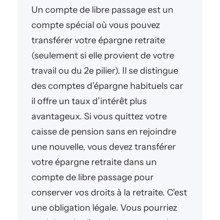
Un compte de libre passage est un
compte spécial où vous pouvez
transférer votre épargne retraite
(seulement si elle provient de votre
travail ou du 2e pilier). Il se distingue
des comptes d’épargne habituels car
il offre un taux d’intérêt plus
avantageux. Si vous quittez votre
caisse de pension sans en rejoindre
une nouvelle, vous devez transférer
votre épargne retraite dans un
compte de libre passage pour
conserver vos droits à la retraite. C’est
une obligation légale. Vous pourriez