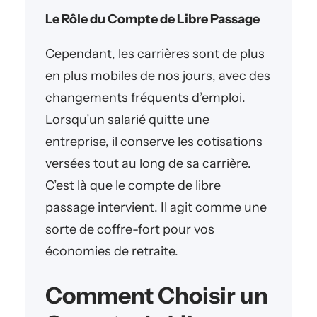
Le Rôle du Compte de Libre Passage
Cependant, les carrières sont de plus
en plus mobiles de nos jours, avec des
changements fréquents d’emploi.
Lorsqu’un salarié quitte une
entreprise, il conserve les cotisations
versées tout au long de sa carrière.
C’est là que le compte de libre
passage intervient. Il agit comme une
sorte de coffre-fort pour vos
économies de retraite.
Comment Choisir un