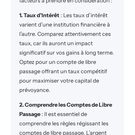
facteurs à prendre en considération :
1. Taux d’Intérêt
: Les taux d’intérêt
varient d’une institution financière à
l’autre. Comparez attentivement ces
taux, car ils auront un impact
significatif sur vos gains à long terme.
Optez pour un compte de libre
passage offrant un taux compétitif
pour maximiser votre capital de
prévoyance.
2. Comprendre les Comptes de Libre
Passage
: Il est essentiel de
comprendre les règles régissant les
comptes de libre passage. L’argent