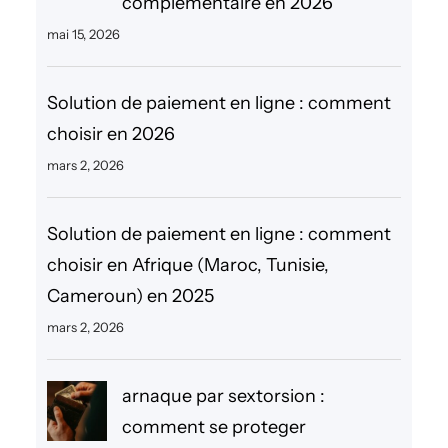
complémentaire en 2026
mai 15, 2026
Solution de paiement en ligne : comment
choisir en 2026
mars 2, 2026
Solution de paiement en ligne : comment
choisir en Afrique (Maroc, Tunisie,
Cameroun) en 2025
mars 2, 2026
arnaque par sextorsion :
comment se proteger