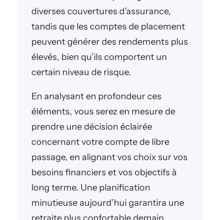
diverses couvertures d’assurance,
tandis que les comptes de placement
peuvent générer des rendements plus
élevés, bien qu’ils comportent un
certain niveau de risque.
En analysant en profondeur ces
éléments, vous serez en mesure de
prendre une décision éclairée
concernant votre compte de libre
passage, en alignant vos choix sur vos
besoins financiers et vos objectifs à
long terme. Une planification
minutieuse aujourd’hui garantira une
retraite plus confortable demain.