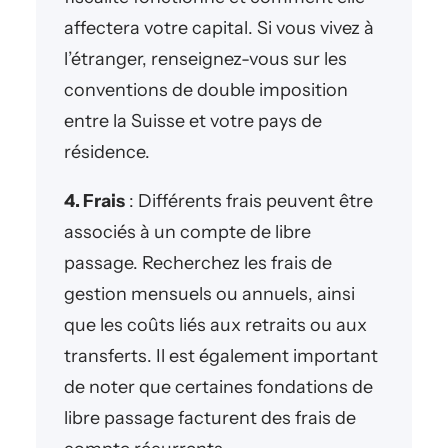
affectera votre capital. Si vous vivez à
l’étranger, renseignez-vous sur les
conventions de double imposition
entre la Suisse et votre pays de
résidence.
4. Frais
: Différents frais peuvent être
associés à un compte de libre
passage. Recherchez les frais de
gestion mensuels ou annuels, ainsi
que les coûts liés aux retraits ou aux
transferts. Il est également important
de noter que certaines fondations de
libre passage facturent des frais de