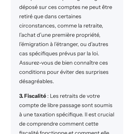
déposé sur ces comptes ne peut être
retiré que dans certaines
circonstances, comme la retraite,
l’achat d’une première propriété,
l’émigration à l’étranger, ou d’autres
cas spécifiques prévus par la loi.
Assurez-vous de bien connaître ces
conditions pour éviter des surprises
désagréables.
3. Fiscalité
: Les retraits de votre
compte de libre passage sont soumis
à une taxation spécifique. Il est crucial
de comprendre comment cette
fiscalité fonctionne et comment elle