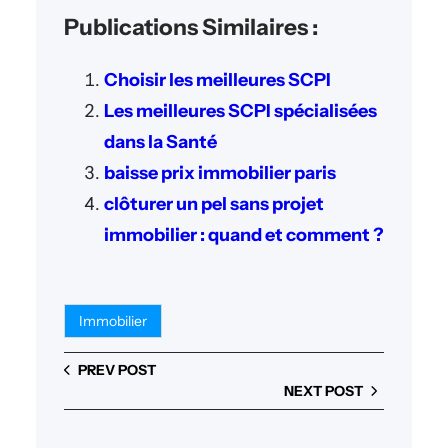
Publications Similaires :
Choisir les meilleures SCPI
Les meilleures SCPI spécialisées
dans la Santé
baisse prix immobilier paris
clôturer un pel sans projet
immobilier : quand et comment ?
Immobilier
PREV POST
NEXT POST