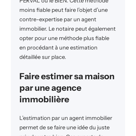
PERVAL ou le BIEN. Cette méthode
moins fiable peut faire l’objet d’une
contre-expertise par un agent
immobilier. Le notaire peut également
opter pour une méthode plus fiable
en procédant à une estimation
détaillée sur place.
Faire estimer sa maison
par une agence
immobilière
L’estimation par un agent immobilier
permet de se faire une idée du juste