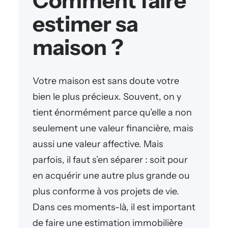
Comment faire
estimer sa
maison ?
Votre maison est sans doute votre
bien le plus précieux. Souvent, on y
tient énormément parce qu’elle a non
seulement une valeur financière, mais
aussi une valeur affective. Mais
parfois, il faut s’en séparer : soit pour
en acquérir une autre plus grande ou
plus conforme à vos projets de vie.
Dans ces moments-là, il est important
de faire une estimation immobilière