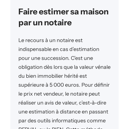
Faire estimer sa maison
par un notaire
Le recours à un notaire est
indispensable en cas d’estimation
pour une succession. C’est une
obligation dès lors que la valeur vénale
du bien immobilier hérité est
supérieure à 5 000 euros. Pour définir
le prix net vendeur, le notaire peut
réaliser un avis de valeur, c’est-à-dire
une estimation à distance en passant
par des outils informatiques comme