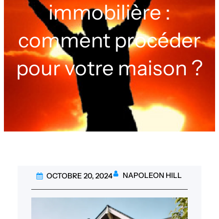
immobilière :
comment procéder
pour votre maison ?
NAPOLEON HILL
OCTOBRE 20, 2024