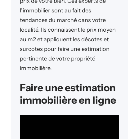
prix de votre bien. Ces experts de
l’immobilier sont au fait des
tendances du marché dans votre
localité. Ils connaissent le prix moyen
au m2 et appliquent les décotes et
surcotes pour faire une estimation
pertinente de votre propriété
immobilière.
Faire une estimation
immobilière en ligne