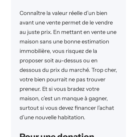
Connaître la valeur réelle d’un bien
avant une vente permet de le vendre
au juste prix. En mettant en vente une
maison sans une bonne estimation
immobilière, vous risquez de la
proposer soit au-dessus ou en
dessous du prix du marché. Trop cher,
votre bien pourrait ne pas trouver
preneur. Et si vous bradez votre
maison, c’est un manque à gagner,
surtout si vous devez financer l’achat
d’une nouvelle habitation.
Pour une donation