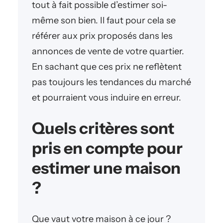
tout à fait possible d’estimer soi-
même son bien. Il faut pour cela se
référer aux prix proposés dans les
annonces de vente de votre quartier.
En sachant que ces prix ne reflètent
pas toujours les tendances du marché
et pourraient vous induire en erreur.
Quels critères sont
pris en compte pour
estimer une maison
?
Que vaut votre maison à ce jour ?