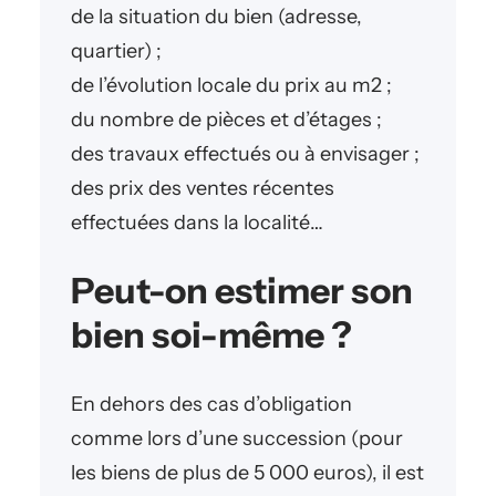
de la situation du bien (adresse,
quartier) ;
de l’évolution locale du prix au m2 ;
du nombre de pièces et d’étages ;
des travaux effectués ou à envisager ;
des prix des ventes récentes
effectuées dans la localité…
Peut-on estimer son
bien soi-même ?
En dehors des cas d’obligation
comme lors d’une succession (pour
les biens de plus de 5 000 euros), il est