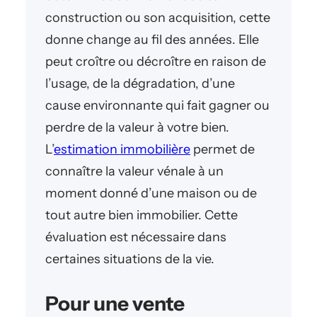
construction ou son acquisition, cette
donne change au fil des années. Elle
peut croître ou décroître en raison de
l’usage, de la dégradation, d’une
cause environnante qui fait gagner ou
perdre de la valeur à votre bien.
L’
estimation immobilière
permet de
connaître la valeur vénale à un
moment donné d’une maison ou de
tout autre bien immobilier. Cette
évaluation est nécessaire dans
certaines situations de la vie.
Pour une vente