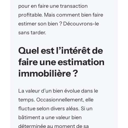
pour en faire une transaction
profitable. Mais comment bien faire
estimer son bien ? Découvrons-le
sans tarder.
Quel est l’intérêt de
faire une estimation
immobilière ?
La valeur d’un bien évolue dans le
temps. Occasionnellement, elle
fluctue selon divers aléas. Si un
bâtiment a une valeur bien
déterminée au moment de sa