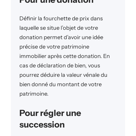
Définir la fourchette de prix dans
laquelle se situe l’objet de votre
donation permet d’avoir une idée
précise de votre patrimoine
immobilier après cette donation. En
cas de déclaration de bien, vous
pourrez déduire la valeur vénale du
bien donné du montant de votre
patrimoine.
Pour régler une
succession