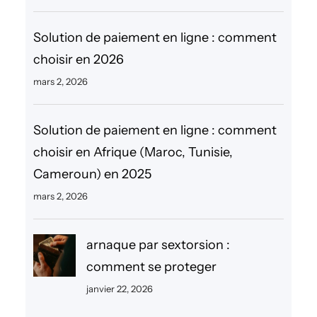
Solution de paiement en ligne : comment
choisir en 2026
mars 2, 2026
Solution de paiement en ligne : comment
choisir en Afrique (Maroc, Tunisie,
Cameroun) en 2025
mars 2, 2026
arnaque par sextorsion :
comment se proteger
janvier 22, 2026