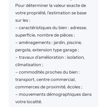
Pour déterminer la valeur exacte de
votre propriété, l’estimation se base
sur les :
– caractéristiques du bien : adresse,
superficie, nombre de pièces ;
– aménagements : jardin, piscine,
pergola, extension type garage ;
– travaux d’amélioration : isolation,
climatisation ;
– commodités proches du bien :
transport, centre commercial,
commerces de proximité, écoles ;
– mouvements démographiques dans
votre localité.