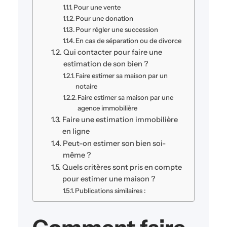
Pour une vente
Pour une donation
Pour régler une succession
En cas de séparation ou de divorce
Qui contacter pour faire une
estimation de son bien ?
Faire estimer sa maison par un
notaire
Faire estimer sa maison par une
agence immobilière
Faire une estimation immobilière
en ligne
Peut-on estimer son bien soi-
même ?
Quels critères sont pris en compte
pour estimer une maison ?
Publications similaires :