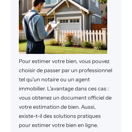
Pour estimer votre bien, vous pouvez
choisir de passer par un professionnel
tel qu’un notaire ou un agent
immobilier. L’avantage dans ces cas :
vous obtenez un document officiel de
votre estimation de bien. Aussi,
existe-t-il des solutions pratiques
pour estimer votre bien en ligne.