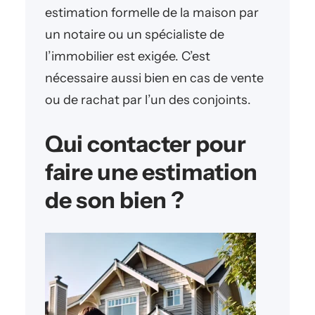
estimation formelle de la maison par
un notaire ou un spécialiste de
l’immobilier est exigée. C’est
nécessaire aussi bien en cas de vente
ou de rachat par l’un des conjoints.
Qui contacter pour
faire une estimation
de son bien ?