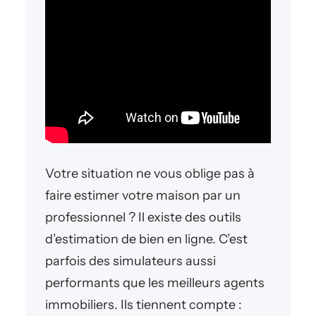
Votre situation ne vous oblige pas à
faire estimer votre maison par un
professionnel ? Il existe des outils
d’estimation de bien en ligne. C’est
parfois des simulateurs aussi
performants que les meilleurs agents
immobiliers. Ils tiennent compte :