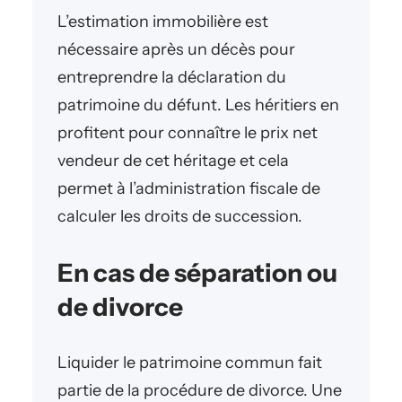
L’estimation immobilière est
nécessaire après un décès pour
entreprendre la déclaration du
patrimoine du défunt. Les héritiers en
profitent pour connaître le prix net
vendeur de cet héritage et cela
permet à l’administration fiscale de
calculer les droits de succession.
En cas de séparation ou
de divorce
Liquider le patrimoine commun fait
partie de la procédure de divorce. Une