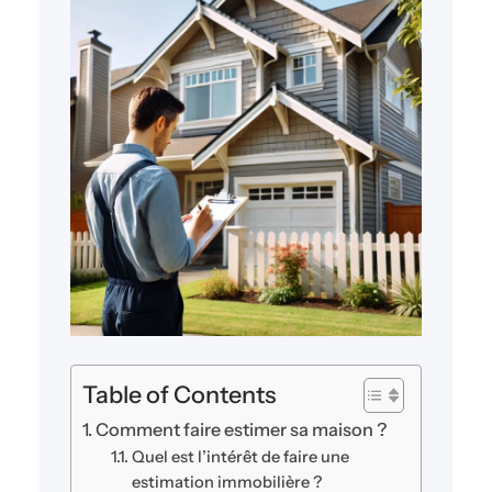
Table of Contents
Comment faire estimer sa maison ?
Quel est l’intérêt de faire une
estimation immobilière ?