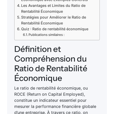
Les Avantages et Limites du Ratio de
Rentabilité Économique
Stratégies pour Améliorer le Ratio de
Rentabilité Économique
Quiz : Ratio de rentabilité économique
Publications similaires :
Définition et
Compréhension du
Ratio de Rentabilité
Économique
Le ratio de rentabilité économique, ou
ROCE (Return on Capital Employed),
constitue un indicateur essentiel pour
mesurer la performance financière globale
d’une entreprise. À travers ce ratio, on