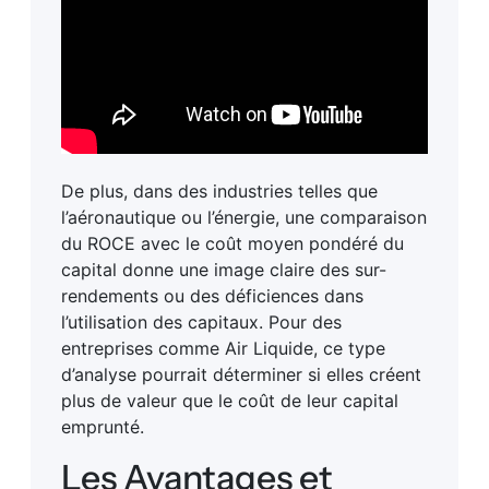
De plus, dans des industries telles que
l’aéronautique ou l’énergie, une comparaison
du ROCE avec le coût moyen pondéré du
capital donne une image claire des sur-
rendements ou des déficiences dans
l’utilisation des capitaux. Pour des
entreprises comme Air Liquide, ce type
d’analyse pourrait déterminer si elles créent
plus de valeur que le coût de leur capital
emprunté.
Les Avantages et