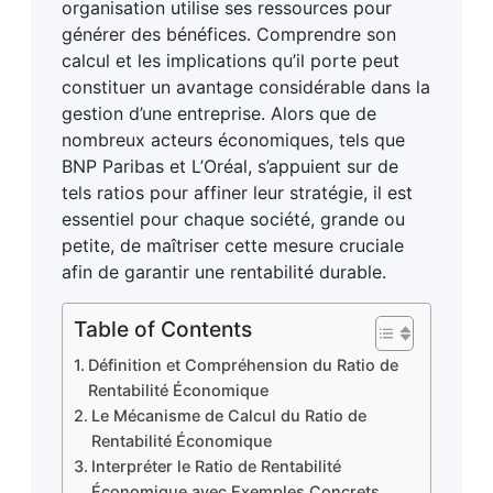
organisation utilise ses ressources pour
générer des bénéfices. Comprendre son
calcul et les implications qu’il porte peut
constituer un avantage considérable dans la
gestion d’une entreprise. Alors que de
nombreux acteurs économiques, tels que
BNP Paribas et L’Oréal, s’appuient sur de
tels ratios pour affiner leur stratégie, il est
essentiel pour chaque société, grande ou
petite, de maîtriser cette mesure cruciale
afin de garantir une rentabilité durable.
Table of Contents
Définition et Compréhension du Ratio de
Rentabilité Économique
Le Mécanisme de Calcul du Ratio de
Rentabilité Économique
Interpréter le Ratio de Rentabilité
Économique avec Exemples Concrets