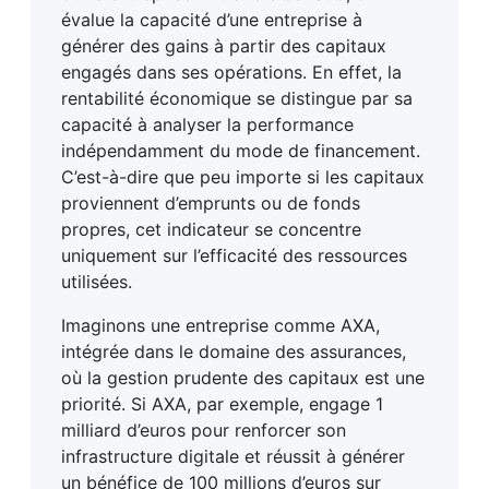
évalue la capacité d’une entreprise à
générer des gains à partir des capitaux
engagés dans ses opérations. En effet, la
rentabilité économique se distingue par sa
capacité à analyser la performance
indépendamment du mode de financement.
C’est-à-dire que peu importe si les capitaux
proviennent d’emprunts ou de fonds
propres, cet indicateur se concentre
uniquement sur l’efficacité des ressources
utilisées.
Imaginons une entreprise comme AXA,
intégrée dans le domaine des assurances,
où la gestion prudente des capitaux est une
priorité. Si AXA, par exemple, engage 1
milliard d’euros pour renforcer son
infrastructure digitale et réussit à générer
un bénéfice de 100 millions d’euros sur