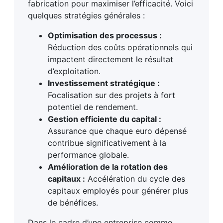
fabrication pour maximiser l’efficacité. Voici
quelques stratégies générales :
Optimisation des processus :
Réduction des coûts opérationnels qui
impactent directement le résultat
d’exploitation.
Investissement stratégique :
Focalisation sur des projets à fort
potentiel de rendement.
Gestion efficiente du capital :
Assurance que chaque euro dépensé
contribue significativement à la
performance globale.
Amélioration de la rotation des
capitaux :
Accélération du cycle des
capitaux employés pour générer plus
de bénéfices.
Dans le cadre d’une entreprise comme