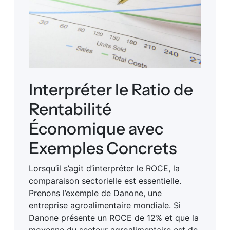
Interpréter le Ratio de
Rentabilité
Économique avec
Exemples Concrets
Lorsqu’il s’agit d’interpréter le ROCE, la
comparaison sectorielle est essentielle.
Prenons l’exemple de Danone, une
entreprise agroalimentaire mondiale. Si
Danone présente un ROCE de 12% et que la