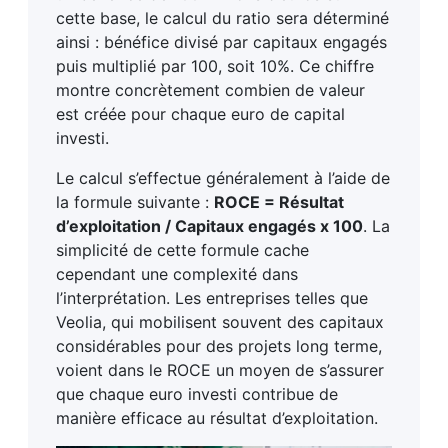
cette base, le calcul du ratio sera déterminé
ainsi : bénéfice divisé par capitaux engagés
puis multiplié par 100, soit 10%. Ce chiffre
montre concrètement combien de valeur
est créée pour chaque euro de capital
investi.
Le calcul s’effectue généralement à l’aide de
la formule suivante :
ROCE = Résultat
d’exploitation / Capitaux engagés x 100
. La
simplicité de cette formule cache
cependant une complexité dans
l’interprétation. Les entreprises telles que
Veolia, qui mobilisent souvent des capitaux
considérables pour des projets long terme,
voient dans le ROCE un moyen de s’assurer
que chaque euro investi contribue de
manière efficace au résultat d’exploitation.