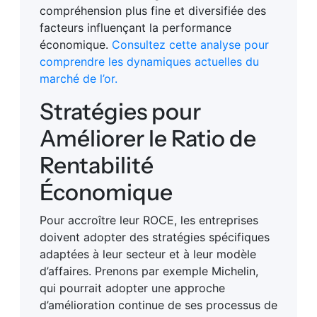
compréhension plus fine et diversifiée des
facteurs influençant la performance
économique.
Consultez cette analyse pour
comprendre les dynamiques actuelles du
marché de l’or.
Stratégies pour
Améliorer le Ratio de
Rentabilité
Économique
Pour accroître leur ROCE, les entreprises
doivent adopter des stratégies spécifiques
adaptées à leur secteur et à leur modèle
d’affaires. Prenons par exemple Michelin,
qui pourrait adopter une approche
d’amélioration continue de ses processus de