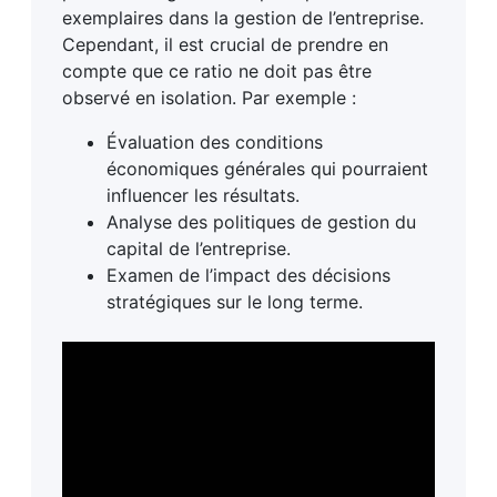
exemplaires dans la gestion de l’entreprise.
Cependant, il est crucial de prendre en
compte que ce ratio ne doit pas être
observé en isolation. Par exemple :
Évaluation des conditions
économiques générales qui pourraient
influencer les résultats.
Analyse des politiques de gestion du
capital de l’entreprise.
Examen de l’impact des décisions
stratégiques sur le long terme.