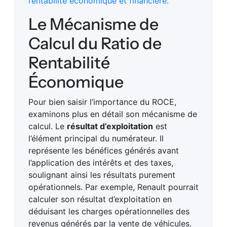
rentabilité économique et financière.
Le Mécanisme de
Calcul du Ratio de
Rentabilité
Économique
Pour bien saisir l’importance du ROCE,
examinons plus en détail son mécanisme de
calcul. Le
résultat d’exploitation
est
l’élément principal du numérateur. Il
représente les bénéfices générés avant
l’application des intérêts et des taxes,
soulignant ainsi les résultats purement
opérationnels. Par exemple, Renault pourrait
calculer son résultat d’exploitation en
déduisant les charges opérationnelles des
revenus générés par la vente de véhicules.