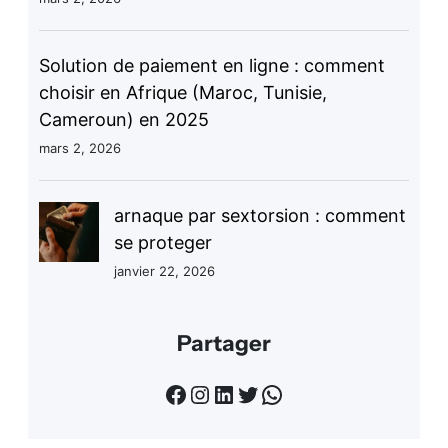
Solution de paiement en ligne : comment
choisir en Afrique (Maroc, Tunisie,
Cameroun) en 2025
mars 2, 2026
arnaque par sextorsion : comment
se proteger
janvier 22, 2026
Partager
Facebook
Instagram
LinkedIn
Twitter
WhatsApp