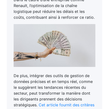
Renault, l’optimisation de la chaîne
logistique peut réduire les délais et les
coûts, contribuant ainsi à renforcer ce ratio.
De plus, intégrer des outils de gestion de
données précises et en temps réel, comme
le suggèrent les tendances récentes du
secteur, peut transformer la manière dont
les dirigeants prennent des décisions
stratégiques.
Cet article fournit des critères