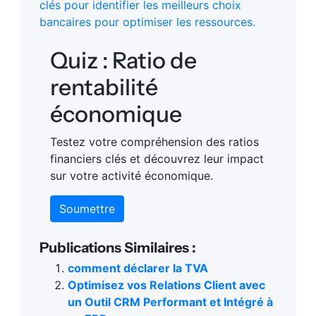
clés pour identifier les meilleurs choix
bancaires pour optimiser les ressources.
Quiz : Ratio de
rentabilité
économique
Testez votre compréhension des ratios
financiers clés et découvrez leur impact
sur votre activité économique.
Soumettre
Publications Similaires :
comment déclarer la TVA
Optimisez vos Relations Client avec
un Outil CRM Performant et Intégré à