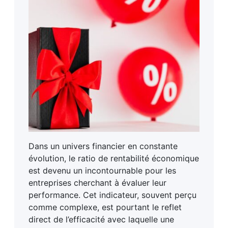
Dans un univers financier en constante
évolution, le ratio de rentabilité économique
est devenu un incontournable pour les
entreprises cherchant à évaluer leur
performance. Cet indicateur, souvent perçu
comme complexe, est pourtant le reflet
direct de l’efficacité avec laquelle une