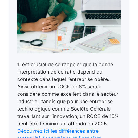
‘Il est crucial de se rappeler que la bonne
interprétation de ce ratio dépend du
contexte dans lequel l’entreprise opère.
Ainsi, obtenir un ROCE de 8% serait
considéré comme excellent dans le secteur
industriel, tandis que pour une entreprise
technologique comme Société Générale
travaillant sur l’innovation, un ROCE de 15%
peut être le minimum attendu en 2025.
Découvrez ici les différences entre