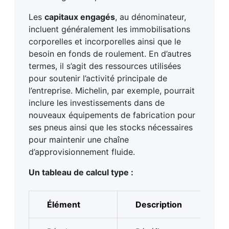
Les
capitaux engagés
, au dénominateur,
incluent généralement les immobilisations
corporelles et incorporelles ainsi que le
besoin en fonds de roulement. En d’autres
termes, il s’agit des ressources utilisées
pour soutenir l’activité principale de
l’entreprise. Michelin, par exemple, pourrait
inclure les investissements dans de
nouveaux équipements de fabrication pour
ses pneus ainsi que les stocks nécessaires
pour maintenir une chaîne
d’approvisionnement fluide.
Un tableau de calcul type :
Élément
Description