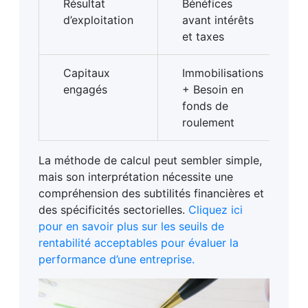
Résultat
Bénéfices
d’exploitation
avant intérêts
et taxes
Capitaux
Immobilisations
engagés
+ Besoin en
fonds de
roulement
La méthode de calcul peut sembler simple,
mais son interprétation nécessite une
compréhension des subtilités financières et
des spécificités sectorielles.
Cliquez ici
pour en savoir plus sur les seuils de
rentabilité acceptables pour évaluer la
performance d’une entreprise.