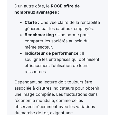
D’un autre côté, le
ROCE offre de
nombreux avantages :
Clarté :
Une vue claire de la rentabilité
générée par les capitaux employés.
Benchmarking :
Une norme pour
comparer les sociétés au sein du
même secteur.
Indicateur de performance :
Il
souligne les entreprises qui optimisent
efficacement l’utilisation de leurs
ressources.
Cependant, sa lecture doit toujours être
associée à d’autres indicateurs pour obtenir
une image complète. Les fluctuations dans
l’économie mondiale, comme celles
observées récemment avec les variations
du marché de l’or, exigent une