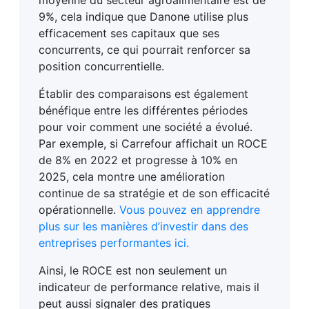
moyenne du secteur agroalimentaire est de
9%, cela indique que Danone utilise plus
efficacement ses capitaux que ses
concurrents, ce qui pourrait renforcer sa
position concurrentielle.
Établir des comparaisons est également
bénéfique entre les différentes périodes
pour voir comment une société a évolué.
Par exemple, si Carrefour affichait un ROCE
de 8% en 2022 et progresse à 10% en
2025, cela montre une amélioration
continue de sa stratégie et de son efficacité
opérationnelle.
Vous pouvez en apprendre
plus sur les manières d’investir dans des
entreprises performantes ici.
Ainsi, le ROCE est non seulement un
indicateur de performance relative, mais il
peut aussi signaler des pratiques