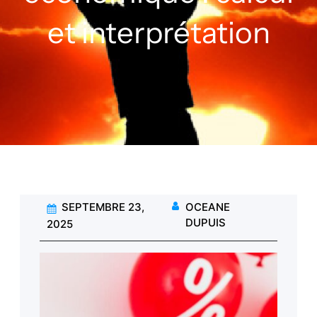
et interprétation
SEPTEMBRE 23,
OCEANE
DUPUIS
2025