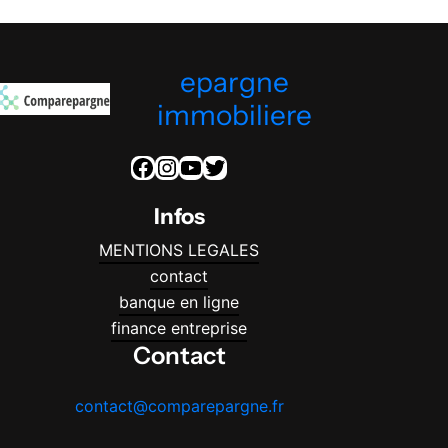
epargne
immobiliere
Facebook
Instagram
YouTube
Twitter
Infos
MENTIONS LEGALES
contact
banque en ligne
finance entreprise
Contact
contact@comparepargne.fr