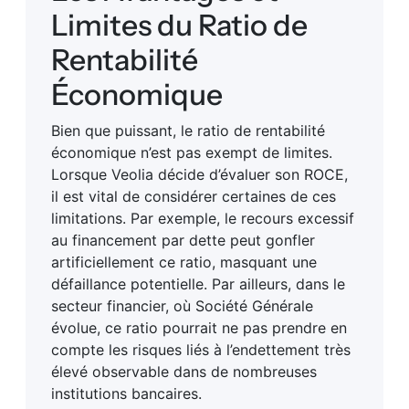
Limites du Ratio de
Rentabilité
Économique
Bien que puissant, le ratio de rentabilité
économique n’est pas exempt de limites.
Lorsque Veolia décide d’évaluer son ROCE,
il est vital de considérer certaines de ces
limitations. Par exemple, le recours excessif
au financement par dette peut gonfler
artificiellement ce ratio, masquant une
défaillance potentielle. Par ailleurs, dans le
secteur financier, où Société Générale
évolue, ce ratio pourrait ne pas prendre en
compte les risques liés à l’endettement très
élevé observable dans de nombreuses
institutions bancaires.