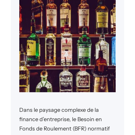
Dans le paysage complexe de la
finance d’entreprise, le Besoin en
Fonds de Roulement (BFR) normatif