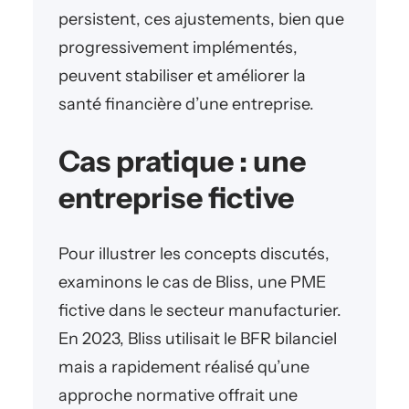
persistent, ces ajustements, bien que
progressivement implémentés,
peuvent stabiliser et améliorer la
santé financière d’une entreprise.
Cas pratique : une
entreprise fictive
Pour illustrer les concepts discutés,
examinons le cas de Bliss, une PME
fictive dans le secteur manufacturier.
En 2023, Bliss utilisait le BFR bilanciel
mais a rapidement réalisé qu’une
approche normative offrait une