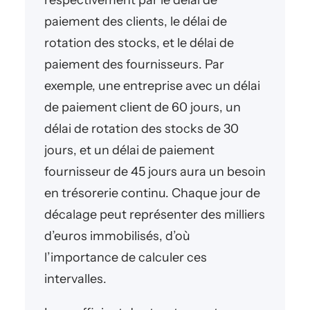
respectivement par le délai de
paiement des clients, le délai de
rotation des stocks, et le délai de
paiement des fournisseurs. Par
exemple, une entreprise avec un délai
de paiement client de 60 jours, un
délai de rotation des stocks de 30
jours, et un délai de paiement
fournisseur de 45 jours aura un besoin
en trésorerie continu. Chaque jour de
décalage peut représenter des milliers
d’euros immobilisés, d’où
l’importance de calculer ces
intervalles.