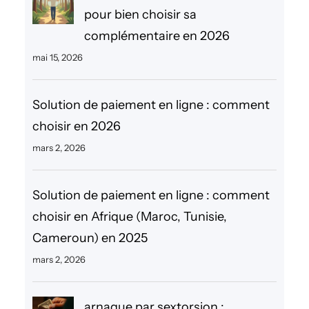
pour bien choisir sa
complémentaire en 2026
mai 15, 2026
Solution de paiement en ligne : comment
choisir en 2026
mars 2, 2026
Solution de paiement en ligne : comment
choisir en Afrique (Maroc, Tunisie,
Cameroun) en 2025
mars 2, 2026
arnaque par sextorsion :