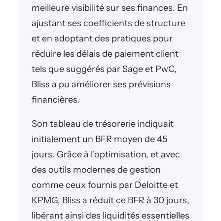
meilleure visibilité sur ses finances. En
ajustant ses coefficients de structure
et en adoptant des pratiques pour
réduire les délais de paiement client
tels que suggérés par Sage et PwC,
Bliss a pu améliorer ses prévisions
financières.
Son tableau de trésorerie indiquait
initialement un BFR moyen de 45
jours. Grâce à l’optimisation, et avec
des outils modernes de gestion
comme ceux fournis par Deloitte et
KPMG, Bliss a réduit ce BFR à 30 jours,
libérant ainsi des liquidités essentielles