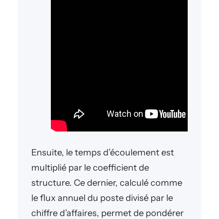
Ensuite, le temps d’écoulement est
multiplié par le coefficient de
structure. Ce dernier, calculé comme
le flux annuel du poste divisé par le
chiffre d’affaires, permet de pondérer