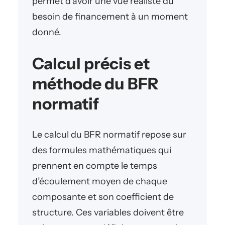
permet d’avoir une vue réaliste du
besoin de financement à un moment
donné.
Calcul précis et
méthode du BFR
normatif
Le calcul du BFR normatif repose sur
des formules mathématiques qui
prennent en compte le temps
d’écoulement moyen de chaque
composante et son coefficient de
structure. Ces variables doivent être