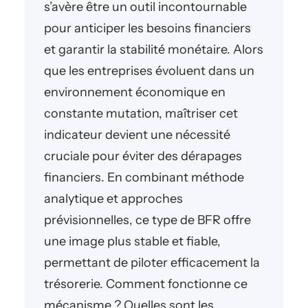
s’avère être un outil incontournable
pour anticiper les besoins financiers
et garantir la stabilité monétaire. Alors
que les entreprises évoluent dans un
environnement économique en
constante mutation, maîtriser cet
indicateur devient une nécessité
cruciale pour éviter des dérapages
financiers. En combinant méthode
analytique et approches
prévisionnelles, ce type de BFR offre
une image plus stable et fiable,
permettant de piloter efficacement la
trésorerie. Comment fonctionne ce
mécanisme ? Quelles sont les