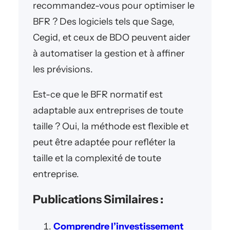
recommandez-vous pour optimiser le
BFR ? Des logiciels tels que Sage,
Cegid, et ceux de BDO peuvent aider
à automatiser la gestion et à affiner
les prévisions.
Est-ce que le BFR normatif est
adaptable aux entreprises de toute
taille ? Oui, la méthode est flexible et
peut être adaptée pour refléter la
taille et la complexité de toute
entreprise.
Publications Similaires :
Comprendre l’investissement