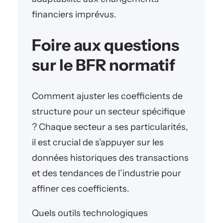
financiers imprévus.
Foire aux questions
sur le BFR normatif
Comment ajuster les coefficients de
structure pour un secteur spécifique
? Chaque secteur a ses particularités,
il est crucial de s’appuyer sur les
données historiques des transactions
et des tendances de l’industrie pour
affiner ces coefficients.
Quels outils technologiques