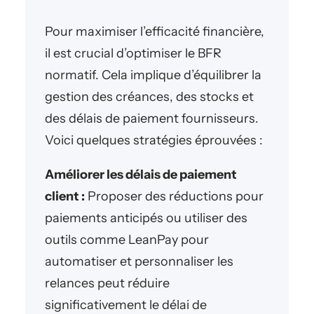
Pour maximiser l’efficacité financière,
il est crucial d’optimiser le BFR
normatif. Cela implique d’équilibrer la
gestion des créances, des stocks et
des délais de paiement fournisseurs.
Voici quelques stratégies éprouvées :
Améliorer les délais de paiement
client :
Proposer des réductions pour
paiements anticipés ou utiliser des
outils comme LeanPay pour
automatiser et personnaliser les
relances peut réduire
significativement le délai de