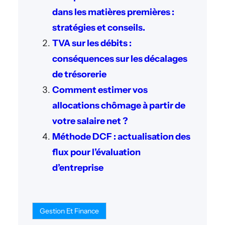
dans les matières premières :
stratégies et conseils.
TVA sur les débits :
conséquences sur les décalages
de trésorerie
Comment estimer vos
allocations chômage à partir de
votre salaire net ?
Méthode DCF : actualisation des
flux pour l’évaluation
d’entreprise
Gestion Et Finance