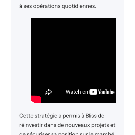
à ses opérations quotidiennes.
Cette stratégie a permis à Bliss de
réinvestir dans de nouveaux projets et
de sécuriser sa position sur le marché.