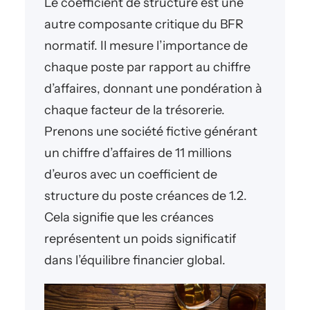
Le coefficient de structure est une
autre composante critique du BFR
normatif. Il mesure l’importance de
chaque poste par rapport au chiffre
d’affaires, donnant une pondération à
chaque facteur de la trésorerie.
Prenons une société fictive générant
un chiffre d’affaires de 11 millions
d’euros avec un coefficient de
structure du poste créances de 1.2.
Cela signifie que les créances
représentent un poids significatif
dans l’équilibre financier global.