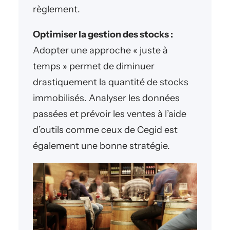
règlement.
Optimiser la gestion des stocks :
Adopter une approche « juste à
temps » permet de diminuer
drastiquement la quantité de stocks
immobilisés. Analyser les données
passées et prévoir les ventes à l’aide
d’outils comme ceux de Cegid est
également une bonne stratégie.