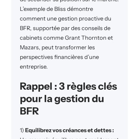
L’exemple de Bliss démontre
comment une gestion proactive du
BFR, supportée par des conseils de
cabinets comme Grant Thornton et
Mazars, peut transformer les
perspectives financières d’une
entreprise.
Rappel : 3 règles clés
pour la gestion du
BFR
1)
Equilibrez vos créances et dettes :