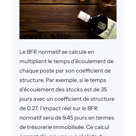
Le BFR normatif se calcule en
multipliant le temps d’écoulement de
chaque poste par son coefficient de
structure. Par exemple, si le temps
d’écoulement des stocks est de 35
jours avec un coefficient de structure
de 0.27, l’impact réel sur le BFR
normatif sera de 9.45 jours en termes
de trésorerie immobilisée. Ce calcul