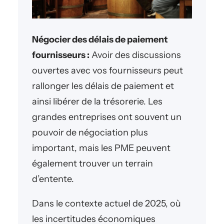
Négocier des délais de paiement
fournisseurs :
Avoir des discussions
ouvertes avec vos fournisseurs peut
rallonger les délais de paiement et
ainsi libérer de la trésorerie. Les
grandes entreprises ont souvent un
pouvoir de négociation plus
important, mais les PME peuvent
également trouver un terrain
d’entente.
Dans le contexte actuel de 2025, où
les incertitudes économiques