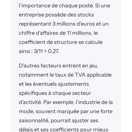
l’importance de chaque poste. Si une
entreprise possède des stocks
représentant 3 millions d’euros et un
chiffre d’affaires de 11 millions, le
coefficient de structure se calcule
ainsi : 3/11 = 0.27.
D’autres facteurs entrent en jeu,
notamment le taux de TVA applicable
et les éventuels ajustements
spécifiques à chaque secteur
d’activité. Par exemple, l’industrie de la
mode, souvent marquée par une forte
saisonnalité, pourrait ajuster ses
délais et ses coefficients pour mieux