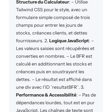
Structure du Calculateur
: – Utilise
Tailwind CSS pour le style, avec un
formulaire simple composé de trois
champs pour entrer les jours de
stocks, créances clients, et dettes
fournisseurs. 2.
Logique JavaScript
: –
Les valeurs saisies sont récupérées et
converties en nombres. – Le BFR est
calculé en additionnant les stocks et
créances puis en soustrayant les
dettes. – Le résultat est affiché dans
une div avec l’ID `resultatBFR`. 3.
Performance & Accessibilité
: – Pas de
dépendances lourdes, tout est en pur
JavaScript. Les chaînes de texte sont