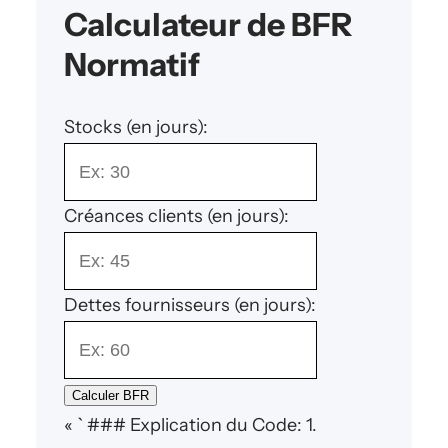
Calculateur de BFR
Normatif
Stocks (en jours):
Créances clients (en jours):
Dettes fournisseurs (en jours):
Calculer BFR
« ` ### Explication du Code: 1.