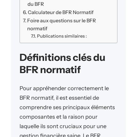
du BFR
Calculateur de BFR Normatif
Foire aux questions sur le BFR
normatif
Publications similaires :
Définitions clés du
BFR normatif
Pour appréhender correctement le
BFR normatif, il est essentiel de
comprendre ses principaux éléments
composantes et la raison pour
laquelle ils sont cruciaux pour une
gestion financière saine. Le BFR