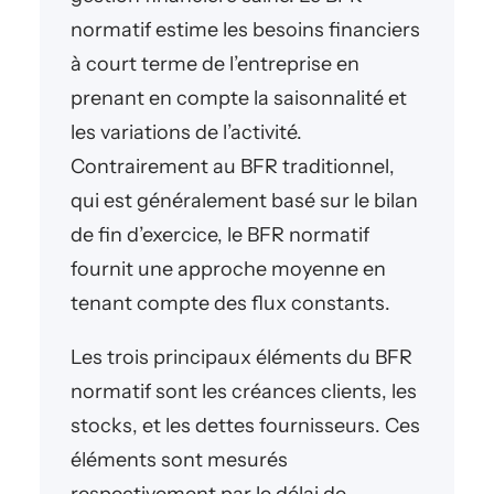
normatif estime les besoins financiers
à court terme de l’entreprise en
prenant en compte la saisonnalité et
les variations de l’activité.
Contrairement au BFR traditionnel,
qui est généralement basé sur le bilan
de fin d’exercice, le BFR normatif
fournit une approche moyenne en
tenant compte des flux constants.
Les trois principaux éléments du BFR
normatif sont les créances clients, les
stocks, et les dettes fournisseurs. Ces
éléments sont mesurés