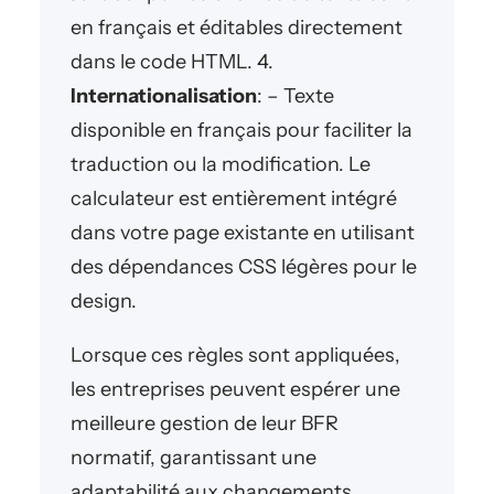
en français et éditables directement
dans le code HTML. 4.
Internationalisation
: – Texte
disponible en français pour faciliter la
traduction ou la modification. Le
calculateur est entièrement intégré
dans votre page existante en utilisant
des dépendances CSS légères pour le
design.
Lorsque ces règles sont appliquées,
les entreprises peuvent espérer une
meilleure gestion de leur BFR
normatif, garantissant une
adaptabilité aux changements