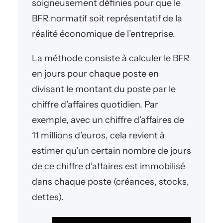
soigneusement définies pour que le
BFR normatif soit représentatif de la
réalité économique de l’entreprise.
La méthode consiste à calculer le BFR
en jours pour chaque poste en
divisant le montant du poste par le
chiffre d’affaires quotidien. Par
exemple, avec un chiffre d’affaires de
11 millions d’euros, cela revient à
estimer qu’un certain nombre de jours
de ce chiffre d’affaires est immobilisé
dans chaque poste (créances, stocks,
dettes).