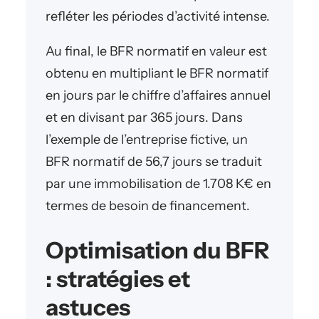
refléter les périodes d’activité intense.
Au final, le BFR normatif en valeur est
obtenu en multipliant le BFR normatif
en jours par le chiffre d’affaires annuel
et en divisant par 365 jours. Dans
l’exemple de l’entreprise fictive, un
BFR normatif de 56,7 jours se traduit
par une immobilisation de 1.708 K€ en
termes de besoin de financement.
Optimisation du BFR
: stratégies et
astuces