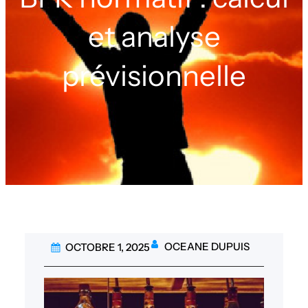
et analyse
prévisionnelle
OCEANE DUPUIS
OCTOBRE 1, 2025