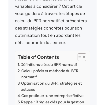
variables à considérer ? Cet article
vous guidera à travers les étapes de
calcul du BFR normatif et présentera
des stratégies concrètes pour son
optimisation tout en abordant les
défis courants du secteur.
Table of Contents
Définitions clés du BFR normatif
Calcul précis et méthode du BFR
normatif
Optimisation du BFR : stratégies et
astuces
Cas pratique : une entreprise fictive
Rappel : 3 règles clés pour la gestion