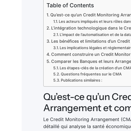
Table of Contents
Qu’est-ce qu’un Credit Monitoring Arra
Les acteurs impliqués et leurs rôles dan
L’intégration technologique dans le Cr
L’impact de l’automatisation et de la dat
Les bénéfices et limitations d’un Cred
Les implications légales et réglementai
Comment construire un Credit Monitor
Comparer les Banques et leurs Arrange
Les étapes-clés de la création d’un CM
Questions fréquentes sur le CMA
Publications similaires :
Qu’est-ce qu’un Cre
Arrangement et com
Le Credit Monitoring Arrangement (CMA
détaillé qui analyse la santé économique