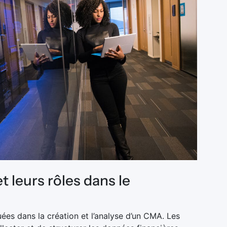
t leurs rôles dans le
uées dans la création et l’analyse d’un CMA. Les