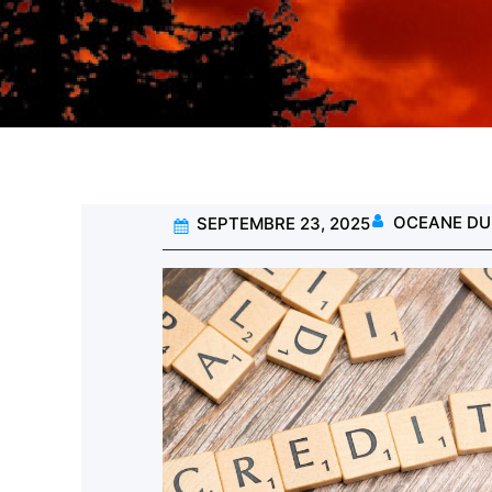
OCEANE DU
SEPTEMBRE 23, 2025