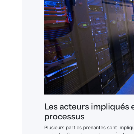
Les acteurs impliqués e
processus
Plusieurs parties prenantes sont impliq