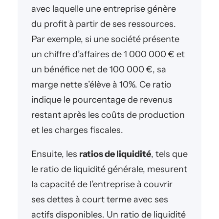
avec laquelle une entreprise génère
du profit à partir de ses ressources.
Par exemple, si une société présente
un chiffre d’affaires de 1 000 000 € et
un bénéfice net de 100 000 €, sa
marge nette s’élève à 10%. Ce ratio
indique le pourcentage de revenus
restant après les coûts de production
et les charges fiscales.
Ensuite, les
ratios de liquidité
, tels que
le ratio de liquidité générale, mesurent
la capacité de l’entreprise à couvrir
ses dettes à court terme avec ses
actifs disponibles. Un ratio de liquidité