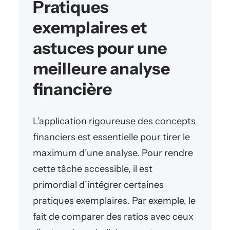
Pratiques
exemplaires et
astuces pour une
meilleure analyse
financière
L’application rigoureuse des concepts
financiers est essentielle pour tirer le
maximum d’une analyse. Pour rendre
cette tâche accessible, il est
primordial d’intégrer certaines
pratiques exemplaires. Par exemple, le
fait de comparer des ratios avec ceux