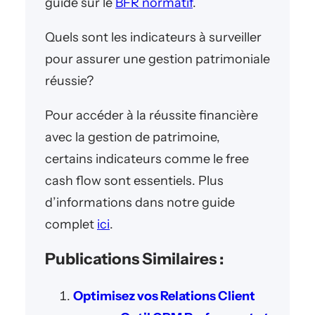
guide sur le
BFR normatif
.
Quels sont les indicateurs à surveiller
pour assurer une gestion patrimoniale
réussie?
Pour accéder à la réussite financière
avec la gestion de patrimoine,
certains indicateurs comme le free
cash flow sont essentiels. Plus
d’informations dans notre guide
complet
ici
.
Publications Similaires :
Optimisez vos Relations Client