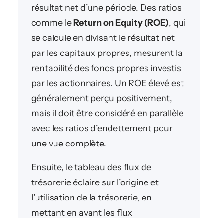
résultat net d’une période. Des ratios
comme le
Return on Equity (ROE)
, qui
se calcule en divisant le résultat net
par les capitaux propres, mesurent la
rentabilité des fonds propres investis
par les actionnaires. Un ROE élevé est
généralement perçu positivement,
mais il doit être considéré en parallèle
avec les ratios d’endettement pour
une vue complète.
Ensuite, le tableau des flux de
trésorerie éclaire sur l’origine et
l’utilisation de la trésorerie, en
mettant en avant les flux