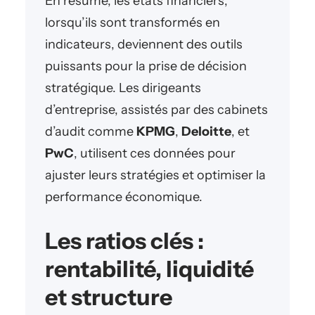
En résumé, les états financiers,
lorsqu’ils sont transformés en
indicateurs, deviennent des outils
puissants pour la prise de décision
stratégique. Les dirigeants
d’entreprise, assistés par des cabinets
d’audit comme
KPMG
,
Deloitte
, et
PwC
, utilisent ces données pour
ajuster leurs stratégies et optimiser la
performance économique.
Les ratios clés :
rentabilité, liquidité
et structure