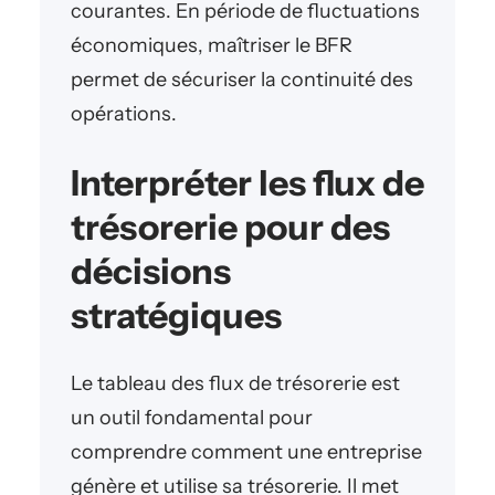
courantes. En période de fluctuations
économiques, maîtriser le BFR
permet de sécuriser la continuité des
opérations.
Interpréter les flux de
trésorerie pour des
décisions
stratégiques
Le tableau des flux de trésorerie est
un outil fondamental pour
comprendre comment une entreprise
génère et utilise sa trésorerie. Il met