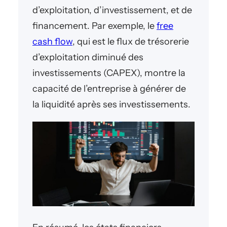
d’exploitation, d’investissement, et de
financement. Par exemple, le
free
cash flow
, qui est le flux de trésorerie
d’exploitation diminué des
investissements (CAPEX), montre la
capacité de l’entreprise à générer de
la liquidité après ses investissements.