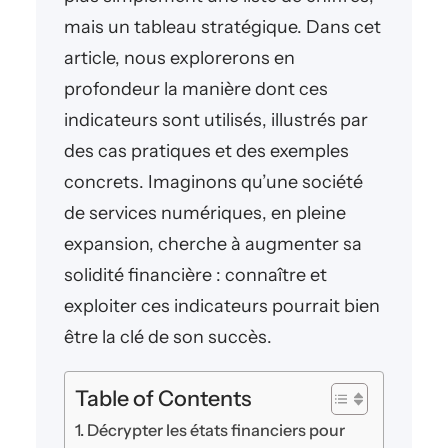
mais un tableau stratégique. Dans cet
article, nous explorerons en
profondeur la manière dont ces
indicateurs sont utilisés, illustrés par
des cas pratiques et des exemples
concrets. Imaginons qu’une société
de services numériques, en pleine
expansion, cherche à augmenter sa
solidité financière : connaître et
exploiter ces indicateurs pourrait bien
être la clé de son succès.
Table of Contents
Décrypter les états financiers pour