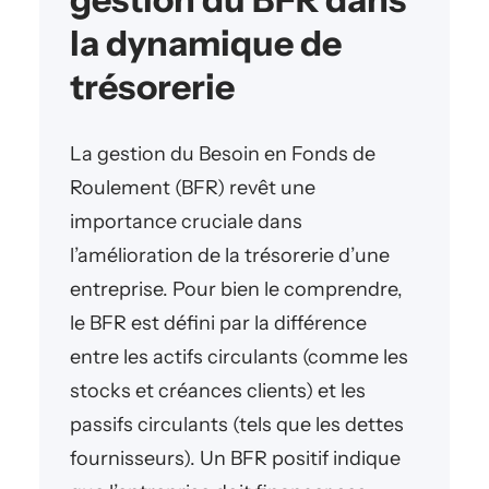
la dynamique de
trésorerie
La gestion du Besoin en Fonds de
Roulement (BFR) revêt une
importance cruciale dans
l’amélioration de la trésorerie d’une
entreprise. Pour bien le comprendre,
le BFR est défini par la différence
entre les actifs circulants (comme les
stocks et créances clients) et les
passifs circulants (tels que les dettes
fournisseurs). Un BFR positif indique