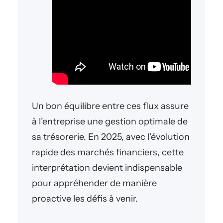
Un bon équilibre entre ces flux assure
à l’entreprise une gestion optimale de
sa trésorerie. En 2025, avec l’évolution
rapide des marchés financiers, cette
interprétation devient indispensable
pour appréhender de manière
proactive les défis à venir.