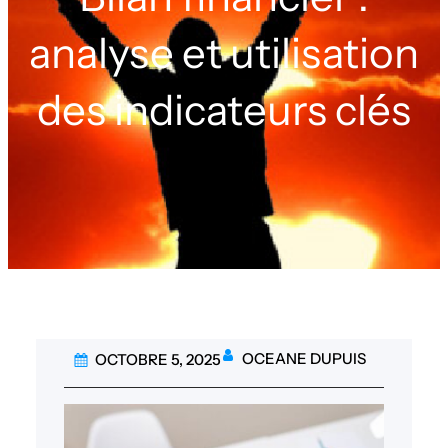
analyse et utilisation
des indicateurs clés
OCEANE DUPUIS
OCTOBRE 5, 2025