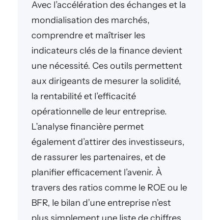
Avec l’accélération des échanges et la
mondialisation des marchés,
comprendre et maîtriser les
indicateurs clés de la finance devient
une nécessité. Ces outils permettent
aux dirigeants de mesurer la solidité,
la rentabilité et l’efficacité
opérationnelle de leur entreprise.
L’analyse financière permet
également d’attirer des investisseurs,
de rassurer les partenaires, et de
planifier efficacement l’avenir. À
travers des ratios comme le ROE ou le
BFR, le bilan d’une entreprise n’est
plus simplement une liste de chiffres,