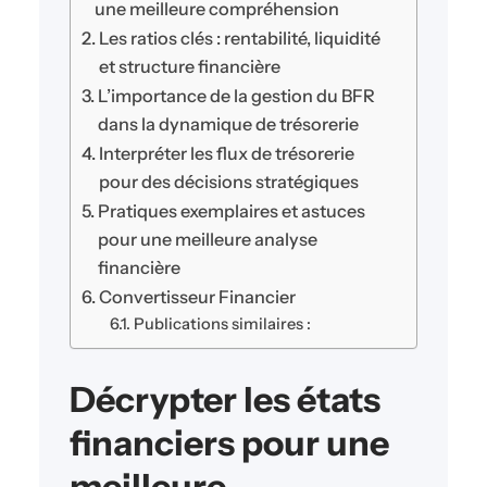
une meilleure compréhension
Les ratios clés : rentabilité, liquidité
et structure financière
L’importance de la gestion du BFR
dans la dynamique de trésorerie
Interpréter les flux de trésorerie
pour des décisions stratégiques
Pratiques exemplaires et astuces
pour une meilleure analyse
financière
Convertisseur Financier
Publications similaires :
Décrypter les états
financiers pour une
meilleure