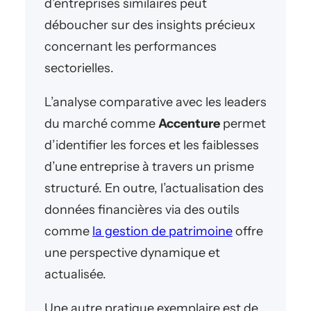
d’entreprises similaires peut
déboucher sur des insights précieux
concernant les performances
sectorielles.
L’analyse comparative avec les leaders
du marché comme
Accenture
permet
d’identifier les forces et les faiblesses
d’une entreprise à travers un prisme
structuré. En outre, l’actualisation des
données financières via des outils
comme
la gestion de patrimoine
offre
une perspective dynamique et
actualisée.
Une autre pratique exemplaire est de