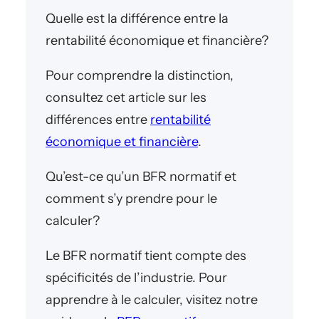
Quelle est la différence entre la
rentabilité économique et financière?
Pour comprendre la distinction,
consultez cet article sur les
différences entre
rentabilité
économique et financière
.
Qu’est-ce qu’un BFR normatif et
comment s’y prendre pour le
calculer?
Le BFR normatif tient compte des
spécificités de l’industrie. Pour
apprendre à le calculer, visitez notre