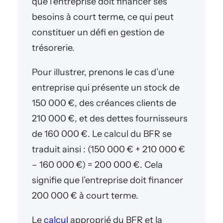
que l’entreprise doit financer ses
besoins à court terme, ce qui peut
constituer un défi en gestion de
trésorerie.
Pour illustrer, prenons le cas d’une
entreprise qui présente un stock de
150 000 €, des créances clients de
210 000 €, et des dettes fournisseurs
de 160 000 €. Le calcul du BFR se
traduit ainsi : (150 000 € + 210 000 €
– 160 000 €) = 200 000 €. Cela
signifie que l’entreprise doit financer
200 000 € à court terme.
Le
calcul
approprié du BFR et la