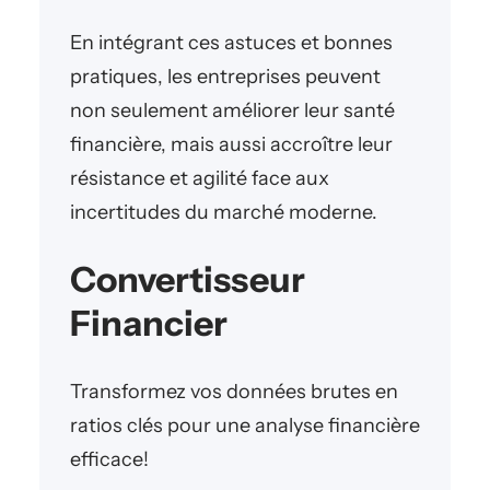
En intégrant ces astuces et bonnes
pratiques, les entreprises peuvent
non seulement améliorer leur santé
financière, mais aussi accroître leur
résistance et agilité face aux
incertitudes du marché moderne.
Convertisseur
Financier
Transformez vos données brutes en
ratios clés pour une analyse financière
efficace!