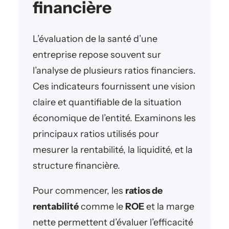
financière
L’évaluation de la santé d’une
entreprise repose souvent sur
l’analyse de plusieurs ratios financiers.
Ces indicateurs fournissent une vision
claire et quantifiable de la situation
économique de l’entité. Examinons les
principaux ratios utilisés pour
mesurer la rentabilité, la liquidité, et la
structure financière.
Pour commencer, les
ratios de
rentabilité
comme le
ROE
et la marge
nette permettent d’évaluer l’efficacité