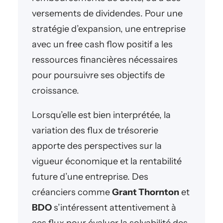
versements de dividendes. Pour une
stratégie d’expansion, une entreprise
avec un free cash flow positif a les
ressources financières nécessaires
pour poursuivre ses objectifs de
croissance.
Lorsqu’elle est bien interprétée, la
variation des flux de trésorerie
apporte des perspectives sur la
vigueur économique et la rentabilité
future d’une entreprise. Des
créanciers comme
Grant Thornton
et
BDO
s’intéressent attentivement à