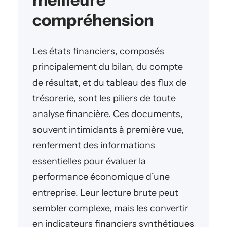
compréhension
Les états financiers, composés
principalement du bilan, du compte
de résultat, et du tableau des flux de
trésorerie, sont les piliers de toute
analyse financière. Ces documents,
souvent intimidants à première vue,
renferment des informations
essentielles pour évaluer la
performance économique d’une
entreprise. Leur lecture brute peut
sembler complexe, mais les convertir
en indicateurs financiers synthétiques