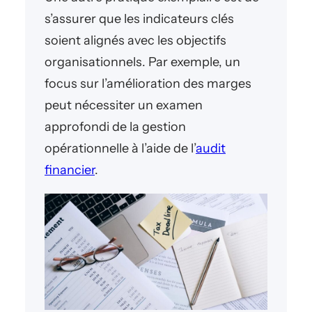
s’assurer que les indicateurs clés
soient alignés avec les objectifs
organisationnels. Par exemple, un
focus sur l’amélioration des marges
peut nécessiter un examen
approfondi de la gestion
opérationnelle à l’aide de l’
audit
financier
.