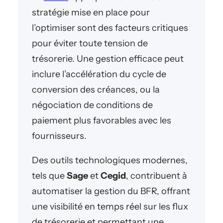
stratégie mise en place pour
l’optimiser sont des facteurs critiques
pour éviter toute tension de
trésorerie. Une gestion efficace peut
inclure l’accélération du cycle de
conversion des créances, ou la
négociation de conditions de
paiement plus favorables avec les
fournisseurs.
Des outils technologiques modernes,
tels que
Sage
et
Cegid
, contribuent à
automatiser la gestion du BFR, offrant
une visibilité en temps réel sur les flux
de trésorerie et permettant une