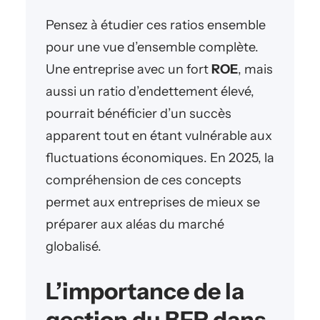
Pensez à étudier ces ratios ensemble
pour une vue d’ensemble complète.
Une entreprise avec un fort
ROE
, mais
aussi un ratio d’endettement élevé,
pourrait bénéficier d’un succès
apparent tout en étant vulnérable aux
fluctuations économiques. En 2025, la
compréhension de ces concepts
permet aux entreprises de mieux se
préparer aux aléas du marché
globalisé.
L’importance de la
gestion du BFR dans