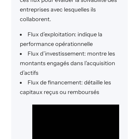
ces flux pour évaluer la solvabilité des
entreprises avec lesquelles ils
collaborent.
Flux d’exploitation: indique la
performance opérationnelle
Flux d’investissement: montre les
montants engagés dans l’acquisition
d’actifs
Flux de financement: détaille les
capitaux reçus ou remboursés