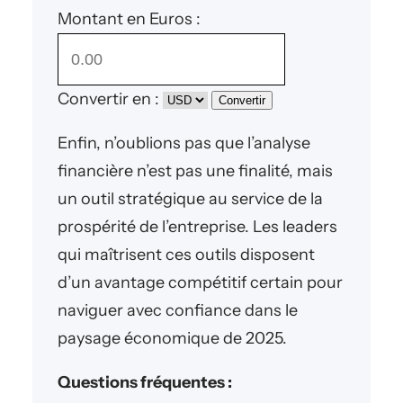
Montant en Euros :
Convertir en :
Convertir
Enfin, n’oublions pas que l’analyse
financière n’est pas une finalité, mais
un outil stratégique au service de la
prospérité de l’entreprise. Les leaders
qui maîtrisent ces outils disposent
d’un avantage compétitif certain pour
naviguer avec confiance dans le
paysage économique de 2025.
Questions fréquentes :