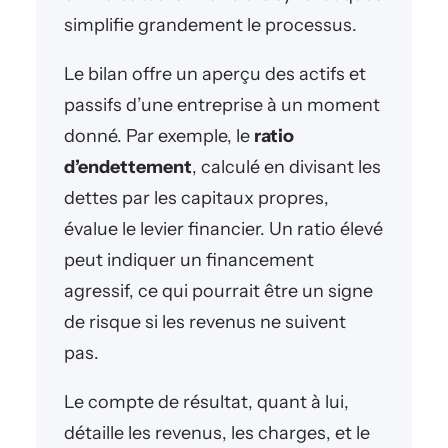
simplifie grandement le processus.
Le bilan offre un aperçu des actifs et
passifs d’une entreprise à un moment
donné. Par exemple, le
ratio
d’endettement
, calculé en divisant les
dettes par les capitaux propres,
évalue le levier financier. Un ratio élevé
peut indiquer un financement
agressif, ce qui pourrait être un signe
de risque si les revenus ne suivent
pas.
Le compte de résultat, quant à lui,
détaille les revenus, les charges, et le