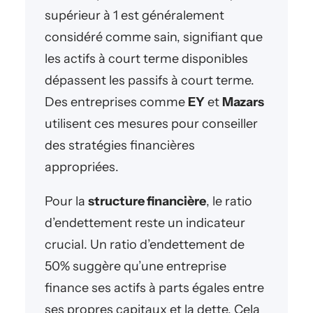
supérieur à 1 est généralement
considéré comme sain, signifiant que
les actifs à court terme disponibles
dépassent les passifs à court terme.
Des entreprises comme
EY
et
Mazars
utilisent ces mesures pour conseiller
des stratégies financières
appropriées.
Pour la
structure financière
, le ratio
d’endettement reste un indicateur
crucial. Un ratio d’endettement de
50% suggère qu’une entreprise
finance ses actifs à parts égales entre
ses propres capitaux et la dette. Cela