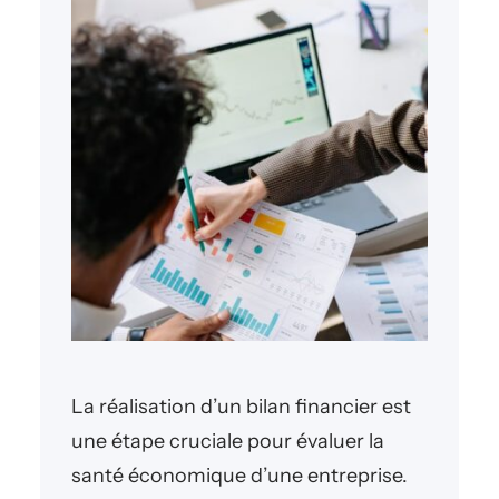
La réalisation d’un bilan financier est
une étape cruciale pour évaluer la
santé économique d’une entreprise.