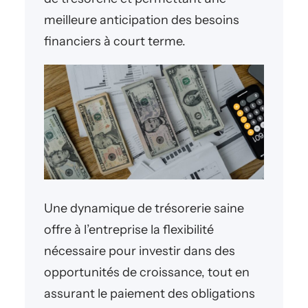
meilleure anticipation des besoins
financiers à court terme.
Une dynamique de trésorerie saine
offre à l’entreprise la flexibilité
nécessaire pour investir dans des
opportunités de croissance, tout en
assurant le paiement des obligations